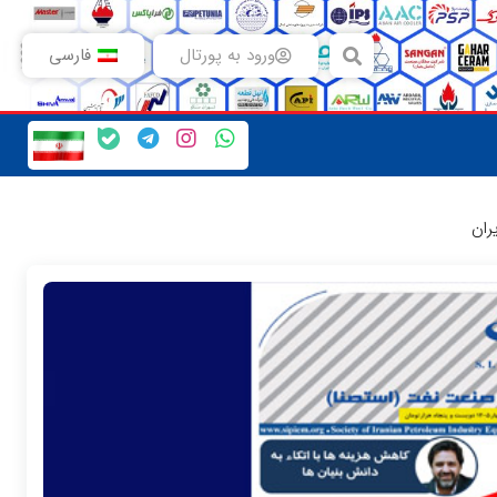
ورود به پورتال
فارسی