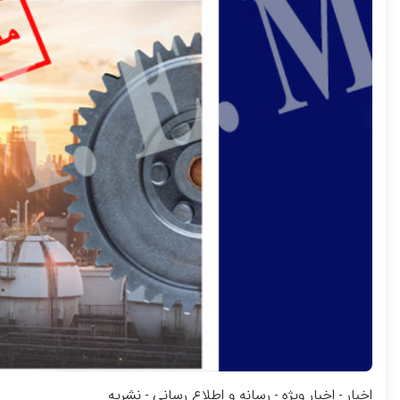
اخبار
اخبار ویژه
رسانه و اطلاع رسانی
نشریه
-
-
-