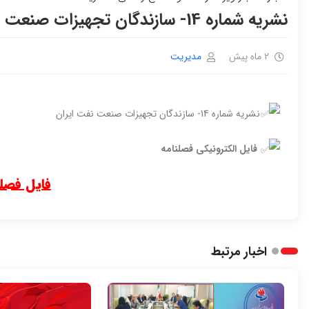
نشریه شماره 14- سازندگان تجهیزات صنعت نفت ایران
2 ماه پیش
مدیریت
نشریه شماره 14- سازندگان تجهیزات صنعت نفت ایران
فایل الکترونیکی فصلنامه
فایل فصلنا
اخبار مرتبط