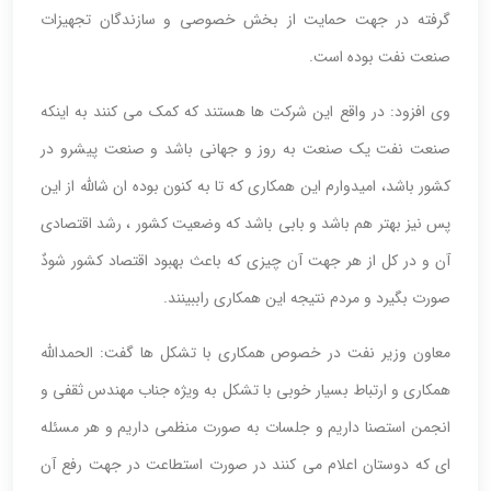
گرفته در جهت حمایت از بخش خصوصی و سازندگان تجهیزات
صنعت نفت بوده است.
وی افزود: در واقع این شرکت ها هستند که کمک می کنند به اینکه
صنعت نفت یک صنعت به روز و جهانی باشد و صنعت پیشرو در
کشور باشد، امیدوارم این همکاری که تا به کنون بوده ان شالله از این
پس نیز بهتر هم باشد و بابی باشد که وضعیت کشور ، رشد اقتصادی
آن و در کل از هر جهت آن چیزی که باعث بهبود اقتصاد کشور شودٌ
صورت بگیرد و مردم نتیجه این همکاری راببینند.
معاون وزیر نفت در خصوص همکاری با تشکل ها گفت: الحمدالله
همکاری و ارتباط بسیار خوبی با تشکل به ویژه جناب مهندس ثقفی و
انجمن استصنا داریم و جلسات به صورت منظمی داریم و هر مسئله
ای که دوستان اعلام می کنند در صورت استطاعت در جهت رفع آن