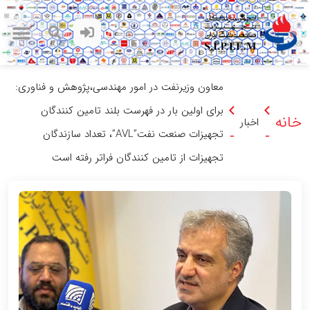
معاون وزیرنفت در امور مهندسی،پژوهش و فناوری:
برای اولین بار در فهرست بلند تامین کنندگان
خانه
اخبار
تجهیزات صنعت نفت”AVL”، تعداد سازندگان
-
-
تجهیزات از تامین کنندگان فراتر رفته است