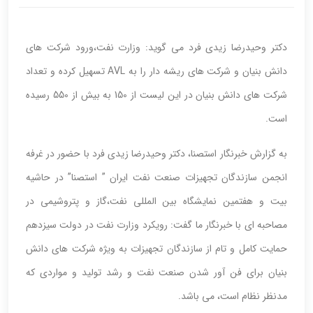
دکتر وحیدرضا زیدی فرد می گوید: وزارت نفت،ورود شرکت های
دانش بنیان و شرکت های ریشه دار را به AVL تسهیل کرده و تعداد
شرکت های دانش بنیان در این لیست از 150 به بیش از 550 رسیده
است.
به گزارش خبرنگار استصنا، دکتر وحیدرضا زیدی فرد با حضور در غرفه
انجمن سازندگان تجهیزات صنعت نفت ایران ” استصنا” در حاشیه
بیت و هفتمین نمایشگاه بین المللی نفت،گاز و پتروشیمی در
مصاحبه ای با خبرنگار ما گفت: رویکرد وزارت نفت در دولت سیزدهم
حمایت کامل و تام از سازندگان تجهیزات به ویژه شرکت های دانش
بنیان برای فن آور شدن صنعت نفت و رشد تولید و مواردی که
مدنظر نظام است، می باشد.