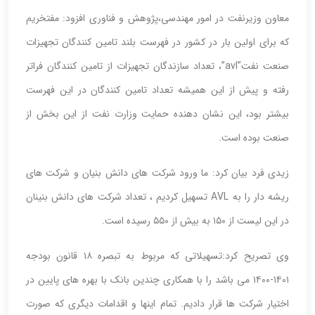
معاون وزیرنفت در امور مهندسی،پژوهش و فناوری افزود: مفتخریم
که برای اولین بار در کشور در فهرست بلند تامین کنندگان تجهیزات
صنعت نفت”avl”، تعداد سازندگان تجهیزات از تامین کنندگان فراتر
رفته و پیش از این همیشه تعداد تامین کنندگان در این فهرست
بیشتر بود، این نشان دهنده حمایت وزارت نفت از این بخش از
صنعت بوده است.
زیدی فرد بیان کرد: ما ورود شرکت های دانش بنیان و شرکت های
ریشه دار را به AVL تسهیل کردیم ، تعداد شرکت های دانش بنینان
در این لیست از ۱۵۰ به بیش از ۵۵۰ رسیده است.
وی تصریح کرد:تسهیلاتی که مربوط به تبصره ۱۸ قانون بودجه
۱۴۰۱-۱۴۰۰ می باشد را با همکاری چندین بانک با بهره های پایین در
اختیار شرکت ها قرار دادیم. تمام اینها و اقدامات دیگری که صورت