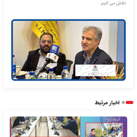
تلاش می کنیم .
اخبار مرتبط