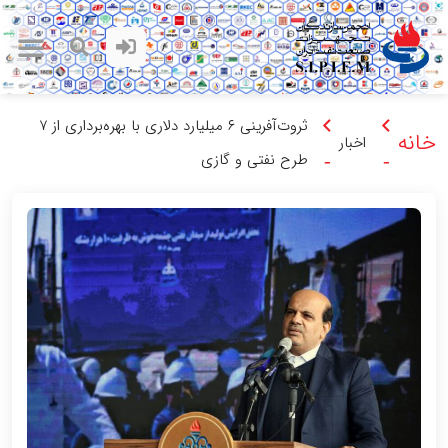
ثروت‌آفرینی ۶ میلیارد دلاری با بهره‌برداری از ۷
خانه
اخبار
طرح نفتی و گازی
-
-