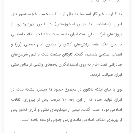
به گزارش خبرنگار استصنا به نقل از شانا ، محسن خجسته‌مهر ظهر
امروز (سه‌شنبه، ۱۷ بهمن‌ماه-خوزستان) در آیین بهره‌برداری از
پروژه‌های شرکت ملی نفت ایران به‌ مناسبت دهه فجر انقلاب اسلامی
با بیان اینکه همه ارزش‌های کشور را مدیون امام خمینی (ره) و
انقلاب اسلامی هستیم، گفت: کارکنان صنعت نفت با قطع شریان‌های
صادراتی نفت خام به روی استبدادگران به‌معنای واقعی از منابع نفتی
ایران صیانت کردند.
وی با بیان اینکه تاکنون در مجموع حدود ۸۱ میلیارد بشکه نفت در
ایران تولید شده که از این رقم ۷۰ درصد پس از پیروزی انقلاب
اسلامی بوده است، گفت: نیمی از میدان‌های نفتی و گازی کشور پس
از پیروزی انقلاب اسلامی مانند پارس جنوبی توسعه یافته است.