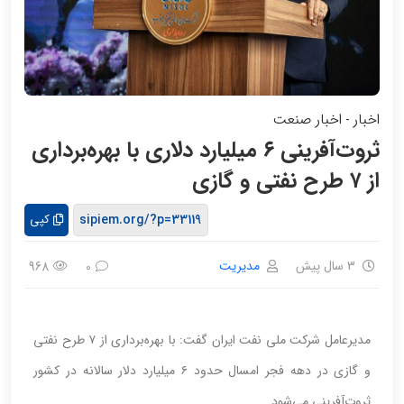
اخبار
اخبار صنعت
-
ثروت‌آفرینی ۶ میلیارد دلاری با بهره‌برداری
از ۷ طرح نفتی و گازی
کپی
3 سال پیش
مدیریت
968
0
مدیرعامل شرکت ملی نفت ایران گفت: با بهره‌برداری از ۷ طرح نفتی
و گازی در دهه فجر امسال حدود ۶ میلیارد دلار سالانه در کشور
ثروت‌آفرینی می‌شود.