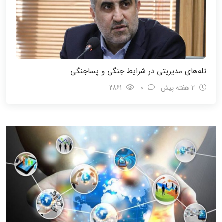
تله‌های مدیریتی در شرایط جنگی و پسا‌جنگی
2 هفته پیش
0
2861