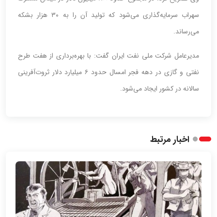
سهراب سرمایه‌گذاری می‌شود که تولید آن را به ۳۰ هزار بشکه
می‌رساند.
مدیرعامل شرکت ملی نفت ایران گفت: با بهره‌برداری از هفت طرح
نفتی و گازی در دهه فجر امسال حدود ۶ میلیارد دلار ثروت‌آفرینی
سالانه در کشور ایجاد می‌شود.
اخبار مرتبط