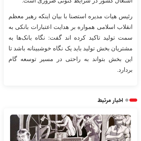
.
اشتغال کشور در شرایط کنونی ضروری است
رئیس هیات مدیره استصنا با بیان اینکه رهبر معظم
انقلاب اسلامی همواره بر هدایت اعتبارات بانکی به
سمت تولید تاکید کرده اند گفت: نگاه بانک‌ها به
مشتریان بخش تولید باید یک نگاه خوشبینانه باشد تا
این بخش بتواند به راحتی در مسیر توسعه گام
.
بردارد
اخبار مرتبط