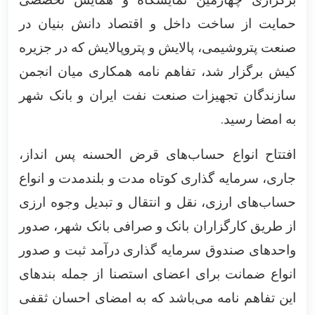
حمایت از ساخت داخل و اقتصاد دانش بنیان در
صنعت پتروشیمی، پالایش و پتروپالایش که در جزیره
کیش برگزار شد، تفاهم نامه همکاری میان انجمن
سازندگان تجهیزات صنعت نفت ایران و بانک شهر
.
به امضا رسید
افتتاح انواع حساب‌های قرض الحسنه پس انداز،
جاری، سرمایه گذاری کوتاه مدت و بلندمدت و انواع
حساب‌های ارزی، نقل و انتقال و تبدیل وجوه ارزی
از طریق کارگزاران بانک و صرافی بانک شهر، صدور
واحد‌های صندوق سرمایه گذاری درآمد ثبت و صدور
انواع ضمانت برای اعضای استصنا از جمله بند‌های
این تفاهم نامه می‌باشد که به امضای احسان ثقفی