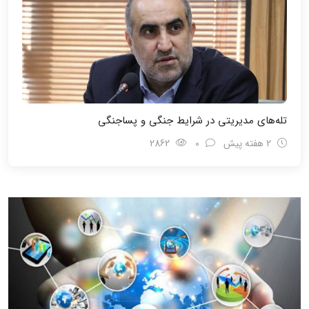
تله‌های مدیریتی در شرایط جنگی و پسا‌جنگی
2 هفته پیش
0
2862