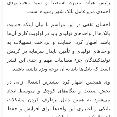
رئیس هیات مدیره استصنا و سید محمدمهدی
.
احمدی مدیرعامل بانک شهر رسیده است
احسان ثقفی در این مراسم با بیان اینکه حمایت
بانک‌ها از واحد‌های تولیدی باید در اولویت کاری آن‌ها
باشد اظهار کرد: حمایت و پرداخت تسهیلات به
واحد‌های تولیدی و تأمین پایدار سرمایه در گردش
تولیدکنندگان جزء مطالبات مهم و جدی این قشر
.
است که بانک‌ها باید به آن توجه ویژه داشته باشند
وی همچنین اظهار کرد: بیشترین اشتغال زایی در
بخش صنعت و بنگاه‌های کوچک و متوسط ایجاد
می‌شود به همین دلیل برطرف کردن مشکلات
بانکی و اعتباری این واحد‌ها برای افزایش و حفظ