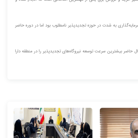
ایه‌گذاری به شدت در حوزه تجدیدپذیر نامطلوب بود اما در دوره حاضر
حال حاضر بیشترین سرعت توسعه نیروگاه‌های تجدیدپذیر را در منطقه دارا