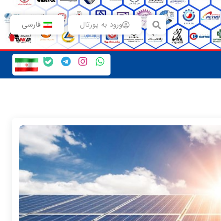
ورود به پورتال
فارسی