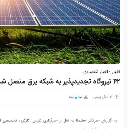
اخبار
اخبار اقتصادی
-
۴۲ نیروگاه تجدیدپذیر به شبکه برق متصل شد
3 سال پیش
مدیریت
به گزارش خبرنگار استصنا به نقل از خبرگزاری فارس، کارگروه تخصصی ان