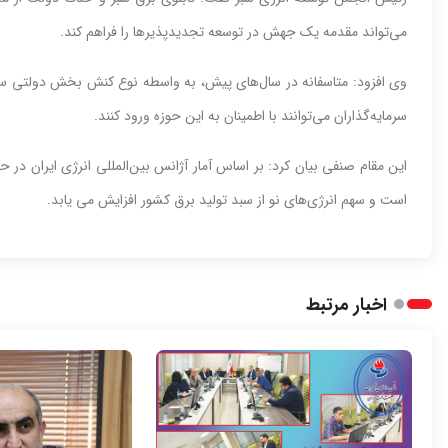
می‌تواند مقدمه یک جهش در توسعه تجدیدپذیرها را فراهم کند.
وی افزود: متاسفانه در سال‌های پیش، به واسطه نوع کنش بخش دولتی سرم
سرمایه‌گذاران می‌توانند با اطمینان به این حوزه ورود کنند.
این مقام صنفی بیان کرد: بر اساس آمار آژانس بین‌المللی انرژی ایران در 
است و سهم انرژی‌های نو از سبد تولید برق کشور افزایش می یابد.
اخبار مرتبط