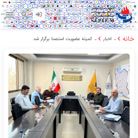
خانه
اخبار
کمیته عضویت استصنا برگزار شد
-
-