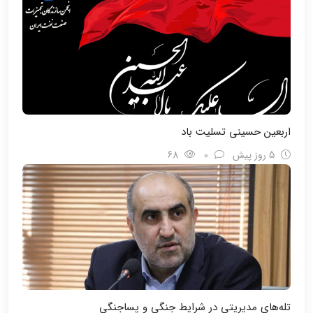
اربعین حسینی تسلیت باد
5 روز پیش
0
68
تله‌های مدیریتی در شرایط جنگی و پسا‌جنگی