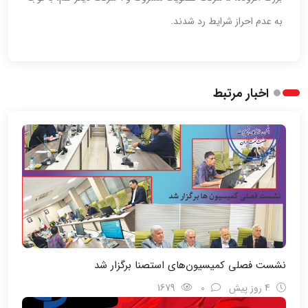
به عدم احراز شرایط رد شدند.
اخبار مرتبط
نشست فصلی کمیسیون‌های استصنا برگزار شد
4 روز پیش
0
1679