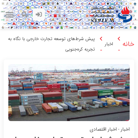
پیش‌ شرط‌های توسعه‌ تجارت خارجی با نگاه به
خانه
اخبار
تجربه کره‌جنوبی
-
-
اخبار
اخبار اقتصادی
-