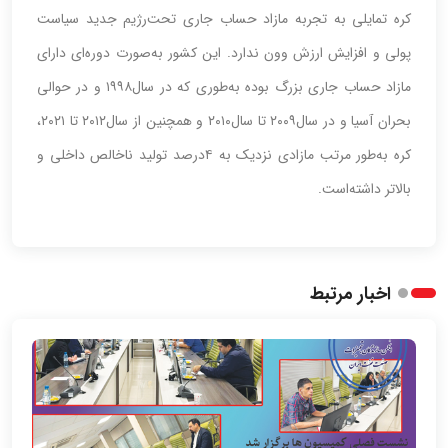
کره تمایلی به تجربه مازاد حساب جاری تحت‌رژیم جدید سیاست
پولی و افزایش ارزش وون ندارد. این کشور به‌صورت دوره‌‌‌‌‌‌ای دارای
مازاد حساب جاری بزرگ بوده به‌طوری که در سال‌۱۹۹۸ و در حوالی
بحران آسیا و در سال‌۲۰۰۹ تا سال‌۲۰۱۰ و همچنین از سال‌۲۰۱۲ تا ۲۰۲۱،
کره به‌طور مرتب مازادی نزدیک به ۴‌درصد تولید ناخالص داخلی و
بالاتر داشته‌است.
اخبار مرتبط