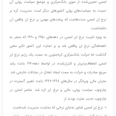
اسمی تعیین‌شده از سوی بانک‌مرکزی و موضع سیاست پولی آن
نسبت به سیاست‌های پولی کشورهای دیگر است. مدیریت کره بر
نرخ ارز اسمی مدت‌هاست که پیامدهای مهمی بر نرخ ارز واقعی آن
داشته‌است.
به ویژه تثبیت نرخ ارز اسمی در دهه‌های ۱۹۵۰ و ۱۹۶۰ که منجر به
ناهماهنگی نرخ ارز واقعی شد و بر تجارت این کشور تاثیر منفی
گذاشت اما حرکت بانک‌مرکزی کره‌جنوبی به سمت یک رژیم نرخ ارز
اسمی انعطاف‌‌‌‌‌‌پذیرتر و کنترل‌‌‌‌‌‌شده، در اواسط دهه‌۱۹۶۰ باعث رشد
سریع صادرات و حرکت به سمت ایجاد تعادل در مبادلات خارجی شد.
بحران مالی ویرانگر در سال‌های ۱۹۹۸-۱۹۹۷ باعث تغییر گسترده در
چارچوب سیاست پولی، مالی و نرخ ارز کره شد. عناصر اصلی در
چارچوب جدید عبارت بودند از:
۱- نرخ ارز اسمی شناور به‌جای نرخی که به‌شدت مدیریت شده‌است.