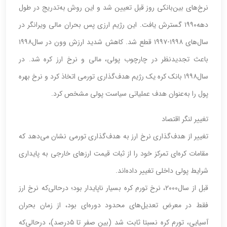
نرخ‌های بین‌بانکی روز قبل تعیین شد و این روش به‌تدریج در طول
دهه‌۱۹۹۰ گسترش یافت. این رژیم ارزی پس بحران مالی ویرانگر در
سال‌های ۱۹۹۸-۱۹۹۷ قطع شد. کاهش شدید ارزش وون در سال‌۱۹۹۸
باعث تجدیدنظر در چارچوب پولی، مالی و نرخ ارز کره شد. در
سال‌۱۹۹۸ بانک کره یک رژیم هدف‌گذاری تورمی اتخاذ کرد و نرخ بهره
پول را به‌عنوان هدف عملیاتی سیاست پولی مشخص کرد.
تغییر لنگر اقتصاد
تغییر از هدف‌گذاری نرخ ارز به هدف‌گذاری تورمی نشان می‌دهد که
مقامات کره‌‌‌‌‌‌ای تمرکز خود را از ثبات قیمت ارزهای خارجی به پایداری
شرایط پولی داخلی تغییر داده‌اند.
قبل از سال‌۲۰۰۰، نرخ تورم کره بسیار ناپایدار بود؛ درحالی‌که نرخ ارز
فقط در معرض تعدیل‌‌‌‌‌‌های محدود دوره‌‌‌‌‌‌ای بود، از زمان بحران
آسیایی، تورم کره نسبتا ثابت شد (بین صفر تا ۵‌درصد)، درحالی‌که