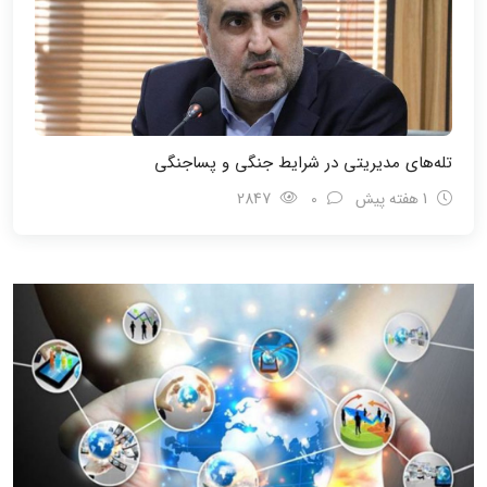
تله‌های مدیریتی در شرایط جنگی و پسا‌جنگی
1 هفته پیش
0
2847