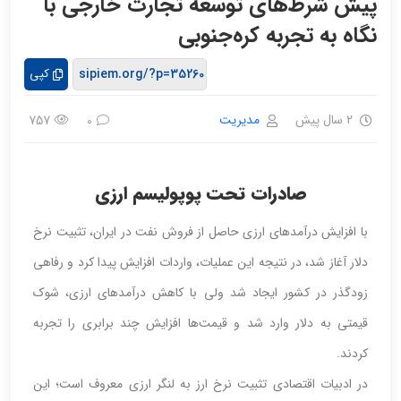
پیش‌ شرط‌های توسعه‌ تجارت خارجی با
نگاه به تجربه کره‌جنوبی
کپی
2 سال پیش
مدیریت
757
0
صادرات تحت‌ پوپولیسم ارزی
با افزایش درآمدهای ارزی حاصل از فروش نفت در ایران، تثبیت نرخ
دلار آغاز شد، در نتیجه این عملیات، واردات افزایش پیدا کرد و رفاهی
زودگذر در کشور ایجاد شد ولی با کاهش درآمدهای ارزی، شوک
قیمتی به دلار وارد شد و قیمت‌ها افزایش چند برابری را تجربه
کردند.
در ادبیات اقتصادی تثبیت نرخ ارز به لنگر ارزی معروف است؛ این