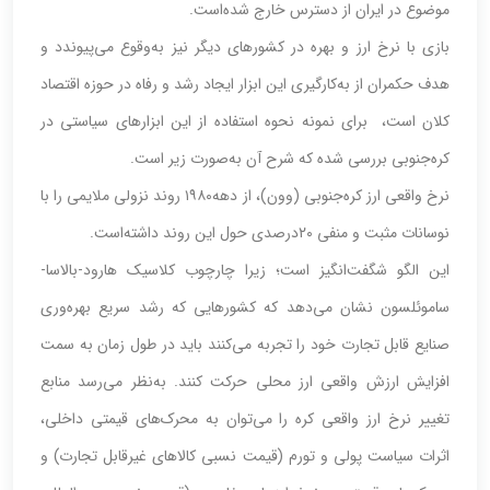
موضوع در ایران از دسترس خارج شده‌است.
بازی با نرخ ارز و بهره در کشورهای دیگر نیز به‌وقوع می‌‌‌‌‌‌پیوندد و
هدف حکمران از به‌کارگیری این ابزار ایجاد رشد و رفاه در حوزه اقتصاد
کلان است، ‌‌‌‌‌‌ برای نمونه نحوه استفاده از این ابزارهای سیاستی در
کره‌جنوبی بررسی شده که شرح آن به‌صورت زیر است.
نرخ واقعی ارز کره‌جنوبی (وون)، از دهه‌۱۹۸۰ روند نزولی ملایمی را با
نوسانات مثبت و منفی ۲۰‌درصدی حول این روند داشته‌است.
این الگو شگفت‌‌‌‌‌‌انگیز است؛ زیرا چارچوب کلاسیک هارود-بالاسا-
ساموئلسون نشان می‌دهد که کشورهایی که رشد سریع بهره‌‌‌‌‌‌وری
صنایع قابل تجارت خود را تجربه می‌کنند باید در طول زمان به سمت
افزایش ارزش واقعی ارز محلی حرکت کنند. به‌نظر می‌رسد منابع
تغییر نرخ ارز واقعی کره را می‌توان به محرک‌های قیمتی داخلی،
اثرات سیاست پولی و تورم (قیمت نسبی کالاهای غیرقابل تجارت) و