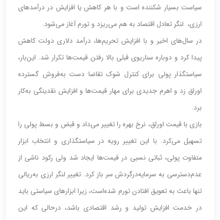
سیاست بسیار شکننده است و با هر کاهش یا افزایش در درآمدهای
ارزی، ‏‏‏‏‏‌ لنگر تعادل اقتصاد به هم می‌ریزد و تورم آغاز می‌شود.
در سال‌های اخیر و با افزایش تحریم‌ها، درآمد دلاری دولت کاهش
پیدا کرد و دوباره سناریوی قبلی بالا رفتن قیمت‌ها تکرار شد. این‌بار،
سیاستگذار پولی برای کنترل شوک تقاضا دست به‌فروش گسترده
اوراق زد و اهرم جدیدی برای مهار قیمت‌ها و افزایش نقدینگی به‌کار
برد.
بازی با قیمت اوراق‌‌‌‌‌‌، نرخ بهره را تغییر می‌داد و قبض و بسط پولی را
تسهیل می‌کرد. با این تغییر رویه در سیاستگذاری و انتخاب ابزار
متفاوت پولی، ثباتی نسبی در قیمت‌ها ایجاد شد ولی رکود ناشی از
عدم‌دسترسی به سرمایه‌درگردش سر باز کرد. تغییر لنگر ارزی به‌ریالی
تنها باعث به تعویق افتادن تورم شده‌است، زیرا ابزارهای سیاستی باید
در خدمت افزایش تولید و رشد اقتصادی باشد، درحالی که این