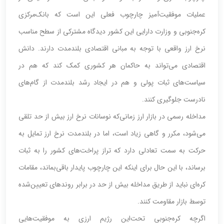
عملیات موفقیت‌‌‌‌‌‌آمیز چارچوب فعلی این است که بانک‌مرکزی
کره‌جنوبی و وزارت دارایی این کشور دیدگاه مشترکی از سطح مناسب
نرخ ارز واقعی با توجه به مبانی اقتصادی بلندمدت دارند. دانش
اقتصادی می‌تواند به حاکمان هر کشوری کمک کند که هم در
سیاست‌های ثبات پولی و هم در ایجاد رشد بلندمدت از گام‌های
نادرست جلوگیری کنند.
مداخله رسمی در بازار ارز زمانی‌که نوسانات نرخ ارز بیش از حد تلقی
می‌شود، مکرر و گاهی زیاد است، اما در بلندمدت نرخ ارز تمایل به
حرکت به سمت تعادلی دارد که تراز پراخت‌‌‌‌‌‌های کشور را به ثبات
برساند، با این حال برای اینکه این چارچوب پایدار باقی‌بماند، مقامات
کره‌‌‌‌‌‌ای نباید از طریق مداخله بیش از حد در ‌برابر روندهای تعیین‌شده
توسط بازار مقاومت کنند.
اگرچه کره‌جنوبی تحت‌این رژیم ارزی به موفقیت‌هایی