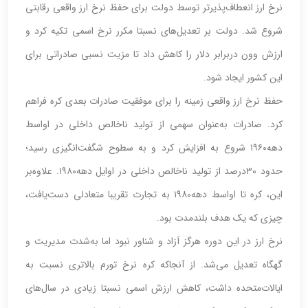
نرخ ارز انعطاف‌‌‌‌‌‌پذیرتر توسط دولت برای حفظ نرخ ارز واقعی رقابتی
شروع شد. دولت بر تعدیل‌‌‌‌‌‌های نسبتا مکرر نرخ اسمی تکیه کرد و
ارزش وون در‌برابر دلار را کاهش داد تا مزیت نسبی صادراتی برای
این کشور ایجاد شود.
حفظ نرخ ارز واقعی زمینه را برای موفقیت صادرات بعدی کره فراهم
کرد. صادرات به‌عنوان سهمی از تولید ناخالص داخلی در اواسط
دهه‌۱۹۶۰ شروع به افزایش کرد و به سطوح شگفت‌‌‌‌‌‌انگیزی رسید؛
حدود ۳۰‌درصد از تولید ناخالص داخلی در اوایل دهه‌۱۹۸۰. علاوه‌بر
این، کره تا اواسط دهه‌۱۹۸۰ به تجارت تقریبا متعادلی دست‌یافت،
چیزی که یک هدف بلندمدت بود.
نرخ ارز در این دوره هرگز آزاد و شناور نبود اما به‌شدت مدیریت و
گهگاه تعدیل می‌شد. از آنجاکه کره نرخ تورم بالاتری نسبت به
ایالات‌متحده داشت، کاهش ارزش اسمی نسبتا زیادی در سال‌های