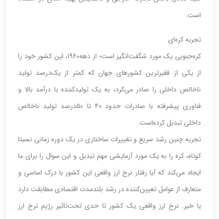
است.
تجربه کره‌‌‌‌‌‌ای
کره‌جنوبی یک مورد شگفت‌‌‌‌‌‌انگیز است؛ از دهه‌۱۹۶۰، این کشور خود را
از یکی از فقیرترین کشورهای جهان که کمتر از یک‌درصد تولید
ناخالص داخلی را صادر می‌کرد، به یک تولیدکننده با درآمد بالا و
فناوری پیشرفته با صادرات حدود ۴۰ تا ۵۰‌درصد تولید ناخالص
داخلی تبدیل کرده‌است.
تجربه چنین رشد سریع و تغییرات ساختاری در یک دوره زمانی نسبتا
کوتاه، کره را به یک مورد آزمایشی مهم تبدیل و این سوال را برای ما
ایجاد می‌کند که آیا رفتار نرخ ارز واقعی این کشور با درک اساسی و
متعارف از عوامل تعیین‌‌‌‌‌‌کننده در رشد بلندمدت اقتصادی مطابقت دارد
یا خیر. نرخ ارز واقعی یک کشور تا حدی تحت‌تاثیر رژیم نرخ ارز