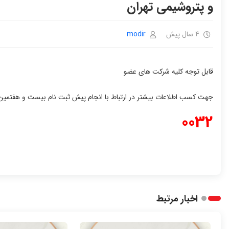
و پتروشیمی تهران
4 سال پیش
modir
قابل توجه کلیه شرکت های عضو
جهت کسب اطلاعات بیشتر در ارتباط با انجام پیش ثبت نام بیست و هفتمین نم
0032
اخبار مرتبط