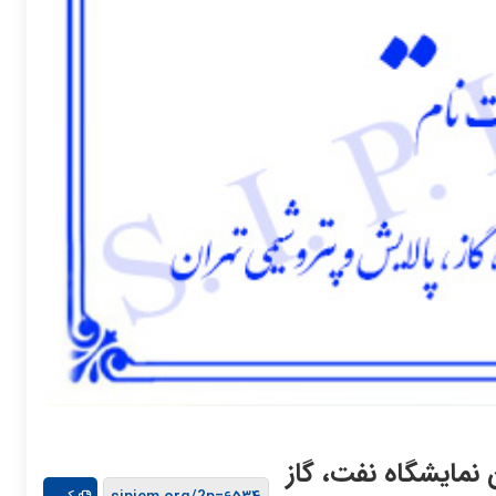
مین نمایشگاه نفت، گاز