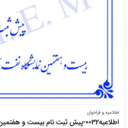
اطلاعیه و فراخوان
اطلاعیه0032-پیش ثبت نام بیست و هفت