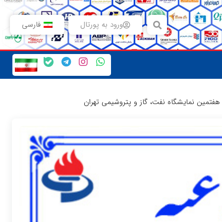
ورود به پورتال
فارسی