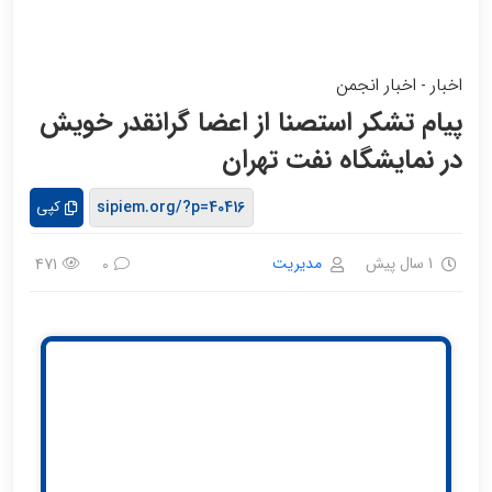
اخبار
اخبار انجمن
-
پیام تشکر استصنا از اعضا گرانقدر خویش
در نمایشگاه نفت تهران
کپی
1 سال پیش
مدیریت
471
0