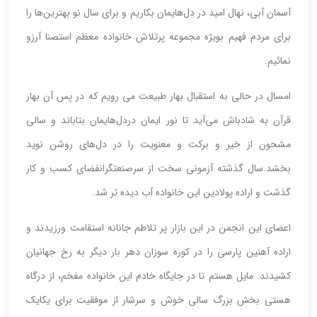
آسمان آبی، نهال امید در دل‌هایمان بکاریم و برای سال نو بهترین‌ها را
برای مردم فهیم بویژه مجموعه پرتلاش خانواده معظم استصنا آرزو
نمائیم.
امسال در حالی به استقبال بهار طبیعت می رویم که در پس آن بهار
قرآن به شادباش می‌آید تا نور ایمان دردل‌هایمان بتاباند و سالی
مشحون از خیر و برکت و معنویت را در دل‌های روشن نوید
بخشد.سال گذشته آزمونی سخت از سرصنعتگرانفضای کسب و کار
گذشت و اراده پولادین این خانواده آب دیده تر شد.
اعضای این انجمن در این بازار پر تلاطم جانانه استقامت‌ ورزیدند و
اراده آهنین پارسی را در کوره سوزان دهر بار دیگر به رخ جهانیان
کشیدند. مایل هستم تا در جایگاه خادم این خانواده مفخم، از درگاه
هستی بخش بزرگ سالی خوش و سرشار از موفقیت برای یکایک