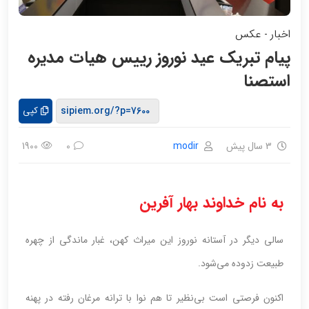
اخبار
عکس
-
پیام تبریک عید نوروز رییس هیات مدیره
استصنا
کپی
3 سال پیش
modir
1900
0
به نام خداوند بهار آفرین
سالی دیگر در آستانه نوروز این میراث کهن، غبار ماندگی از چهره
طبیعت زدوده می‌شود.
اکنون فرصتی است بی‌نظیر تا هم نوا با ترانه مرغان رفته در پهنه