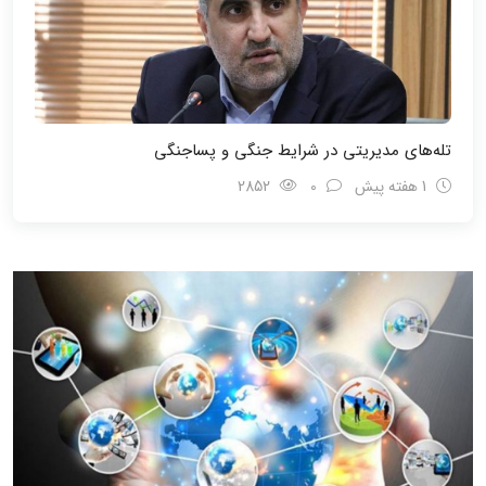
تله‌های مدیریتی در شرایط جنگی و پسا‌جنگی
1 هفته پیش
0
2852