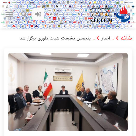
خانه
اخبار
پنجمین نشست هیات داوری برگزار شد
-
-