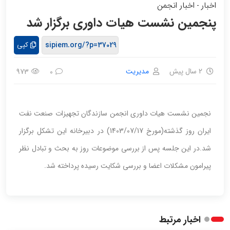
اخبار
اخبار انجمن
-
پنجمین نشست هیات داوری برگزار شد
کپی
2 سال پیش
مدیریت
973
0
نجمین نشست هیات داوری انجمن سازندگان تجهیزات صنعت نفت
ایران روز گذشته(مورخ 1403/07/17) در دبیرخانه این تشکل برگزار
شد.در این جلسه پس از بررسی موضوعات روز به بحث و تبادل نظر
پیرامون مشکلات اعضا و بررسی شکایت رسیده پرداخته شد.
اخبار مرتبط