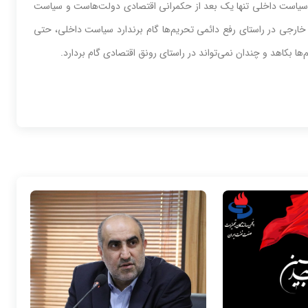
 که سیاست داخلی تنها یک بعد از حکمرانی اقتصادی دولت‌هاست و سیاست
رجی در راستای رفع دائمی تحریم‌ها گام بر‌ندارد سیاست داخلی، حتی
ا بکاهد و چندان نمی‌تواند در راستای رونق اقتصادی گام بردارد.