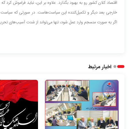
اقتصاد کلان کشور رو به بهبود بگذارد. علاوه بر این، نباید فراموش کرد
خارجی بعد دیگر و تکمیل‌کننده این سیاست‌هاست. در صورتی که سیاست خا
اگر به صورت منسجم وارد عمل شود، تنها می‌تواند از شدت آسیب‌های تحریم‌ه
اخبار مرتبط