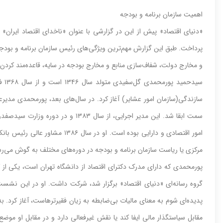
اهمیت سازمان برنامه و بودجه
«دنیای اقتصاد» پیش از این در گزارشی با عنوان «ناخدای اقتصاد ایران»
پرداخت. طبق این گزارش مهم‌ترین ویژگی‌های رئیس سازمان برنامه و بودجه، 
و مخارج دولت، شفاف‌سازی منابع و مخارج بودجه در سایه، قاعده‌مند کرد
سید
سمت ابقا شد. این مدیر اجرایی، از سا
امور اقتصادی و دارایی بوده ‌است. 
مرکزی یا ریاست سازمان برنامه و بودجه در دوره‌های مختلف به گوش می‌رس
گروه رسانه‌ای «دنیای اقتصاد» برگزار شد، شرکت داشت. او در این نشست 
پدیده‌‌‌ای شوم به معنای مالیات بی‌‌‌ضابطه به زیان فقیرترهاست، آغاز کرد.
مقابل سیاستگذار مالی ایفا کند یا نقش غیرفعالی دارد و در مقابل او مو