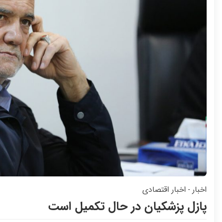
اخبار
اخبار اقتصادی
-
پازل پزشکیان در حال تکمیل است