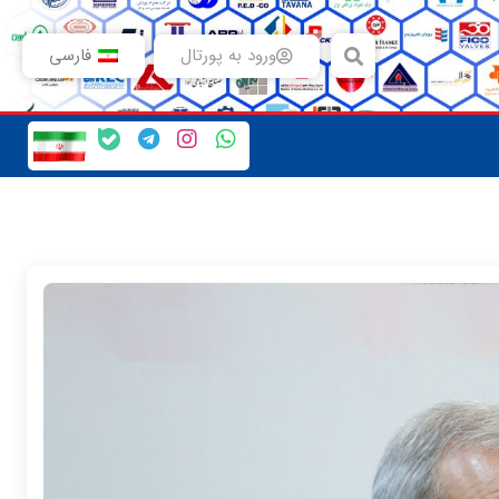
ورود به پورتال
فارسی