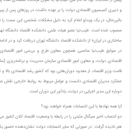
و دبیری کمیسیون اقتصادی دولت را بر عهده داشت، در روزهای پس از پیرو
با‌این‌حال، در یک ویدئو اعلام کرد به دلیل مشکلات شخصی این سمت را نپ
ساختاری در ایران» از دانشکده اقتصاد دانشگاه تهران دریافت کرد و در اد
در سوابق طیب‌نیا مناصبی همچون معاون طرح و بررسی امور اقتصادی 
قامت وزیر اقتصاد، از معدود دوران‌هایی بود که کشور رشد اقتصادی بالا و تو
عملکرد مدیران اقتصادی دانست و عوامل مربوط به روابط خارجی نقش عمده‌
دوباره این مدیر اجرایی در دولت، یادآور این دوران است.
آیا همه نهادها با این انتصابات همراه خواهند بود؟
دو انتصاب اخیر سیگنال مثبتی را در رابطه با وضعیت اقتصاد کلان کشور می‌ده
هم نادیده گرفت. در صورتی که سایر انتصابات دولت نشان‌دهنده حضور یک