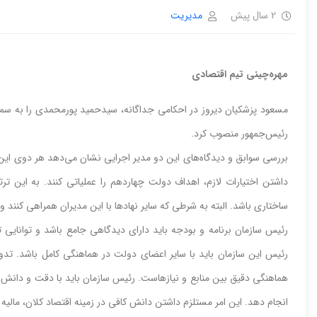
2 سال پیش
مدیریت
مهره‌چینی تیم اقتصادی
مسعود پزشکیان دیروز در احکامی جداگانه، سید‌حمید پورمحمدی را به سم
رئیس‌جمهور منصوب کرد.
بررسی سوابق و دیدگاه‌های این دو مدیر اجرایی نشان می‌دهد هر دوی این 
داشتن اختیارات لازم، اهداف دولت چهاردهم را عملیاتی کنند. به این تر
ساختاری باشد. البته به شرطی که سایر نهادها با این مدیران همراهی کنند و
رئیس سازمان برنامه و بودجه باید دارای دیدگاهی جامع باشد و توانایی 
رئیس این سازمان باید با سایر اعضای دولت در هماهنگی کامل باشد. تدوی
هماهنگی دقیق بین منابع و نیازهاست. رئیس سازمان باید با دقت و دانش 
انجام دهد. این امر مستلزم داشتن دانش کافی در زمینه اقتصاد کلان، مالی