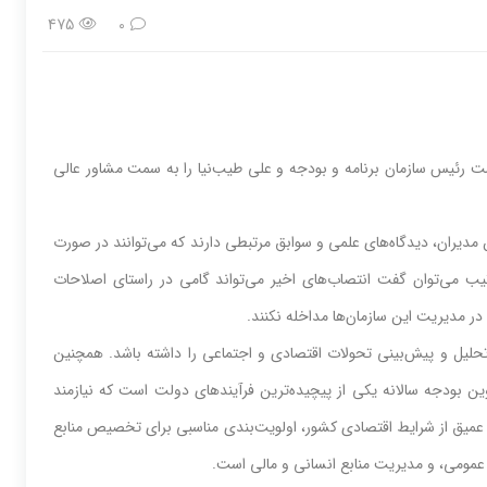
475
0
ت رئیس سازمان برنامه و بودجه و علی طیب‌نیا را به سمت مشاور عالی
مدیران، دیدگاه‌های علمی و سوابق مرتبطی دارند که می‌توانند در صورت
تیب می‌توان گفت انتصاب‌های اخیر می‌تواند گامی در راستای اصلاحات
 در مدیریت این سازمان‌ها مداخله نکنند.
تحلیل و پیش‌بینی تحولات اقتصادی و اجتماعی را داشته باشد. همچنین
ن بودجه سالانه یکی از پیچیده‌ترین فرآیندهای دولت است که نیازمند
عمیق از شرایط اقتصادی کشور، اولویت‌بندی مناسبی برای تخصیص منابع
ه عمومی، و مدیریت منابع انسانی و مالی است.