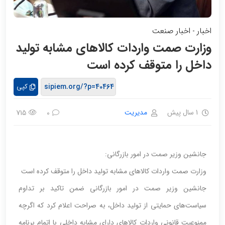
اخبار
اخبار صنعت
-
وزارت صمت واردات کالاهای مشابه تولید
داخل را متوقف کرده است
کپی
1 سال پیش
مدیریت
715
0
جانشین وزیر صمت در امور بازرگانی:
وزارت صمت واردات کالاهای مشابه تولید داخل را متوقف کرده است
جانشین وزیر صمت در امور بازرگانی ضمن تاکید بر تداوم
سیاست‌های حمایتی از تولید داخل، به صراحت اعلام کرد که اگرچه
ممنوعیت قانونی واردات کالاهای دارای مشابه داخلی با اتمام برنامه