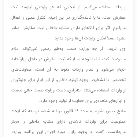
واردات استفاده می‌کنیم. از آنجایی که هر وارداتی نیازمند ثبت
سفارش است، ما با قاعده‌گذاری در این زمینه، کنترل عملی را اعمال
می‌کنیم. اگر برای کالاهای دارای مشابه داخلی ثبت سفارشی صادر
نشود، عملاً امکان واردات آن‌ها وجود ندارد.
وی افزود: اگر چه وزارت صمت به‌طور رسمی نمی‌تواند اعلام
ممنوعیت کند، اما با توجه به اینکه ثبت سفارش در داخل وزارتخانه
انجام می‌شود و تمام واردات منوط به آن است، معاونت‌های
تخصصی با تشخیص وجود تولید داخلی، از این ابزار برای جلوگیری
از واردات استفاده می‌کنند. بنابراین، دست وزارت صمت خالی نیست
و ابزارهای متعددی برای حمایت از تولید وجود دارد.
مفتح ضمن اشاره به ماده ۱۹ قانون برنامه ششم توسعه که ایجاد
ممنوعیت برای واردات کالاهای دارای مشابه داخلی را مجاز
می‌دانست، گفت: با وجود پایان دوره اجرای این برنامه، وزارت