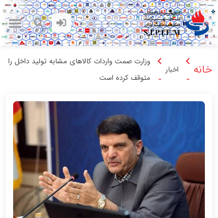
وزارت صمت واردات کالاهای مشابه تولید داخل را
خانه
اخبار
متوقف کرده است
-
-