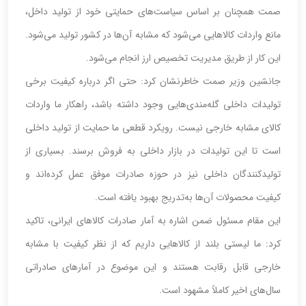
صمت همچنان بر اساس سیاست‌های حمایتی خود از تولید داخل،
مانع واردات کالاهایی می‌شود که مشابه آن‌ها در کشور تولید می‌شود.
این کار از طریق مدیریت تخصیص ارز انجام می‌شود.
جانشین وزیر صمت خاطرنشان کرد: حتی اگر درباره کیفیت برخی
تولیدات داخلی گله‌مندی‌هایی وجود داشته باشد، راهکار ما واردات
کالای مشابه خارجی نیست. رویکرد قطعی ما حمایت از تولید داخلی
است تا این تولیدات در بازار داخلی به فروش برسند. بسیاری از
تولیدکنندگان داخلی نیز در حوزه صادرات موفق عمل کرده‌اند و
کیفیت محصولات آن‌ها به‌تدریج بهبود یافته است.
این مقام مسئول ضمن اشاره به آمار صادرات کالاهای ایرانی، تاکید
کرد: ما لیستی بلند از کالاهایی داریم که از نظر کیفیت با مشابه
خارجی قابل رقابت هستند و این موضوع در آمارهای صادراتی
سال‌های اخیر کاملاً مشهود است.