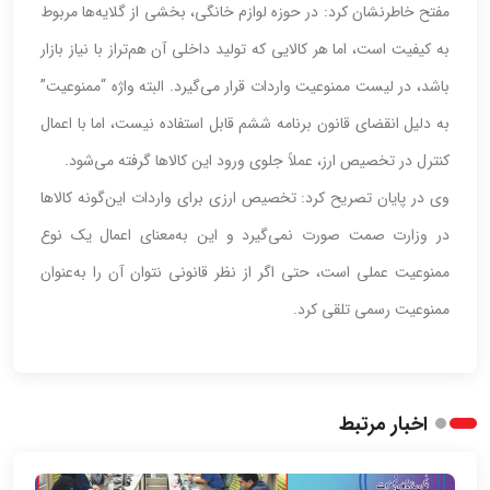
مفتح خاطرنشان کرد: در حوزه لوازم خانگی، بخشی از گلایه‌ها مربوط
به کیفیت است، اما هر کالایی که تولید داخلی آن هم‌تراز با نیاز بازار
باشد، در لیست ممنوعیت واردات قرار می‌گیرد. البته واژه “ممنوعیت”
به دلیل انقضای قانون برنامه ششم قابل استفاده نیست، اما با اعمال
کنترل در تخصیص ارز، عملاً جلوی ورود این کالاها گرفته می‌شود.
وی در پایان تصریح کرد: تخصیص ارزی برای واردات این‌گونه کالاها
در وزارت صمت صورت نمی‌گیرد و این به‌معنای اعمال یک نوع
ممنوعیت عملی است، حتی اگر از نظر قانونی نتوان آن را به‌عنوان
ممنوعیت رسمی تلقی کرد.
اخبار مرتبط