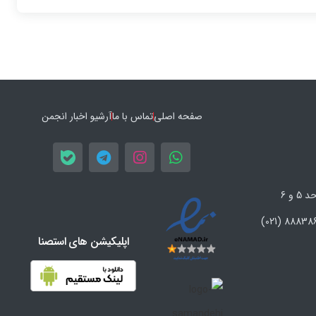
صفحه اصلی
تماس با ما
آرشیو اخبار انجمن
اپلیکیشن های استصنا