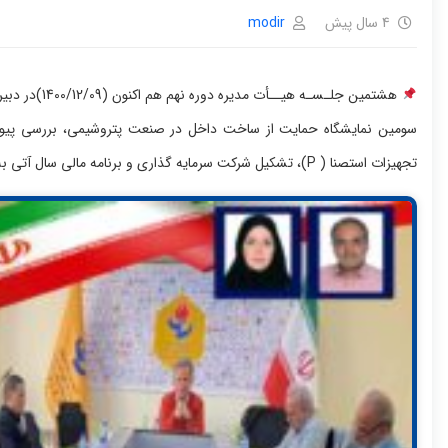
4 سال پیش
modir
هشتمین جلـسـ
سومین نمایشگاه حمایت از ساخت داخل در صنعت پتروشیمی، بررسی پیوست
تجهیزات استصنا ( P)، تشکیل شرکت سرمایه گذاری و برنامه مالی سال آتی به بحث و تبادل نظر خواهند پرداخت.