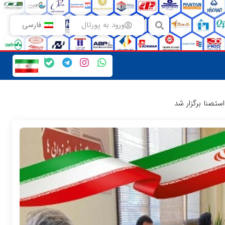
ورود به پورتال
فارسی
تصنا برگزار شد