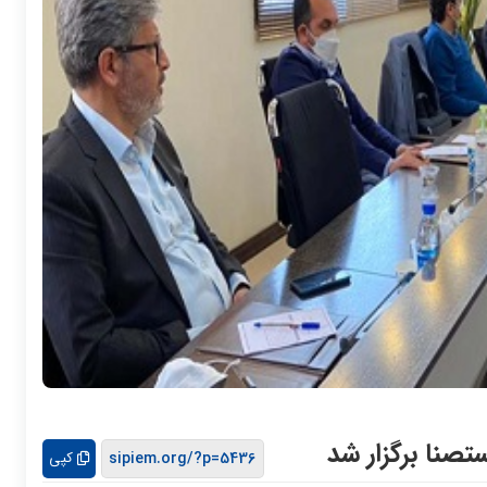
صنا برگزار شد
کپی