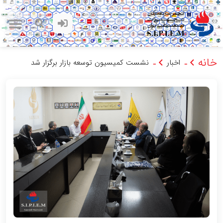
خانه
اخبار
نشست کمیسیون توسعه بازار برگزار شد
-
-