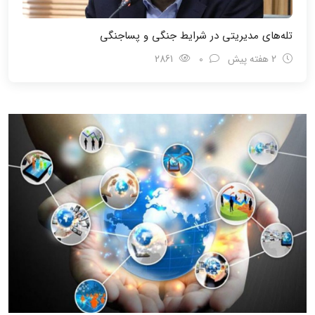
تله‌های مدیریتی در شرایط جنگی و پسا‌جنگی
2 هفته پیش
0
2861