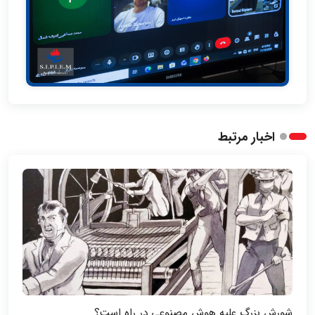
اخبار مرتبط
شورش بزرگ علیه هوش مصنوعی در راه است؟