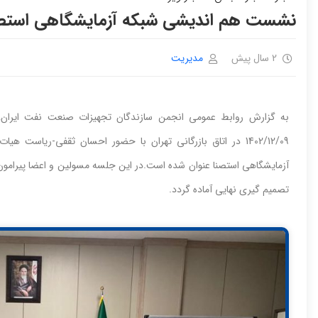
نشست هم اندیشی شبکه آزمایشگاهی استصنا
2 سال پیش
مدیریت
به گزارش روابط عمومی انجمن سازندگان تجهیزات صنعت نفت ایران
1402/12/09 در اتاق بازرگانی تهران با حضور احسان ثقفی-ریا
آزمایشگاهی استصنا عنوان شده است.در این جلسه مسولین و اعضا پیرامون
تصمیم گیری نهایی آماده گردد.