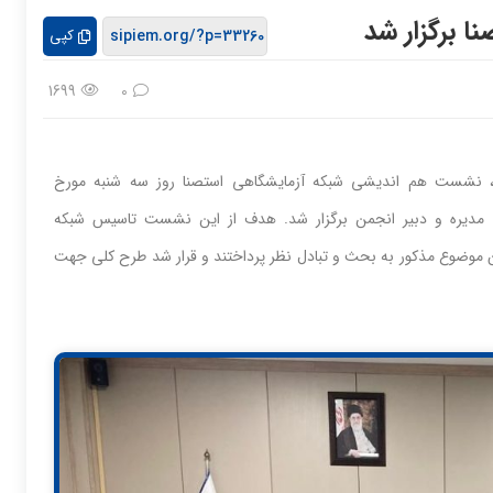
 برگزار شد
کپی
1699
0
، نشست هم اندیشی شبکه آزمایشگاهی استصنا روز سه شنبه مورخ
ست هیات مدیره و دبیر انجمن برگزار شد. هدف از این نشست تاسیس شبکه
 موضوع مذکور به بحث و تبادل نظر پرداختند و قرار شد طرح کلی جهت