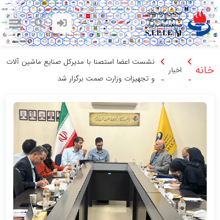
نشست اعضا استصنا با مدیرکل صنایع ماشین آلات
خانه
اخبار
و تجهیزات وزارت صمت برگزار شد
-
-