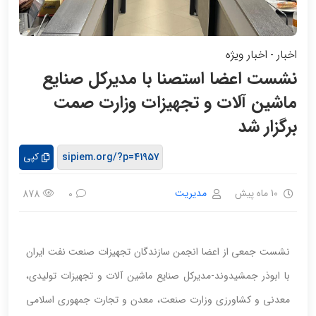
اخبار
اخبار ویژه
-
نشست اعضا استصنا با مدیرکل صنایع
ماشین آلات و تجهیزات وزارت صمت
برگزار شد
کپی
10 ماه پیش
مدیریت
878
0
نشست جمعی از اعضا انجمن سازندگان تجهیزات صنعت نفت ایران
با ابوذر جمشیدوند-مدیرکل صنایع ماشین آلات و تجهیزات تولیدی،
معدنی و کشاورزی وزارت صنعت، معدن و تجارت جمهوری اسلامی