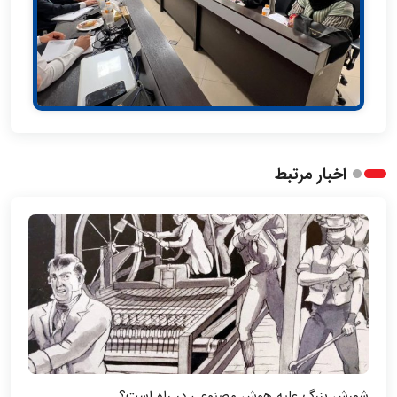
اخبار مرتبط
شورش بزرگ علیه هوش مصنوعی در راه است؟