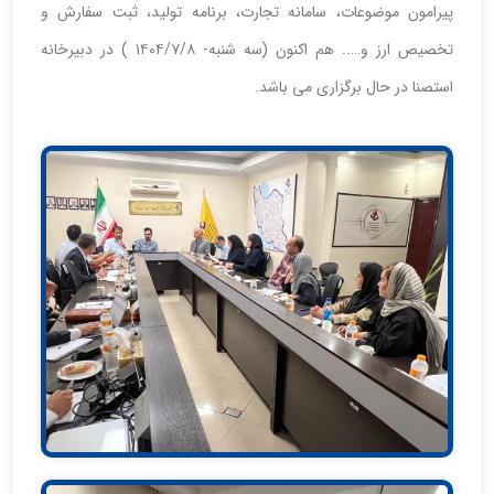
پیرامون موضوعات، سامانه تجارت، برنامه تولید، ثبت سفارش و
تخصیص ارز و….. هم اکنون (سه شنبه- ۱۴۰۴/۷/۸ ) در دبیرخانه
استصنا در حال برگزاری می باشد.