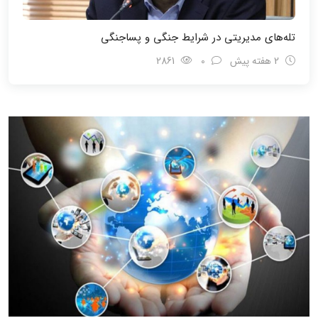
تله‌های مدیریتی در شرایط جنگی و پسا‌جنگی
2 هفته پیش
0
2861