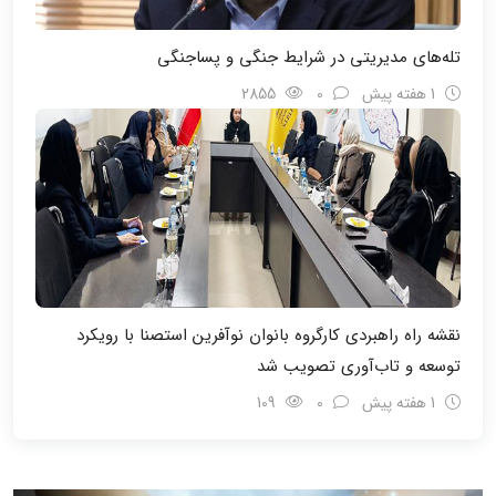
تله‌های مدیریتی در شرایط جنگی و پسا‌جنگی
1 هفته پیش
0
2855
نقشه راه راهبردی کارگروه بانوان نوآفرین استصنا با رویکرد
توسعه و تاب‌آوری تصویب شد
1 هفته پیش
0
109