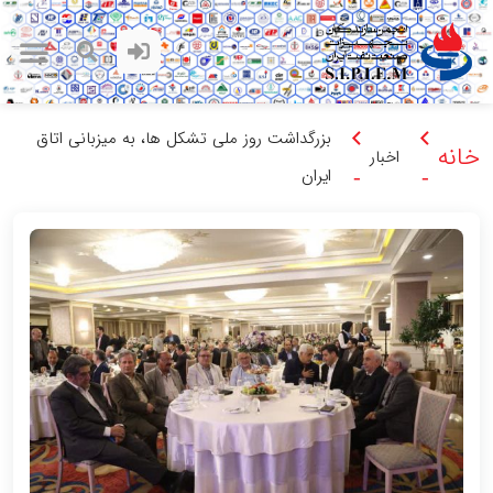
بزرگداشت روز ملی تشکل ها، به میزبانی اتاق
خانه
اخبار
ایران
-
-