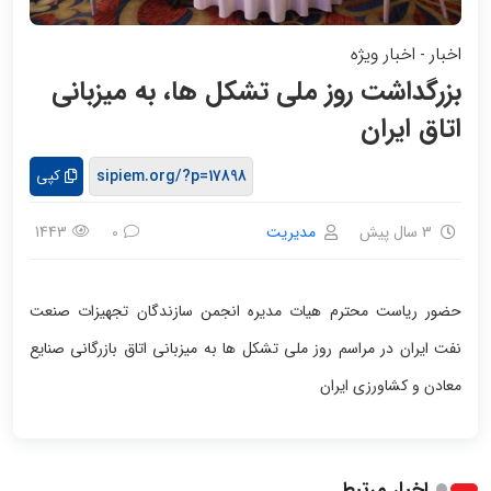
اخبار
اخبار ویژه
-
بزرگداشت روز ملی تشکل ها، به میزبانی
اتاق ایران
کپی
3 سال پیش
مدیریت
1443
0
حضور ریاست محترم هیات مدیره انجمن سازندگان تجهیزات صنعت
نفت ایران در مراسم روز ملی تشکل ها به میزبانی اتاق بازرگانی صنایع
معادن و کشاورزی ایران
اخبار مرتبط