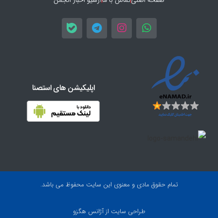
اپلیکیشن های استصنا
تمام حقوق مادی و معنوی این سایت محفوظ می باشد.
طراحی سایت
از آژانس هگزو