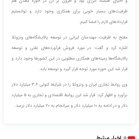
و احیای اقتصاد انرژی بود و افزون بر آن در حوزه معدن هم
ظرفیت‌های بسیار خوبی برای همکاری وجود دارد و توانستیم
قراردادهای لازم را امضا کنیم.
مفتح به ظرفیت مهندسان ایرانی در توسعه پالایشگاه‌های ونزوئلا
اشاره کرد و گفت: در مورد فروش فرآورده‌های نفتی و توسعه
پالایشگاه‌ها زمینه‌های همکاری مطلوبی در این کشورها وجود دارد و
قرار شد این حوزه مورد توجه قرار گیرد و توسعه یابد.
وی روابط تجاری ایران و ونزوئلا را در شرایط کنونی ۳.۶ میلیارد دلار
برآورد و اظهار کرد: قرار شد این روابط اقتصادی و تجاری به ۵ میلیارد
دلار و در ادامه به ۱۰ میلیارد دلار و سرانجام به ۲۰ میلیارد دلار برسد.
اخبار مرتبط