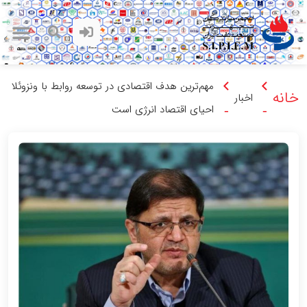
مهم‌ترین هدف اقتصادی در توسعه روابط با ونزوئلا
خانه
اخبار
احیای اقتصاد انرژی است
-
-