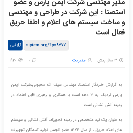
مدیر مهندسی شرکت ایمن پارس و عضو
استصنا : این شرکت در طراحی و مهندسی
و ساخت سیستم های اعلام و اطفا حریق
فعال است
کپی
3 سال پیش
مدیریت
1920
0
به گزارش خبرنگار استصنا، مهندس سیف الله محبوبی،شرکت ایمن
پارس نزدیک به ۳ دهه است با همکاری و رهبری قابل اعتماد در
زمینه آتش نشانی است.
به عنوان یک تیم متخصص در زمینه تجهیزات آتش نشانی و سیستم
های اعلام حریق ، از سال ۱۳۷۳ عضو انجمن تولید کنندگان تجهیزات