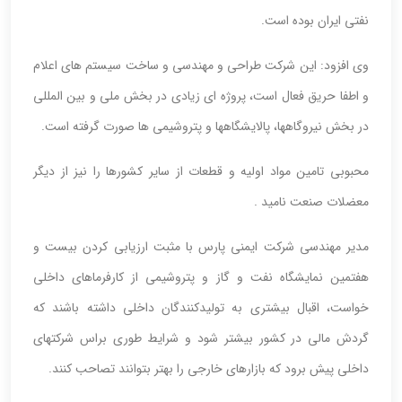
نفتی ایران بوده است.
وی افزود: این شرکت طراحی و مهندسی و ساخت سیستم های اعلام
و اطفا حریق فعال است، پروژه ای زیادی در بخش ملی و بین المللی
در بخش نیروگاهها، پالایشگاهها و پتروشیمی ها صورت گرفته است.
محبوبی تامین مواد اولیه و قطعات از سایر کشورها را نیز از دیگر
معضلات صنعت نامید .
مدیر مهندسی شرکت ایمنی پارس با مثبت ارزیابی کردن بیست و
هفتمین نمایشگاه نفت و گاز و پتروشیمی از کارفرماهای داخلی
خواست، اقبال بیشتری به تولیدکنندگان داخلی داشته باشند که
گردش مالی در کشور بیشتر شود و شرایط طوری براس شرکتهای
داخلی پیش برود که بازارهای خارجی را بهتر بتوانند تصاحب کنند.