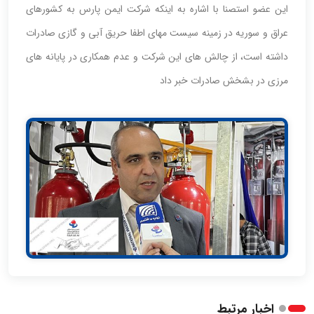
این عضو استصنا با اشاره به اینکه شرکت ایمن پارس به کشورهای
عراق و سوریه در زمینه سیست مهای اطفا حریق آبی و گازی صادرات
داشته است، از چالش های این شرکت و عدم همکاری در پایانه های
مرزی در بشخش صادرات خبر داد
اخبار مرتبط