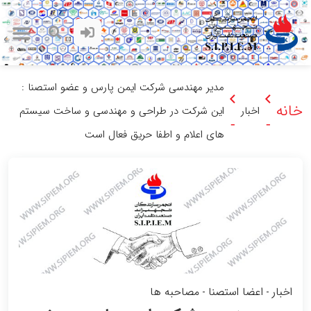
مدیر مهندسی شرکت ایمن پارس و عضو استصنا :
خانه
اخبار
این شرکت در طراحی و مهندسی و ساخت سیستم
-
-
های اعلام و اطفا حریق فعال است
اخبار
اعضا استصنا
مصاحبه ها
-
-