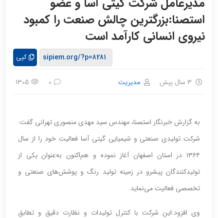
مدیرعامل شرکت گیتی آسا و عضو
استصنا:بزرگترین چالش صنعت را کمبود
نیروی انسانی کارآمد است
کپی
3 سال پیش
مدیریت
1305
0
به گزارش خبرنگار استصنا، مهندس سید مهدی منصوری تهرانی گفت:
شرکت تولیدی صنعتی و شیمیایی گیتی آسا فعالیت خود را از سال
۱۳۶۴ در استان اصفهان آغاز نموده و هم‌اکنون به‌عنوان یکی از
تولیدکنندگان پیشرو در زمینه تولید رنگ و پوشش‌های صنعتی و
تخصصی فعالیت می‌نماید.
وی افزود:این شرکت با کنترل تولیدات و نظارت دقیق و تطابق