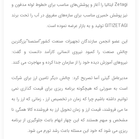
Zetagi ایتالیا را آغاز و پوشش‌های مناسب برای خطوط لوله مدفون و
نیز پوشش خمیری مناسب برای سازه‌های مغروق در آب را تحت برند
GITIZETAGI تولید و به بازار عرضه نموده است.
این عضو انجمن سازندگان تجهیزات صنعت کشور”استصنا”بزرگترین
چالش صنعت را کمبود نیروی انسانی کارآمد دانست و گفت:
نیروهای آموزش دیده خود را از سازمان جدا کرده و مهاجرت می کنند.
مدیرعامل گیتی آسا تصریح کرد: چالش دیگر تامین ارز برای شرکت
است به صورتی که هیچگونه برنامه ریزی برای قیمت گذاری نمی
توانیم داشته باشیم چرا که زمان در تخصیص ارز ، زمانی که ارز را به
ما می فروشند، قیمت ارز و زمان تحویل ارز به فروشنده کالا همگی نا
مشخص و مبهم هستند که این چهار ابهام باعث جلوگیری از برنامه
ریزی می شود که خود این مسئله باعث رشد تورم می شود.