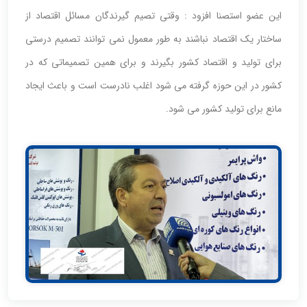
این عضو استصنا افزود : وقتی تصیم گیرندگان مسائل اقتصاد از
ساختار یک اقتصاد نباشند به طور معمول نمی توانند تصمیم درستی
برای تولید و اقتصاد کشور بگیرند و برای همین تصمیماتی که در
کشور در این حوزه گرفته می شود اغلب نادرست است و باعث ایجاد
مانع برای تولید کشور می شود.