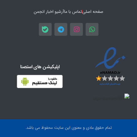
صفحه اصلی
تماس با ما
آرشیو اخبار انجمن
اپلیکیشن های استصنا
تمام حقوق مادی و معنوی این سایت محفوظ می باشد.