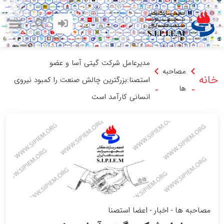
مدیرعامل شرکت گیتی آسا و عضو
مصاحبه
خانه
استصنا:بزرگترین چالش صنعت را کمبود نیروی
ها
-
-
انسانی کارآمد است
مصاحبه ها
اخبار
اعضا استصنا
-
-