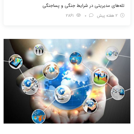
تله‌های مدیریتی در شرایط جنگی و پسا‌جنگی
2 هفته پیش
0
2861