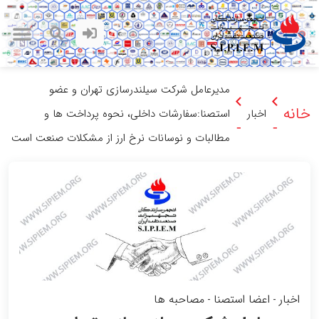
مدیرعامل شرکت سیلندرسازی تهران و عضو
خانه
اخبار
استصنا:سفارشات داخلی، نحوه پرداخت ها و
-
-
مطالبات و نوسانات نرخ ارز از مشکلات صنعت است
اخبار
اعضا استصنا
مصاحبه ها
-
-