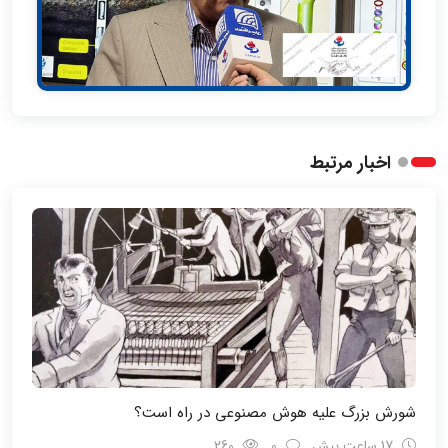
اخبار مرتبط
شورش بزرگ علیه هوش مصنوعی در راه است؟
17 ساعت پیش
0
260