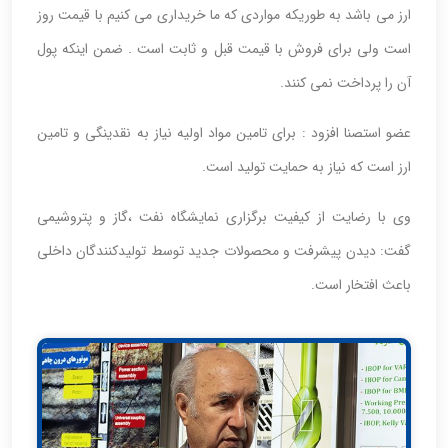
ارز می باشد به طوریکه مواردی که ما خریداری می کنیم با قیمت روز
است ولی برای فروش با قیمت قبل و ثابت است . ضمن اینکه پول
آن را پرداخت نمی کنند.
عضو استصنا افزود : برای تامین مواد اولیه نیاز به نقدینگی و تامین
ارز است که نیاز به حمایت تولید است.
وی با رضایت از کیفیت برگزاری نمایشگاه نفت ،گاز و پتروشیمی
گفت: دیدن پیشرفت و محصولات جدید توسط تولیدکنندگان داخلی
باعث افتخار است.