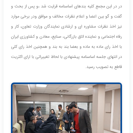
در در این مجمع کلیه بندهای اساسنامه قرایت شد ،و پس از بحث و
گفت و گو بین اعضا و اعلام نظرات مخالف و موافق ودر برخی موارد
نیز اخذ نظرات مشاوره ای و ارشادی نمایندگان وزارت تعاون، کار و
رفاه اجتماعی و نماینده اتاق بازرگانی، صنایع، معادن و کشاورزی ایران
با اخذ رای ماده به ماده و بعضا بند به بند و همچنین اخذ رای کلی
در انتهای جلسه اساسنامه پیشنهادی با لحاظ تغییراتی با ارای اکثریت
قاطع به تصویب رسید.