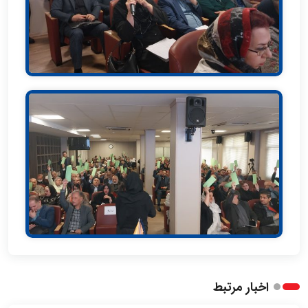
اخبار مرتبط