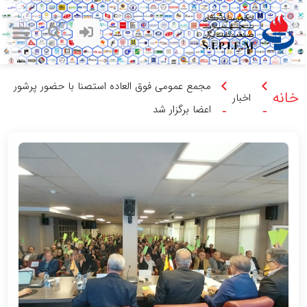
مجمع عمومی فوق العاده استصنا با حضور پرشور
خانه
اخبار
اعضا برگزار شد
-
-