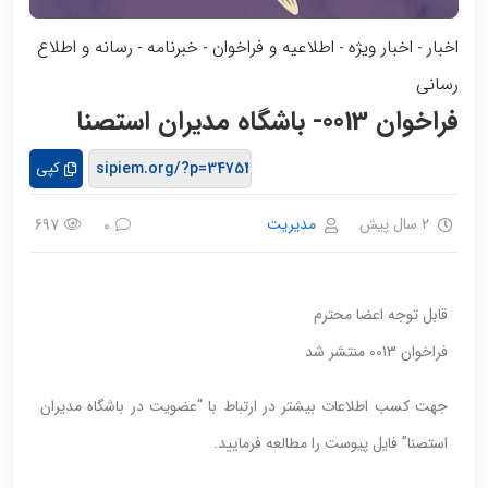
اخبار
اخبار ویژه
اطلاعیه و فراخوان
خبرنامه
رسانه و اطلاع
-
-
-
-
رسانی
فراخوان 0013- باشگاه مدیران استصنا
کپی
2 سال پیش
مدیریت
697
0
قابل توجه اعضا محترم
فراخوان 0013 منتشر شد
جهت کسب اطلاعات بیشتر در ارتباط با “عضویت در باشگاه مدیران
استصنا” فایل پیوست را مطالعه فرمایید.