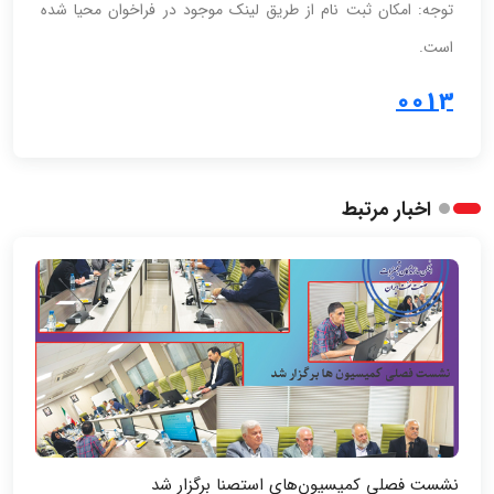
توجه: امکان ثبت نام از طریق لینک موجود در فراخوان محیا شده
است.
0013
اخبار مرتبط
نشست فصلی کمیسیون‌های استصنا برگزار شد