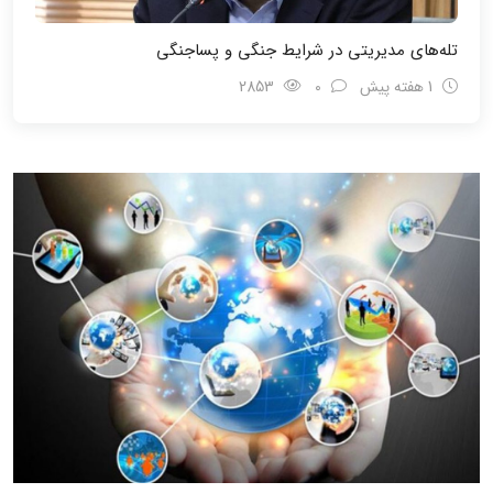
تله‌های مدیریتی در شرایط جنگی و پسا‌جنگی
1 هفته پیش
0
2853