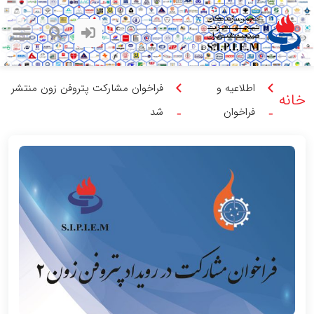
اطلاعیه و
فراخوان مشارکت پتروفن زون منتشر
خانه
فراخوان
شد
-
-