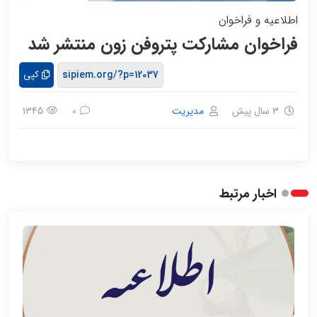
اطلاعیه و فراخوان
فراخوان مشارکت پتروفن زون منتشر شد
کپی
3 سال پیش
مدیریت
1345
0
اخبار مرتبط