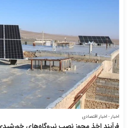
اخبار
اخبار اقتصادی
-
فرآیند اخذ مجوز نصب نیروگاه‌های خورشید