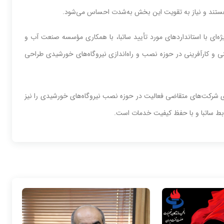
 هستند و نیاز به تقویت این بخش به‌شدت احساس می‌شود.
ه‌ای با استانداردهای مورد تأیید ساتبا، با همکاری مؤسسه صنعت آب و
ی و کارآفرینی در حوزه نصب و راه‌اندازی نیروگاه‌های خورشیدی طراحی
ای شرکت‌های متقاضی فعالیت در حوزه نصب نیروگاه‌های خورشیدی را نیز
بط ساتبا و با حفظ کیفیت خدمات است.