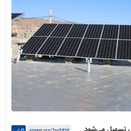
ی تسهیل می‌شود
کپی