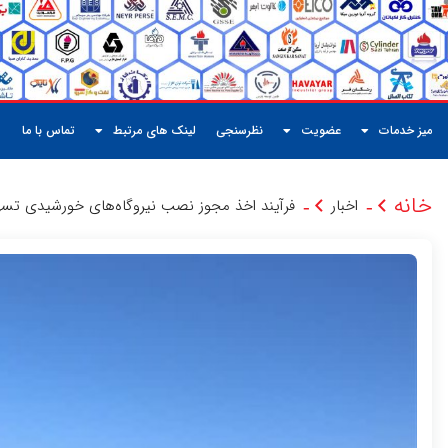
میز خدمات
عضویت
نظرسنجی
لینک های مرتبط
تماس با ما
خانه
اخبار
فرآیند اخذ مجوز نصب نیروگاه‌های خورشیدی تسه
-
-