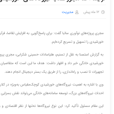
12 ماه پیش
مدیریت
مجری پروژه‌های نوآوری ساتبا گفت: برای پاسخ‌گویی به افزایش تقاضا، فر
خورشیدی را تسهیل و تسریع کرده‌ایم.
به گزارش استصنا به نقل از تسنیم، هلیاسادات حسینی‌ شکرابی، مجری پروژ
خورشیدی خانگی خبر داد و اظهار داشت: هدف ما این است که متقاضیان بت
تجهیزات تا نصب و راه‌اندازی، را از طریق یک بستر دیجیتال انجام دهند.
وی با اشاره به اهمیت نیروگاه‌های خورشیدی کوچک‌مقیاس به‌ویژه در کلا
احداث نیروگاه‌های بزرگ، توسعه سامانه‌های خانگی می‌تواند نقش بسزایی در
این مقام مسئول تأکید کرد: این نوع نیروگاه‌ها نه‌تنها از نظر اقتصادی 