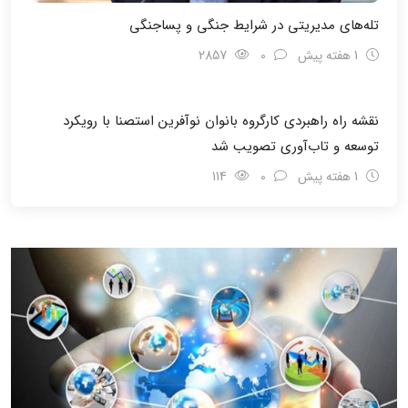
تله‌های مدیریتی در شرایط جنگی و پسا‌جنگی
1 هفته پیش
0
2857
نقشه راه راهبردی کارگروه بانوان نوآفرین استصنا با رویکرد
توسعه و تاب‌آوری تصویب شد
1 هفته پیش
0
114