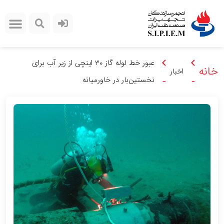
عبور خط لوله گاز ۳۰ اینچی از زیر آب برای
خانه
اخبار
نخستین‌بار در خاورمیانه
-
-