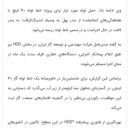
وی ادامه داد: حمل لوله مورد نیاز برای پروژه خط لوله ۳۰ اینچ با
هماهنگی‌های انجام‌شده از بندر پهل به وسیله لندینگ‌کرافت به بندر
لافت در حال اجراست و در مسیر خط لوله ریسه می‌شود.
به گفته مدیرعامل شرکت مهندسی و توسعه گاز ایران، در بخش HDD نیز
طبق اعلام پیمانکار اجرایی، دستگاه‌های حفاری ظرف مدت یک ماه در
محل اجرا مستقر می‌شوند.
براساس این گزارش، برای نخستین‌بار در خاورمیانه یک خط لوله گاز ۳۰
اینچی در گستره‌ای به‌طول سه کیلومتر از زیر آب می‌گذرد که دستیابی به
این موفقیت، رکوردی بی‌نظیر را در گنجینه افتخارهای صنعت گاز ثبت
می‌کند.
بهره‌گیری از فناوری پیشرفته *HDD در این سطح، تاکنون در کشورهای