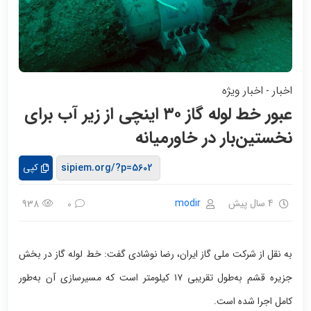
اخبار
اخبار ویژه
-
عبور خط لوله گاز ۳۰ اینچی از زیر آب برای
نخستین‌بار در خاورمیانه
کپی
4 سال پیش
modir
938
0
به نقل از شرکت ملی گاز ایران، رضا نوشادی گفت: خط لوله گاز در بخش
جزیره قشم به‌طول تقریبی ۱۷ کیلومتر است که مسیرسازی آن به‌طور
کامل اجرا شده است.