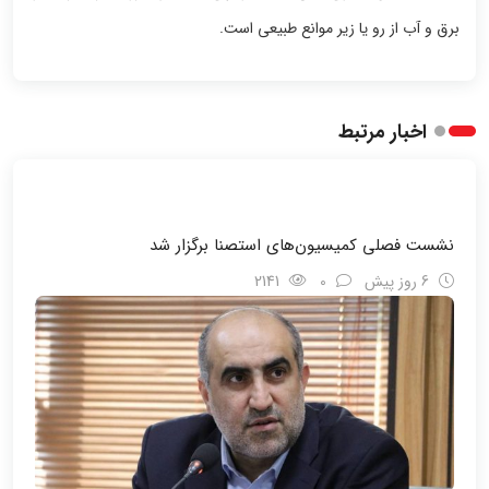
برق و آب از رو یا زیر موانع طبیعی است.
اخبار مرتبط
نشست فصلی کمیسیون‌های استصنا برگزار شد
6 روز پیش
0
2141