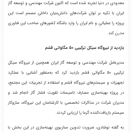
معدودی در دنیا تجربه شده است که اکنون شرکت مهندسی و توسعه گاز
ایران با تکیه بر توان شرکت‌های دانش‌بنیان داخلی مصمم است این
پروژه را عملیاتی و نام ایران را وارد باشگاه کشورهای صاحب این فناوری
مدرن کند.
بازدید از نیروگاه سیکل ترکیبی ۵۰ مگاواتی قشم
مدیرعامل شرکت مهندسی و توسعه گاز ایران همچنین از نیروگاه سیکل
ترکیبی ۵۰ مگاواتی قشم بازدید کرد که به‌منظور آشنایی با عملکرد
تجهیزات و سیستم‌های نیروگاه قشم و استفاده از تجربیات این مجتمع،
در پروژه بهینه‌سازی مصارف تاسیسات تقویت فشار گاز انجام شد و
مدیران شرکت در مذاکرات تخصصی با کارشناسان این نیروگاه، سازوکار
سیستم بازیافت‌کننده گرما را ارزیابی کردند.
به گفته نوشادی، ضرورت تدوین سناریوی بهینه‌سازی در این بخش با