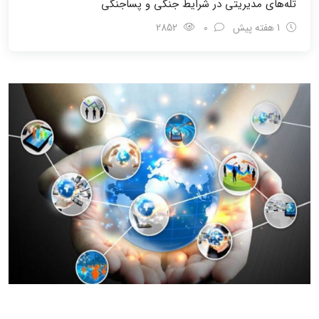
تله‌های مدیریتی در شرایط جنگی و پسا‌جنگی
1 هفته پیش
0
2852