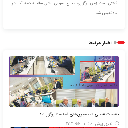
گفتنی است زمان برگزاری مجمع عمومی عادی سالیانه دهه آخر دی
ماه تعیین شد.
اخبار مرتبط
نشست فصلی کمیسیون‌های استصنا برگزار شد
5 روز پیش
0
1714