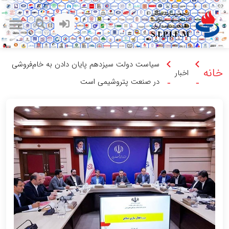
سیاست دولت سیزدهم پایان دادن به خام‌فروشی‌
خانه
اخبار
در صنعت پتروشیمی است
-
-