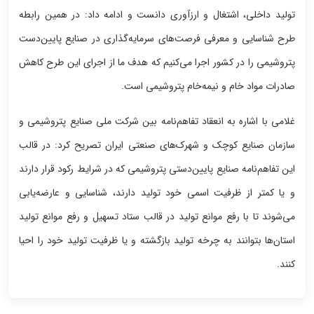
تولید داخلی، اشتغال و ارزآوری دانست و ادامه داد: در همین رابطه
طرح شناسایی و معرفی فرصت‌های سرمایه‌گذاری در صنایع پایین‌دست
پتروشیمی را در کشور اجرا می‌کنیم که هدف ما از اجرای این طرح کاهش
صادرات مواد خام و نیمه‌خام پتروشیمی است.
غلامی با اشاره به انعقاد تفاهم‌نامه بین شرکت ملی صنایع پتروشیمی و
سازمان صنایع کوچک و شهرک‌های صنعتی ایران تصریح کرد: در قالب
این تفاهم‌نامه صنایع پایین‌دستی پتروشیمی که در شرایط رکود قرار دارند
و یا کمتر از ظرفیت اسمی خود تولید دارند، شناسایی و عارضه‌یابی
می‌شوند تا با رفع موانع تولید در قالب ستاد تسهیل و رفع موانع تولید
استان‌ها بتوانند به چرخه تولید بازگشته و یا ظرفیت تولید خود را احیا
کنند.