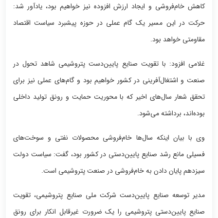
کاهش خام‌فروشی و ایجاد ارزش افزوده نیز خواهیم بود، یادآور شد:
حرکت در این مسیر یک گام عملی در حوزه پیشبرد سیاست اقتصاد
مقاومتی خواهد بود.
غلامی افزود: با تقویت صنایع پایین‌دست پتروشیمی شاهد تحول در
صنعت و اشتغال‌آفرینی در کشور خواهیم بود و گام‌های عملی نیز برای
تحقق شعار سال‌های اخیر که با محوریت حمایت و رونق تولید داخلی
بوده‌اند، برداشته می‌شود.
وی با بیان اینکه سال‌ها خام‌فروشی محصولات نفتی و سوخت‌های
فسیلی مانع رشد صنایع پایین‌دستی در کشور بود، گفت: سیاست دولت
سیزدهم پایان دادن به خام‌فروشی‌ در صنعت پتروشیمی است.
مدیر توسعه صنایع پایین‌دست شرکت ملی صنایع پتروشیمی، تقویت
صنایع پایین‌دستی پتروشیمی را یک ضرورت غیرقابل انکار برای رونق