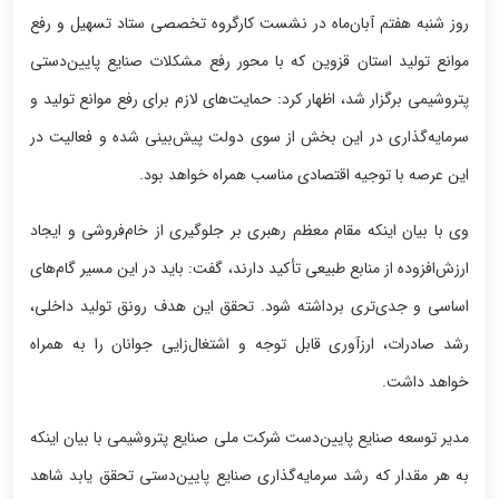
روز شنبه هفتم آبان‌ماه در نشست کارگروه تخصصی ستاد تسهیل و رفع
موانع تولید استان قزوین که با محور رفع مشکلات صنایع پایین‌دستی
پتروشیمی برگزار شد، اظهار کرد: حمایت‌های لازم برای رفع موانع تولید و
سرمایه‌گذاری در این بخش از سوی دولت پیش‌بینی شده و فعالیت در
این عرصه با توجیه اقتصادی مناسب همراه خواهد بود.
وی با بیان اینکه مقام معظم رهبری بر جلوگیری از خام‌فروشی و ایجاد
ارزش‌افزوده از منابع طبیعی تأکید دارند، گفت: باید در این مسیر گام‌های
اساسی و جدی‌تری برداشته شود. تحقق این هدف رونق تولید داخلی،
رشد صادرات، ارزآوری قابل توجه و اشتغال‌زایی جوانان را به همراه
خواهد داشت.
مدیر توسعه صنایع پایین‌دست شرکت ملی صنایع پتروشیمی با بیان اینکه
به هر مقدار که رشد سرمایه‌گذاری صنایع پایین‌دستی تحقق یابد شاهد