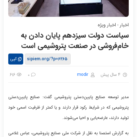
اخبار
اخبار ویژه
-
سیاست دولت سیزدهم پایان دادن به
خام‌فروشی‌ در صنعت پتروشیمی است
کپی
4 سال پیش
modir
616
0
مدیر توسعه صنایع پایین‌دستی پتروشیمی گفت: صنایع پایین‌دستی
پتروشیمی که در شرایط رکود قرار دارند و یا کمتر از ظرفیت اسمی خود
تولید دارند، عارضه‌یابی و احیا می‌شوند.
به گزارش استصنا به نقل از شرکت ملی صنایع پتروشیمی، عباس غلامی