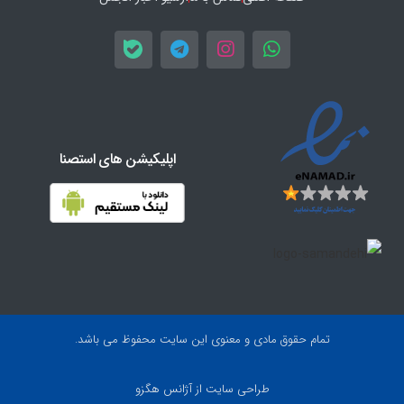
اپلیکیشن های استصنا
تمام حقوق مادی و معنوی این سایت محفوظ می باشد.
طراحی سایت
از آژانس هگزو