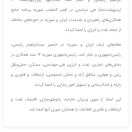
اردیبهشت‌ماه) طی مراسمی در قصر الشعب سوریه برنامه جامع
همکاری‌های راهبردی و بلندمدت ایران و سوریه در حوزه‌های مختلف
از جمله نفت و انرژی را امضا کردند.
مقام‌های ارشد ایران و سوریه در حضور سیدابراهیم رئیسی،
رئیس‌جمهوری و بشار اسد، رئیس‌جمهوری سوریه ۱۴ سند همکاری‌ در
بخش‌های تجاری، نفت‌ و انرژی، فنی-مهندسی، مسکن، حمل‌ونقل
ریلی‌ و هوایی، مناطق آزاد و بخش خصوصی، ارتباطات و فناوری‌ و
زلزله و امدادرسانی و تسهیل امور زیارتی را امضا کردند.
این اسناد از سوی وزیران خارجه، راه‌وشهرسازی، اقتصاد،‌ نفت‌ و
ارتباطات و فناوری اطلاعات‌ با همتایان سوری‌ آنها امضا شد.