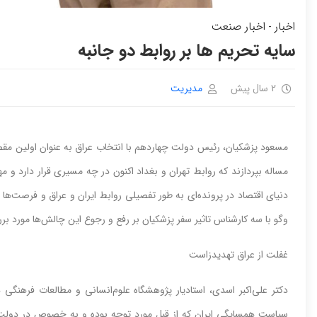
اخبار
اخبار صنعت
-
سایه تحریم ها بر روابط دو جانبه
2 سال پیش
مدیریت
مسعود پزشکیان، رئیس دولت چهاردهم با انتخاب عراق به عنوان اولین مقصد سف
مساله بپردازند که روابط تهران و بغداد اکنون در چه مسیری قرار دارد و مه
دنیای اقتصاد در پرونده‌‌‌ای به طور تفصیلی روابط ایران و عراق و فرصت‌‌‌
وگو با سه کارشناس تاثیر سفر پزشکیان بر رفع و رجوع این چالش‌‌‌ها مورد برر
غفلت از عراق تهدیدزاست
دکتر علی‌‌‌اکبر اسدی، استادیار پژوهشگاه علوم‌‌‌انسانی و مطالعات فرهنگی 
سیاست همسایگی ایران که از قبل مورد توجه بوده و به خصوص در دولت سی