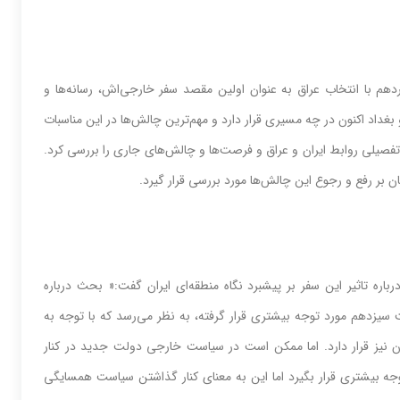
با انتخاب عراق به عنوان اولین مقصد سفر خارجی‌‌‌اش، رسانه‌‌‌ها و
 بغداد اکنون در چه مسیری قرار دارد و مهم‌ترین چالش‌‌‌ها در این مناسبات
تفصیلی روابط ایران و عراق و فرصت‌‌‌ها و چالش‌‌‌های جاری را بررسی کرد.
بر رفع و رجوع این چالش‌‌‌ها مورد بررسی قرار گیرد.
درباره تاثیر این سفر بر پیشبرد نگاه منطقه‌‌‌ای ایران گفت:« بحث درباره
زدهم مورد توجه بیشتری قرار گرفته، به نظر می‌‌‌رسد که با توجه به
ان نیز قرار دارد. اما ممکن است در سیاست خارجی دولت جدید در کنار
توجه بیشتری قرار بگیرد اما این به معنای کنار گذاشتن سیاست همسایگی