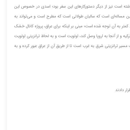
۲۰۰ برای ایران در اولویت قرار داشته است نیز از دیگر دستورکارهای این سفر بود؛ اسدی در خصوص این
ن مساله‌‌‌ای است که سالیان طولانی است که مطرح است و می‌‌‌تواند به
ان کمتر به آن توجه شده است؛ مبنی بر اینکه برای عراق، پروژه کانال خشک
ترکیه و از آنجا به اروپا وصل کند، اولویت است و به لحاظ ترانزیتی اولویت
مسیر ترانزیتی شرق به غرب است تا از طریق آن از عراق عبور کرده و به
ار دادند