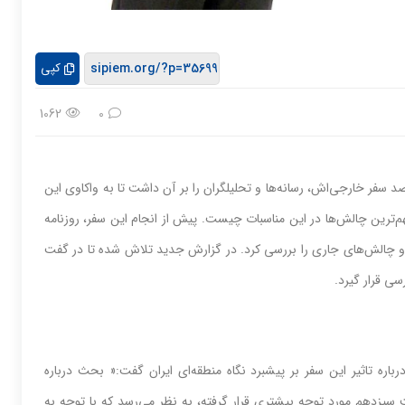
کپی
1062
0
ر خارجی‌‌‌اش، رسانه‌‌‌ها و تحلیلگران را بر آن داشت تا به واکاوی این
م‌ترین چالش‌‌‌ها در این مناسبات چیست. پیش از انجام این سفر، روزنامه
ها و چالش‌‌‌های جاری را بررسی کرد. در گزارش جدید تلاش شده تا در گفت
سی قرار گیرد.
درباره تاثیر این سفر بر پیشبرد نگاه منطقه‌‌‌ای ایران گفت:« بحث درباره
زدهم مورد توجه بیشتری قرار گرفته، به نظر می‌‌‌رسد که با توجه به