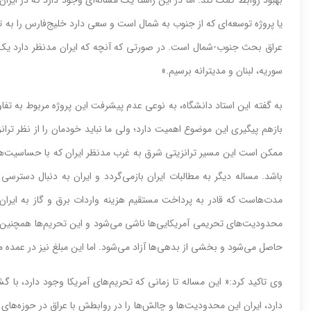
یا پروژه توسعه‌‌‌ای که از جنوب به شمال است و سعی دارد خلیج‌‌‌فارس را به 
عراق بحث جنوب-شمال است. در صورتی‌‌‌ که آنچه که ایران مدنظر دارد یک 
سوریه، لبنان و مدیترانه برسیم.»
به گفته این استاد دانشگاه، به نوعی عدم پیشرفت این پروژه مربوط به تفاوت‌
بازهم پیگیری این موضوع اهمیت دارد؛ ولی ما نباید خودمان را از نظر تران
ممکن است این مسیر ترانزیتی شرق به غرب مدنظر ایران که با حساسیت‌‌‌های 
باشد. مساله دیگر به مطالبات ایران بازمی‌‌‌گردد و ایران به دنبال دسترسی
مدت‌‌‌هاست که قادر به پرداخت مستقیم هزینه واردات برق و گاز به ایران 
محدودیت‌‌‌های تحریمی آمریکایی‌‌‌ها ناشی می‌‌‌شود و این تحریم‌‌‌ها همچنی
حاصل می‌‌‌شود و بخشی از بدهی‌‌‌ها آزاد می‌‌‌شود. اما این مبلغ نیز در عمده
وی تاکید کرد:« این مساله تا زمانی که تحریم‌‌‌های آمریکا وجود دارد، ب
دارد، ایران این محدودیت‌‌‌ها و چالش‌‌‌ها را در روابطش با عراق در حوزه‌‌‌ه