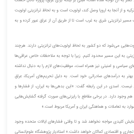
ترکیه و از آنجا به اروپا وصل کند، اولویت است و به لحاظ ترانزیتی اولویت
مسیر ترانزیتی شرق به غرب است تا از طریق آن از عراق عبور کرده و به
‌‌هایی می‌‌‌شود که دو کشور به لحاظ اولویت‌‌‌های ترانزیتی دارند. هرچند
زیتی به این مسیر محدود کنیم. زیرا با توجه به ملاحظات خاص عراقی‌‌‌ها
سیاسی و امنیتی نیز همراه است، موفقیت‌‌‌های لازم را به دنبال نداشته
 بهتر به درآمدهای صادراتی خود است. به دلیل تحریم‌‌‌های آمریکا، عراق
نیست. اسدی در این رابطه گفت: «این بدهی‌‌‌ها به ایران، از فشارها و
ن هم وجود دارد. در برخی مقاطع با رایزنی‌‌‌های صورت گرفته گشایش‌‌‌هایی
 موارد به تعاملات و هماهنگی ایران و آمریکا مربوط است.»
ا گشایش کلیدی مواجه نخواهد شد و تا وقتی فشارهای ایالات متحده وجود
ای تجاری و اقتصادی کماکان خواهد داشت.» استادیار پژوهشگاه علوم‌‌‌انسانی