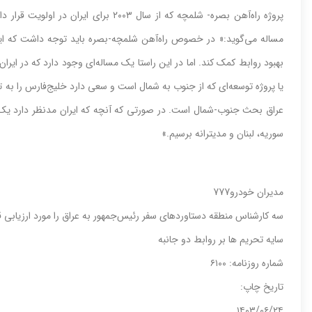
پروژه راه‌‌‌آهن بصره- شلمچه که از سال ۳
مساله می‌‌‌گوید:« در خصوص راه‌‌‌آهن شلمچه-بصره باید توجه داشت که ای
بهبود روابط کمک کند. اما در این راستا یک مساله‌‌‌ای وجود دارد که در ایر
یا پروژه توسعه‌‌‌ای که از جنوب به شمال است و سعی دارد خلیج‌‌‌فارس را به 
عراق بحث جنوب-شمال است. در صورتی‌‌‌ که آنچه که ایران مدنظر دارد یک 
سوریه، لبنان و مدیترانه برسیم.»
مدیران خودرو777
سه کارشناس منطقه دستاوردهای سفر رئیس‌جمهور به عراق را مورد ارزیابی قر
سایه تحریم ها بر روابط دو جانبه
شماره روزنامه: ۶۱۰۰
تاریخ چاپ:
۱۴۰۳/۰۶/۲۴