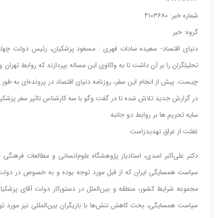
شماره خبر: ۴۱۰۳۶۸۰
گروه: خبر
دنیای اقتصاد- سعیده سادات فهری : مسعود پزشکیان، رئیس دولت چهاردهم 
تحلیلگران را بر آن داشت تا به واکاوی این مساله بپردازند که روابط تهران و
چیست. پیش از انجام این سفر، روزنامه دنیای اقتصاد در پرونده‌‌‌ای به طور 
در گزارش جدید تلاش شده تا در گفت وگو با سه کارشناس تاثیر سفر پزشکیان 
سایه تحریم ها بر روابط دو جانبه
غفلت از عراق تهدیدزاست
دکتر علی‌‌‌اکبر اسدی، استادیار پژوهشگاه علوم‌‌‌انسانی و مطالعات فرهنگی 
سیاست همسایگی ایران که از قبل مورد توجه بوده و به خصوص در دولت سی
مجموعه شرایط کشور، منطقه و بین‌‌‌الملل در دستورکار دولت آقای پزشکی
سیاست همسایگی، بحث کاهش تنش‌‌‌ها با بازیگران بین‌‌‌المللی نیز مورد 