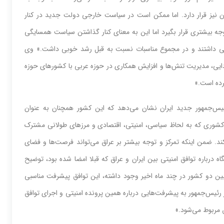
ان نیز قرار دارد. اما ممکن است در سیاست خارجی دولت جدید در کنار
توجه بیشتری قرار بگیرد اما این به معنای کنار گذاشتن سیاست همسایگی
وبی داشتند و در مجموع مناسبات نسبت به قبل رشد خوبی داشت.» وی
مدیریت‌‌‌ تنش‌‌‌ها و افزایش همکاری‌‌‌ در حوزه عربی با کشورهای حوزه
کرده است.»
‌‌‌جمهور جدید ایران نشان می‌‌‌دهد که این کشور همچنان به عنوان
کشوری که به لحاظ سیاسی، امنیتی، اقتصادی و مرزهای طولانی مشترک
کند. ضمن اینکه تمرکز و توجه بیشتر بر عراق می‌‌‌تواند فرصت‌‌‌ها و فضای
گاه درباره توافق امنیتی بین ایران و عراق که قبلا امضا شده بود، توضیح
ین دو کشور در چند ماه اخیر وجود داشته، این توافق پیشرفت مناسبی
یس‌‌‌جمهور به پیشرفت‌‌‌هایی درباره همین پرونده امنیتی و اجرای توافق
مربوط می‌‌‌شود.»