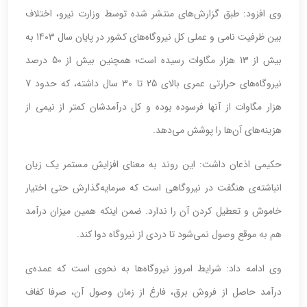
وی افزود: طبق گزارش‌های منتشر شده توسط وزارت نیرو، اختلاف
بین ظرفیت نامی و عملی کل نیروگاه‌های کشور در پایان سال 1403 به
بیش از 13 هزار مگاوات رسیده است؛ همچنین بیش از 50 درصد
نیروگاه‌های حرارتی عمری بالای 25 تا 30 سال داشته، که حدود 7
هزار مگاوات از آنها فرسوده بوده و کل درآمدشان کمتر از نیمی از
هزینه‌های آن‌ها را پوشش می‌دهد.
حکیمی اذعان داشت: این روند به معنای افزایش مستمر یک زیان
انباشته‌ی هنگفت در نیروگاهی است که سرمایه‌گذارش حتی اختیار
خاموش و تعطیل کردن آن را ندارد. ضمن اینکه همین میزان درآمد
هم به موقع وصول نمی‌شود تا دردی از نیروگاه دوا کند.
وی ادامه داد: شرایط امروز نیروگاه‌ها به نحوی است که عمده‌ی
درآمد حاصل از فروش برق، فارغ از زمان وصول آن، صرفا کفاف