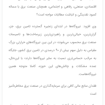
اقتصادی، صنعتی، رفاهی و اجتماعی، همچنان صنعت برق با مساله
کمبود نقدینگی و انباشت مطالبات مواجه است؟
وی افزود: نیروگاه‌ها در ابتدای زنجیره گسترده تامین برق، جزء
گران‌ترین، حیاتی‌ترین و راهبردی‌ترین زیرساخت‌ها و تاسیسات
صنعت برق محسوب می‌شوند؛ در این بین نیروگاه‌های حرارتی بزرگ
مقیاس به دلیل سهم بیش از 90 درصدی در تامین برق کشور، جایگاه
به مراتب حساس‌تری نسبت به سایر نیروگاه‌ها دارند؛ با این‌حال،
عمده مشکلات و چالش‌های این حوزه، کاملا متوجه همین
نیروگاه‌هاست.
فقدان منابع مالی کافی برای سرمایه‌گذاری در صنعت برق مخاطره‌آمیز
است