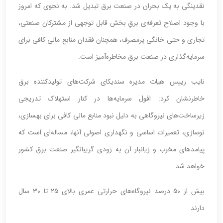
نقدینگی به یک بحران در صنعت برق تبدیل شد. به نحوی که امروز
با وجود اصلاح تعرفه‌ی برقِ بخش قابل توجهی از مشترکان صنعتی،
تجاری و حتی خانگی پرمصرف، همچنان فقدان منابع مالی کافی برای
سرمایه‌گذاری در صنعت برق مخاطره‌آمیز است.
نایب رییس هیات مدیره سندیکای شرکت‌های تولیدکننده برق
خاطرنشان کرد: افول سرمایه‌ها در کنار استهلاک تدریجی
زیرساخت‌های نیروگاهی به دلیل نبود منابع مالی کافی برای بهسازی،
نوسازی، تعمیرات اساسی و نگهداری اصولی آنها، مساله‌ای است که
پیامدهای مخرب و زیانبار آن به زودی گریبانگیر صنعت برق کشور
خواهد شد.
بیش از 50 درصد نیروگاه‌های حرارتی عمری بالای 25 تا 30 سال
دارند