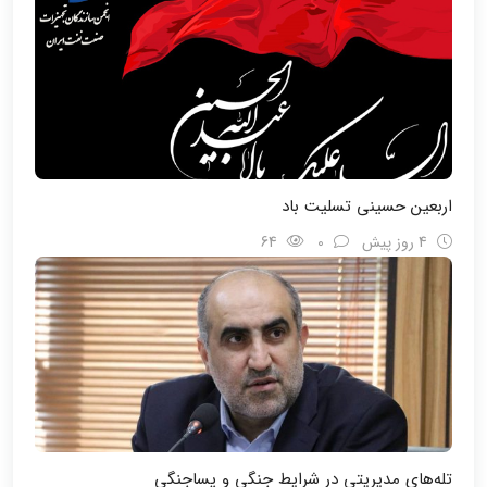
اربعین حسینی تسلیت باد
4 روز پیش
0
64
تله‌های مدیریتی در شرایط جنگی و پسا‌جنگی