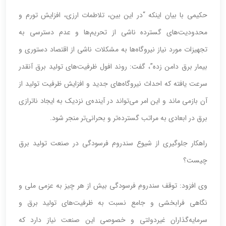
حکیمی با بیان اینکه “در این بین، تلاطمات ارزی، افزایش تورم و
محدودیت‌های گسترده ناشی از تحریم‌ها و عدم دسترسی به
تجهیزات مورد نیاز نیروگاه‌ها به مشکلات ناشی از اقتصاد دستوری و
بیمار برق دامن زده”، گفت: روند افول ظرفیت‌های تولید برق آنقدر
سرعت یافته که احداث نیروگاه‌های جدید و افزایش ظرفیت تولید از
آن بازمی ماند و این امر می‌تواند در آینده‌ی نزدیک به ایجاد ناترازی
برق در ابعادی به مراتب گسترده‌تر و بحرانی‌تر منجر شود.
راهکار جلوگیری از شیوع سندروم فرسودگی در صنعت تولید برق
چیست؟
وی افزود: توقف سندروم فرسودگی بیش از هر چیز به عزمی ملی و
نگاهی فرابخشی و جامع نسبت به ظرفیت‌های تولید برق و
سرمایه‌گذاران غیردولتی و خصوصی این صنعت نیاز دارد که