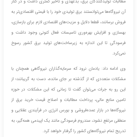
مطالبات تولیدکنندگان برق، بدعهدی و تاخیر کمتری داشت و در کنار
آن نیروگاه‌ها می‌توانستند برق تولیدی خود را با قیمتی اقتصادی‌تر به
فروش برسانند، قطعا دلایل و مزیت‌های اقتصادی لازم برای بازسازی،
بهسازی و افزایش بهره‌وری تاسیسات فعال کنونی وجود داشت و
فرسودگی تا این اندازه به زیرساخت‌های تولید برق کشور رسوخ
نمی‌کرد.
وی ادامه داد: یادمان نرود که سرمایه‌گذاران نیروگاهی همچنان با
مشکلات متعددی که از گذشته بر جای مانده، دست به گریبانند؛ از
این رو به جرات می‌توان گفت تا زمانی که این مشکلات در حوزه
تامین منابع مالی، پرداخت مطالبات و اصلاح قیمت خرید برق از
نیروگاه‌ها در بازار عمده‌فروشی و بورس انرژی در فرآیندی عقلایی و
منطقی مرتفع نشود، سندروم فرسودگی مانند یک اپیدمی همه‌گیر، به
تدریج تمام نیروگاه‌های کشور را گرفتار خواهد کرد.