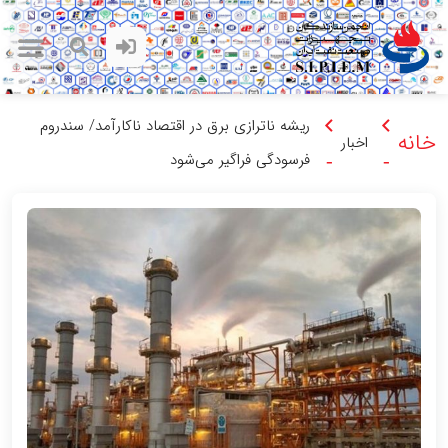
ریشه ناترازی برق در اقتصاد ناکارآمد/ سندروم
خانه
اخبار
فرسودگی فراگیر می‌شود
-
-