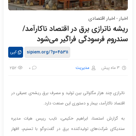
اخبار
اخبار اقتصادی
-
ریشه ناترازی برق در اقتصاد ناکارآمد/
سندروم فرسودگی فراگیر می‌شود
کپی
3 ماه پیش
مدیریت
252
0
ناترازی چند هزار مگاواتی بین تولید و مصرف برق ریشه‌ی عمیقی در
اقتصاد ناکارآمد، بیمار و دستوری این صنعت دارد.
به گزارش استصنا، ابراهیم حکیمی، نایب رییس هیات مدیره
سندیکای شرکت‌های تولیدکننده برق در گفت‌وگو با تسنیم، اظهار