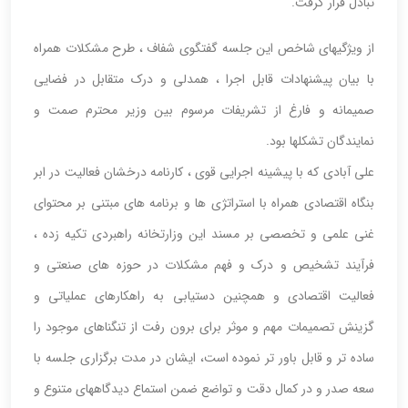
تبادل قرار گرفت.
از ویژگیهای شاخص این جلسه گفتگوی شفاف ، طرح مشکلات همراه
با بیان پیشنهادات قابل اجرا ، همدلی و درک متقابل در فضایی
صمیمانه و فارغ از تشریفات مرسوم بین وزیر محترم صمت و
نمایندگان تشکلها بود.
علی آبادی که با پیشینه اجرایی قوی ، کارنامه درخشان فعالیت در ابر
بنگاه اقتصادی همراه با استراتژی ها و برنامه های مبتنی بر محتوای
غنی علمی و تخصصی بر مسند این وزارتخانه راهبردی تکیه زده ،
فرآیند تشخیص و درک و فهم مشکلات در حوزه های صنعتی و
فعالیت اقتصادی و همچنین دستیابی به راهکارهای عملیاتی و
گزینش تصمیمات مهم و موثر برای برون رفت از تنگناهای موجود را
ساده تر و قابل باور تر نموده است، ایشان در مدت برگزاری جلسه با
سعه صدر و در کمال دقت و تواضع ضمن استماع دیدگاههای متنوع و