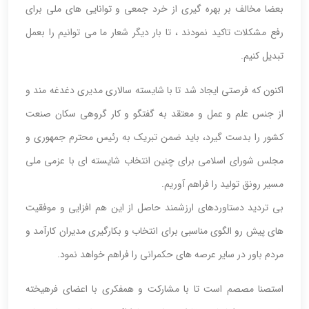
بعضا مخالف بر بهره گیری از خرد جمعی و توانایی های ملی برای
رفع مشکلات تاکید نمودند ، تا بار دیگر شعار ما می توانیم را بعمل
تبدیل کنیم.
اکنون که فرصتی ایجاد شد تا با شایسته سالاری مدیری دغدغه مند و
از جنس علم و عمل و معتقد به گفتگو و کار گروهی سکان صنعت
کشور را بدست گیرد، باید ضمن تبریک به رئیس محترم جمهوری و
مجلس شورای اسلامی برای چنین انتخاب شایسته ای با عزمی ملی
مسیر رونق تولید را فراهم آوریم.
بی تردید دستاوردهای ارزشمند حاصل از این هم افزایی و موفقیت
های پیش رو الگوی مناسبی برای انتخاب و بکارگیری مدیران کارآمد و
مردم باور در سایر عرصه های حکمرانی را فراهم خواهد نمود.
استصنا مصصم است تا با مشارکت و همفکری با اعضای فرهیخته