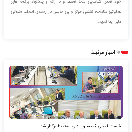
خود ضمن شناسایی نقاط ضعف و با ارائه و پیشنهاد برنامه های
عملیاتی مناسب، نقشی موثر و بی بدیلی در رسیدن اهداف متعالی
ملی ایفا نماید.
اخبار مرتبط
نشست فصلی کمیسیون‌های استصنا برگزار شد