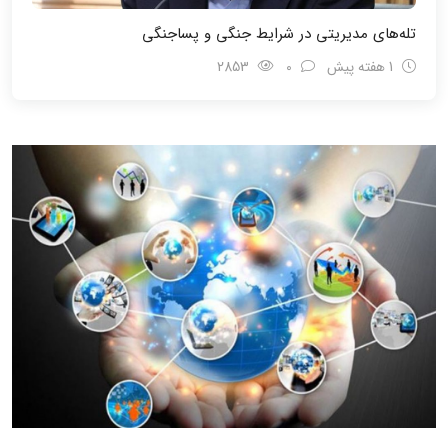
تله‌های مدیریتی در شرایط جنگی و پسا‌جنگی
1 هفته پیش
0
2853