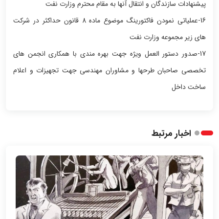
پیشنهادات سازندگان و انتقال آنها به مقام محترم وزارت نفت
16-عملیاتی نمودن فاکتورینگ موضوع ماده 8 قانون حداکثر در شرکت
های زیر مجموعه وزارت نفت
17-صدور دستور العمل ویژه جهت بهره مندی با همکاری انجمن های
تخصصی صاحبان طرحها و مشاوران مهندسی جهت تجهیزات و اعلام
ساخت داخل
اخبار مرتبط