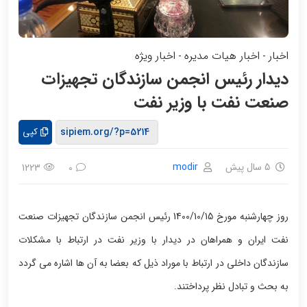
اخبار
اخبار هیات مدیره
اخبار ویژه
-
-
دیدار رئیس انجمن سازندگان تجهیزات
صنعت نفت با وزیر نفت
کپی
5 سال پیش
modir
1223
0
روز چهارشنبه مورخ 1400/10/15 رئیس انجمن سازندگان تجهیزات صنعت
نفت ایران و همراهان در دیدار با وزیر نفت در ارتباط با مشکلات
سازندگان داخلی در ارتباط با موراد ذیل که بعضا به آن ها اشاره می گردد
به بحث و تبادل نظر پرداختند.