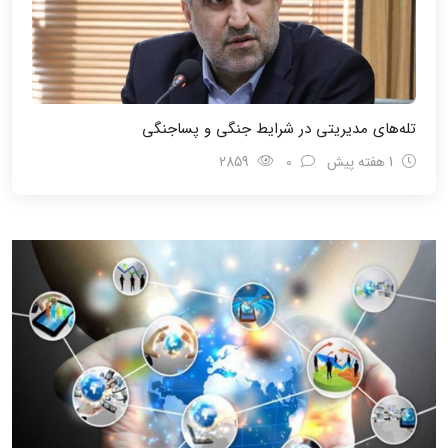
تله‌های مدیریتی در شرایط جنگی و پسا‌جنگی
1 هفته پیش
0
2859