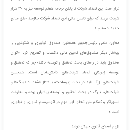
قرار است این تعداد شرکت تا پایان برنامه هفتم توسعه نیز به ۳۰ هزار
شرکت برسد که برای تامین مالی این تعداد شرکت نیازمند خلق منابع
جدید هستیم.»
معاون علمی رئیس‌جمهور همچنین صندوق نوآوری و شکوفایی را
پیشتاز دیگر صندوق‌های تامین مالی دانست و تصریح کرد: «توان
صندوق باید در راستای بحث تحقیق و توسعه باشد؛ چرا که تحقیق و
توسعه زیربنای ایجاد شرکت‌های دانش‌بنیان است. همچنین
شرکت‌های بزرگ باید در بحث زیرساخت، پیشتاز باشند. هلدینگ‌ها و
شرکت‌های بزرگ در بحث تحقیق و توسعه پیشران بوده و معاونت
تسهیلگر و کمک‌رسان تحقق این مهم در اکوسیستم فناوری و نوآوری
است.»
لزوم اصلاح قانون جهش تولید