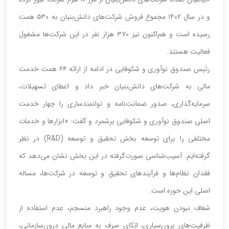
و در سال ۱۴۰۲ مجموع فروش شرکت‌های دانش‌بنیان به ۵۳۰ همت
رسیده است و هم‌اکنون نیز ۳۷۰ هزار نفر در این شرکت‌ها مشغول
فعالیت هستند.
رئیس صندوق نوآوری و شکوفایی در ادامه از ارائه ۶۴ همت خدمت
مالی به شرکت‌های دانش‌بنیان خبر داد و اعطای تسهیلات،
سرمایه‌گذاری، صدور ضمانت‌نامه و توانمندسازی را چهار خدمت
اصلی صندوق نوآوری و شکوفایی برشمرد و گفت: «ابزارها و خدمات
مختلفی را برای توسعه بخش تحقیق و توسعه (R&D) در نظر
گرفته‌ایم. آسیب‌شناسی صورت‌گرفته در این بخش نشان می‌دهد که
فقدان نظام‌ها و فرآیندهای تحقیق و توسعه در شرکت‌ها، مساله
اصلی این حوزه است.
شفاف نبودن هویت، عدم وجود راهبرد منسجم، عدم استفاده از
ظرفیت‌های برون‌سپاری، اتکای صرف به منابع مالی درون‌سازمانی،