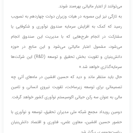
می‌توانند از اعتبار مالیاتی بهره‌مند شوند.
به تازگی نیز این مصوبه در هیات وزیران دولت چهاردهم به تصویب
رسید که کمک به افزایش سرمایه صندوق نوآوری و شکوفایی یا
مشارکت در انجام طرح‌هایی که با مدیریت این صندوق انجام
می‌شود، مشمول اعتبار مالیاتی می‌شود و این منابع در حوزه
دانش‌بنیان و تقویت بخش تحقیق و توسعه (R&D) این شرکت‌ها
سرمایه‌گذاری خواهد شد.»
حال باید منتظر ماند و دید که حسین افشین در ماه‌های آتی چه
تصمیماتی برای توسعه زیرساخت، تقویت نیروی انسانی و تامین
مالی به عنوان سه رکن حیاتی اکوسیستم نوآوری کشور خواهد گرفت.
دومین رویداد مجمع شبکه ملی مدیران تحقیق، توسعه و نوآوری با
حضور حسین افشین، معاون علمی، فناوری و اقتصاد دانش‌بنیان
ریاست‌جمهوری برگزار شد.