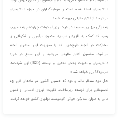
در سراسر دنیا محسوب می‌شود و این موضوع در قانون جهش تولید
دانش‌بنیان لحاظ شده است و سرمایه‌گذاران در حوزه دانش‌بنیان
می‌توانند از اعتبار مالیاتی بهره‌مند شوند.
به تازگی نیز این مصوبه در هیات وزیران دولت چهاردهم به تصویب
رسید که کمک به افزایش سرمایه صندوق نوآوری و شکوفایی یا
مشارکت در انجام طرح‌هایی که با مدیریت این صندوق انجام
می‌شود، مشمول اعتبار مالیاتی می‌شود و این منابع در حوزه
دانش‌بنیان و تقویت بخش تحقیق و توسعه (R&D) این شرکت‌ها
سرمایه‌گذاری خواهد شد.»
حال باید منتظر ماند و دید که حسین افشین در ماه‌های آتی چه
تصمیماتی برای توسعه زیرساخت، تقویت نیروی انسانی و تامین
مالی به عنوان سه رکن حیاتی اکوسیستم نوآوری کشور خواهد گرفت.