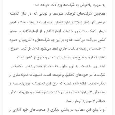
به صورت بلاعوض به شرکت‌ها پرداخت خواهد شد.
همچنین شرکت‌های کوچک، متوسط و نوپایی که در سال گذشته
فروش آنها کمتر از ۳۵ میلیارد تومان بوده است تا سقف ۳۰۰ میلیون
تومان کمک بلاعوض خدمات آزمایشگاهی از آزمایشگاه‌های معتبر
کشور دریافت می‌کنند. علاوه بر این به شرکت‌های دانش‌بنیان حدود
۱۴ خدمت در زمینه مالکیت فکری اعطا می‌شود که شامل ثبت اختراع،
نشان تجاری و طرح‌های صنعتی در داخل و خارج از کشور است.
البته این خدمات به این دلیل حفاظت از دستاوردهای تحقیقاتی
شرکت‌ها در حوزه‌های تحقیق و توسعه است. تسهیلات نمونه‌سازی از
دیگر خدمات ارائه شده است که نرخ این تسهیلات قرض‌الحسنه و
سقف آن ۳ میلیارد تومان تعیین شده که دوره تنفس و بازپرداخت آن
حداکثر ۳ میلیارد تومان است.
او با بیان این مطالب در بخش دیگری از صحبت‌های خود آماری از