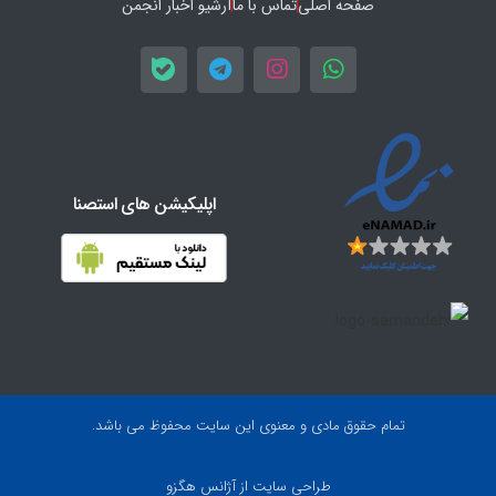
صفحه اصلی
تماس با ما
آرشیو اخبار انجمن
اپلیکیشن های استصنا
تمام حقوق مادی و معنوی این سایت محفوظ می باشد.
طراحی سایت
از آژانس هگزو