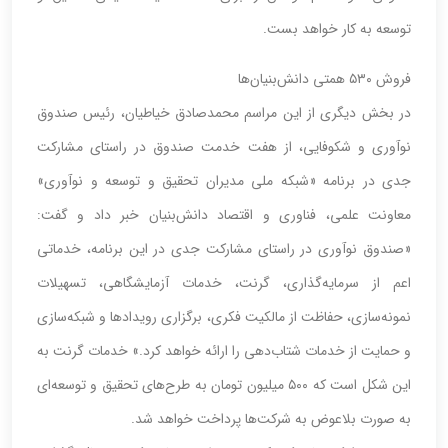
توسعه به کار خواهد بست.
فروش ۵۳۰ همتی دانش‌بنیان‌ها
در بخش دیگری از این مراسم محمد‌صادق خیاطیان، رئیس صندوق
نوآوری و شکوفایی، از هفت خدمت صندوق در راستای مشارکت
جدی در برنامه «شبکه ملی مدیران تحقیق ‌و توسعه و نوآوری»
معاونت علمی، فناوری و اقتصاد دانش‌بنیان خبر داد و گفت:
«صندوق نوآوری در راستای مشارکت جدی در این برنامه، خدماتی
اعم از ‌سرمایه‌گذاری، گرنت، خدمات آزمایشگاهی، تسهیلات
نمونه‌سازی، حفاظت از مالکیت فکری، برگزاری رویدادها و شبکه‌سازی
و حمایت از خدمات شتاب‌دهی را ارائه خواهد کرد.» خدمات گرنت به
این شکل است که ۵۰۰ میلیون تومان به طرح‌های تحقیق و توسعه‌ای
به صورت بلاعوض به شرکت‌ها پرداخت خواهد شد.