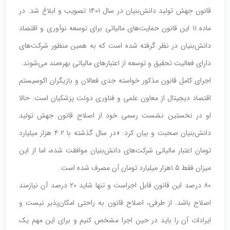
قانون جهش تولید دانش‌بنیان در سال ۱۴۰۱ تصویب و ابلاغ شد. در
ماده ۱۱ این قانون حمایت‌های مالیاتی برای توسعه نوآوری و اقتصاد
دانش‌بنیان در نظر گرفته شده است که به همین منظور شرکت‌های
دارای فعالیت تحقیق و توسعه از اعتبارهای مالیاتی بهره‌مند می‌شوند.
اجرای کامل قانون مذکور خواسته جدی فعالان و بازیگران اکوسیستم
اقتصاد دیجیتال از معاون علمی و فناوری دولت پزشکیان است. حالا
او در نخستین نشست رسمی خود از اصلاح قانون جهش تولید
دانش‌بنیان صحبت و بیان کرد: «در سال گذشته با ۴.۲ هزار میلیارد
تومان اعتبار مالیاتی شرکت‌های دانش‌بنیان موافقت شده، اما از این
میزان فقط ۱.۵هزار میلیارد تومان آن مصرف شده است.
۸۰ درصد این قانون قابل اجراست و تنها شاید ۲۰ درصد آن نیازمند
اصلاح باشد. از طرفی، اصلاح قانون به راحتی امکان‌پذیر نیست و
ایرادات آن را باید در حین اجرا مشخص کنیم و برای این مهم یک