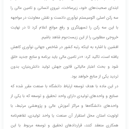
ابتدای صحبت‌های خود، زیرساخت، نیروی انسانی و تامین مالی را
سه رکن اصلی اکوسیستم نوآوری دانست و نقش معاونت در مواجهه
با این سه رکن را تسهیلگری و رفع موانع اعلام کرد تا در نهایت
خروجی مطلوبی را از این زیست‌بوم شاهد باشیم.
افشین با اشاره به اینکه رتبه کشور در شاخص جهانی نوآوری کاهش
یافته است، تاکید کرد: «در تامین مالی باید برنامه و منابع جدید خلق
شود‌ و بحث اعتبار مالیاتی قانون جهش تولید دانش‌بنیان، بدون
تردید یکی از منابع خواهد بود.
در این ماده با هدف توسعه ارتباط دانشگاه با صنعت مقرر شده که
صنایع و واحدهای تولیدی دارای واحد تحقیق و توسعه که با یکی از
واحدهای دانشگاه‌ها و مراکز آموزش عالی و پژوهشی مرتبط، با
اولویت استان محل استقرار آن صنعت یا واحد تولیدی، تفاهم‌نامه
همکاری منعقد کنند، قراردادهای تحقیق و توسعه مربوط با این