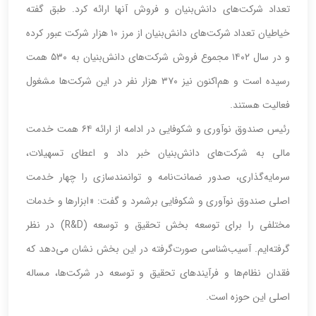
تعداد شرکت‌های دانش‌بنیان و فروش آنها ارائه کرد. طبق گفته
خیاطیان تعداد شرکت‌های دانش‌بنیان از مرز ۱۰ هزار شرکت عبور کرده
و در سال ۱۴۰۲ مجموع فروش شرکت‌های دانش‌بنیان به ۵۳۰ همت
رسیده است و هم‌اکنون نیز ۳۷۰ هزار نفر در این شرکت‌ها مشغول
فعالیت هستند.
رئیس صندوق نوآوری و شکوفایی در ادامه از ارائه ۶۴ همت خدمت
مالی به شرکت‌های دانش‌بنیان خبر داد و اعطای تسهیلات،
سرمایه‌گذاری، صدور ضمانت‌نامه و توانمندسازی را چهار خدمت
اصلی صندوق نوآوری و شکوفایی برشمرد و گفت: «ابزارها و خدمات
مختلفی را برای توسعه بخش تحقیق و توسعه (R&D) در نظر
گرفته‌ایم. آسیب‌شناسی صورت‌گرفته در این بخش نشان می‌دهد که
فقدان نظام‌ها و فرآیندهای تحقیق و توسعه در شرکت‌ها، مساله
اصلی این حوزه است.