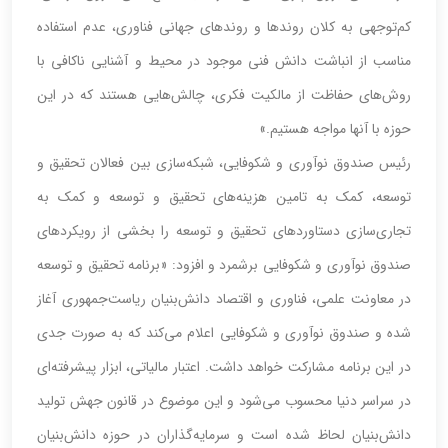
کم‌توجهی به کلان روندها و روندهای جهانی فناوری، عدم استفاده
مناسب از انباشت دانش فنی موجود در محیط و آشنایی ناکافی با
روش‌های حفاظت از مالکیت فکری، چالش‌هایی هستند که در این
حوزه با آنها مواجه هستیم.»
رئیس صندوق نوآوری و شکوفایی، شبکه‌سازی بین فعالان تحقیق و
توسعه، کمک به تامین هزینه‌های تحقیق و توسعه و کمک به
تجاری‌سازی دستاوردهای تحقیق و توسعه را بخشی از رویکردهای
صندوق نوآوری و شکوفایی برشمرد و افزود: «برنامه تحقیق و توسعه
در معاونت علمی، فناوری و اقتصاد دانش‌بنیان ریاست‌جمهوری آغاز
شده و صندوق نوآوری و شکوفایی اعلام می‌کند که به صورت جدی
در این برنامه مشارکت خواهد داشت. اعتبار مالیاتی، ابزار پیشرفته‌ای
در سراسر دنیا محسوب می‌شود و این موضوع در قانون جهش تولید
دانش‌بنیان لحاظ شده است و سرمایه‌گذاران در حوزه دانش‌بنیان