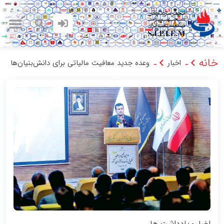
خانه
اخبار
وعده جدید معافیت مالیاتی برای دانش‌بنیان‌ها
-
-
اخبار
یادداشت ها