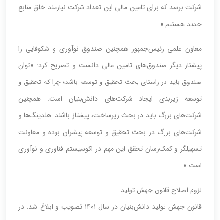
شرکت برسد که برای تامین مالی این تعداد شرکت نیازمند خلق منابع
جدید هستیم.»
معاون علمی رئیس‌جمهور همچنین صندوق نوآوری و شکوفایی را
پیشتاز دیگر صندوق‌های تامین مالی دانست و تصریح کرد: «توان
صندوق باید در راستای بحث تحقیق و توسعه باشد؛ چرا که تحقیق و
توسعه زیربنای ایجاد شرکت‌های دانش‌بنیان است. همچنین
شرکت‌های بزرگ باید در بحث زیرساخت، پیشتاز باشند. هلدینگ‌ها و
شرکت‌های بزرگ در بحث تحقیق و توسعه پیشران بوده و معاونت
تسهیلگر و کمک‌رسان تحقق این مهم در اکوسیستم فناوری و نوآوری
است.»
لزوم اصلاح قانون جهش تولید
قانون جهش تولید دانش‌بنیان در سال ۱۴۰۱ تصویب و ابلاغ شد. در