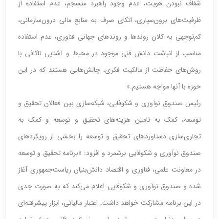
شفاف نبودن هویت، عدم وجود راهبرد منسجم، عدم استفاده از
ظرفیت‌های برون‌سپاری، اتکای صرف به منابع مالی درون‌سازمانی،
کم‌توجهی به کلان روندها و روندهای جهانی فناوری، عدم استفاده
مناسب از انباشت دانش فنی موجود در محیط و آشنایی ناکافی با
روش‌های حفاظت از مالکیت فکری، چالش‌هایی هستند که در این
حوزه با آنها مواجه هستیم.»
رئیس صندوق نوآوری و شکوفایی، شبکه‌سازی بین فعالان تحقیق و
توسعه، کمک به تامین هزینه‌های تحقیق و توسعه و کمک به
تجاری‌سازی دستاوردهای تحقیق و توسعه را بخشی از رویکردهای
صندوق نوآوری و شکوفایی برشمرد و افزود: «برنامه تحقیق و توسعه
در معاونت علمی، فناوری و اقتصاد دانش‌بنیان ریاست‌جمهوری آغاز
شده و صندوق نوآوری و شکوفایی اعلام می‌کند که به صورت جدی
در این برنامه مشارکت خواهد داشت. اعتبار مالیاتی، ابزار پیشرفته‌ای