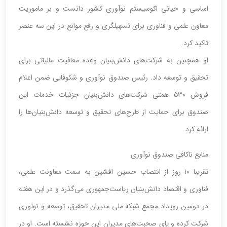
اساسی و حیاتی اکوسیستم نوآوری کشور دانست و بر ماموریت
معاون علمی و فناوری برای تسهیلگری و رفع موانع در این سه عنصر
تاکید کرد.
او همچنین به شرکت‌های دانش‌بنیان وعده معافیت مالیاتی برای
تحقیق و توسعه داد. رئیس صندوق نوآوری و شکوفایی ضمن اعلام
فروش ۵۳۰ همتی شرکت‌های دانش‌بنیان جزئیات خدمات این
صندوق برای حمایت از طرح‌های تحقیق و توسعه دانش‌بنیان‌ها را
ارائه کرد.
منابع ناکافی صندوق نوآوری
تقریبا ۱۰ روز از انتصاب حسین افشین به سمت معاونت علمی،
فناوری و اقتصاد دانش‌بنیان ریاست‌جمهوری می‌گذرد و در این هفته
در دومین رویداد مجمع شبکه ملی مدیران تحقیق، توسعه و نوآوری
شرکت کرده و پای صحبت‌های مدیران این حوزه نشسته است. او در