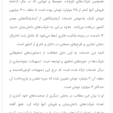
همچنین شرکت‌های کوچک، متوسط و نوپایی که در سال گذشته
فروش آنها کمتر از ۳۵ میلیارد تومان بوده است تا سقف ۳۰۰ میلیون
تومان کمک بلاعوض خدمات آزمایشگاهی از آزمایشگاه‌های معتبر
کشور دریافت می‌کنند. علاوه بر این به شرکت‌های دانش‌بنیان حدود
۱۴ خدمت در زمینه مالکیت فکری اعطا می‌شود که شامل ثبت اختراع،
نشان تجاری و طرح‌های صنعتی در داخل و خارج از کشور است.
البته این خدمات به این دلیل حفاظت از دستاوردهای تحقیقاتی
شرکت‌ها در حوزه‌های تحقیق و توسعه است. تسهیلات نمونه‌سازی از
دیگر خدمات ارائه شده است که نرخ این تسهیلات قرض‌الحسنه و
سقف آن ۳ میلیارد تومان تعیین شده که دوره تنفس و بازپرداخت آن
حداکثر ۳ میلیارد تومان است.
او با بیان این مطالب در بخش دیگری از صحبت‌های خود آماری از
تعداد شرکت‌های دانش‌بنیان و فروش آنها ارائه کرد. طبق گفته
خیاطیان تعداد شرکت‌های دانش‌بنیان از مرز ۱۰ هزار شرکت عبور کرده