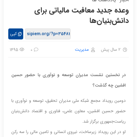
-
وعده جدید معافیت مالیاتی برای
دانش‌بنیان‌ها
کپی
2 سال پیش
مدیریت
1495
0
در نخستین نشست مدیران توسعه و نوآوری با حضور حسین
افشین چه گذشت؟
دومین رویداد مجمع شبکه ملی مدیران تحقیق، توسعه و نوآوری با
حضور حسین افشین، معاون علمی، فناوری و اقتصاد دانش‌بنیان
ریاست‌جمهوری برگزار شد.
او در این رویداد زیرساخت، نیروی انسانی و تامین مالی را سه رکن