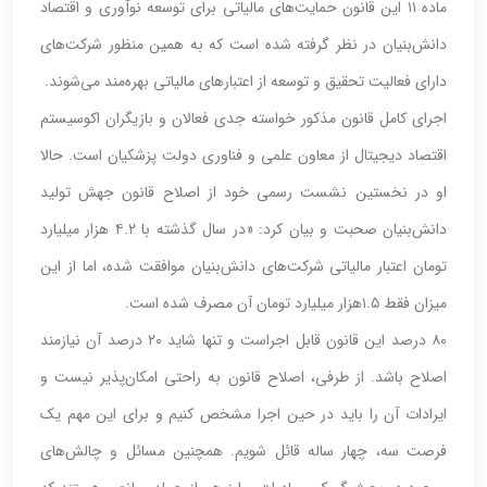
ماده ۱۱ این قانون حمایت‌های مالیاتی برای توسعه نوآوری و اقتصاد
دانش‌بنیان در نظر گرفته شده است که به همین منظور شرکت‌های
دارای فعالیت تحقیق و توسعه از اعتبارهای مالیاتی بهره‌مند می‌شوند.
اجرای کامل قانون مذکور خواسته جدی فعالان و بازیگران اکوسیستم
اقتصاد دیجیتال از معاون علمی و فناوری دولت پزشکیان است. حالا
او در نخستین نشست رسمی خود از اصلاح قانون جهش تولید
دانش‌بنیان صحبت و بیان کرد: «در سال گذشته با ۴.۲ هزار میلیارد
تومان اعتبار مالیاتی شرکت‌های دانش‌بنیان موافقت شده، اما از این
میزان فقط ۱.۵هزار میلیارد تومان آن مصرف شده است.
۸۰ درصد این قانون قابل اجراست و تنها شاید ۲۰ درصد آن نیازمند
اصلاح باشد. از طرفی، اصلاح قانون به راحتی امکان‌پذیر نیست و
ایرادات آن را باید در حین اجرا مشخص کنیم و برای این مهم یک
فرصت سه، چهار ساله قائل شویم. همچنین مسائل و چالش‌های