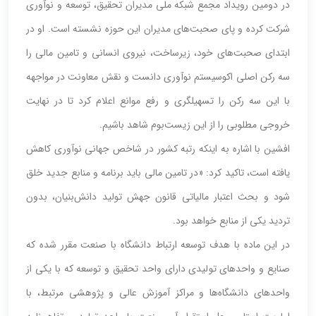
در دومین رویداد مجمع شبکه ملی مدیران تحقیق، توسعه و نوآوری
شرکت کرده و پای صحبت‌های مدیران این حوزه نشسته است. او در
ابتدای صحبت‌های خود، زیرساخت، نیروی انسانی و تامین مالی را
سه رکن اصلی اکوسیستم نوآوری دانست و نقش معاونت در مواجهه
با این سه رکن را تسهیلگری و رفع موانع اعلام کرد تا در نهایت
خروجی مطلوبی را از این زیست‌بوم شاهد باشیم.
افشین با اشاره به اینکه رتبه کشور در شاخص جهانی نوآوری کاهش
یافته است، تاکید کرد: «در تامین مالی باید برنامه و منابع جدید خلق
شود‌ و بحث اعتبار مالیاتی قانون جهش تولید دانش‌بنیان، بدون
تردید یکی از منابع خواهد بود.
در این ماده با هدف توسعه ارتباط دانشگاه با صنعت مقرر شده که
صنایع و واحدهای تولیدی دارای واحد تحقیق و توسعه که با یکی از
واحدهای دانشگاه‌ها و مراکز آموزش عالی و پژوهشی مرتبط، با