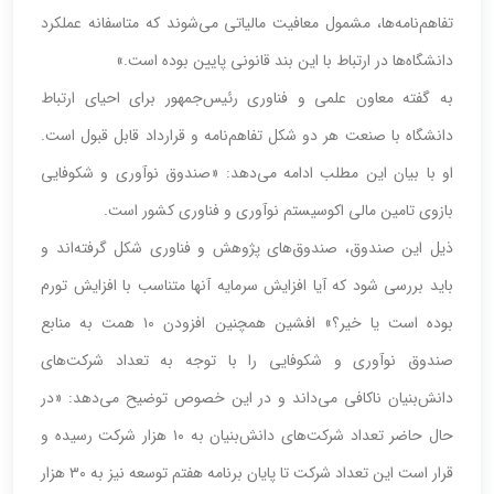
تفاهم‌نامه‌ها، مشمول معافیت مالیاتی می‌شوند که متاسفانه عملکرد
دانشگاه‌ها در ارتباط با این بند قانونی پایین بوده است.»
به گفته معاون علمی و فناوری رئیس‌جمهور برای احیای ارتباط
دانشگاه با صنعت هر دو شکل تفاهم‌نامه و قرارداد قابل قبول است.
او با بیان این مطلب ادامه می‌دهد: «صندوق نوآوری و شکوفایی
بازوی تامین مالی اکوسیستم نوآوری و فناوری کشور است.
ذیل این صندوق، صندوق‌های پژوهش و فناوری شکل گرفته‌اند و
باید بررسی شود که آیا افزایش سرمایه آنها متناسب با افزایش تورم
بوده است یا خیر؟» افشین همچنین افزودن ۱۰ همت به منابع
صندوق نوآوری و شکوفایی را با توجه به تعداد شرکت‌های
دانش‌بنیان ناکافی می‌داند و در این خصوص توضیح می‌دهد: «در
حال حاضر تعداد شرکت‌های دانش‌بنیان به ۱۰ هزار شرکت رسیده و
قرار است این تعداد شرکت تا پایان برنامه هفتم توسعه نیز به ۳۰ هزار