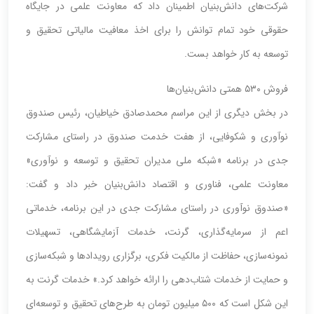
شرکت‌های دانش‌بنیان اطمینان داد که معاونت علمی در جایگاه
حقوقی خود تمام توانش را برای اخذ معافیت مالیاتی تحقیق و
توسعه به کار خواهد بست.
فروش ۵۳۰ همتی دانش‌بنیان‌ها
در بخش دیگری از این مراسم محمد‌صادق خیاطیان، رئیس صندوق
نوآوری و شکوفایی، از هفت خدمت صندوق در راستای مشارکت
جدی در برنامه «شبکه ملی مدیران تحقیق ‌و توسعه و نوآوری»
معاونت علمی، فناوری و اقتصاد دانش‌بنیان خبر داد و گفت:
«صندوق نوآوری در راستای مشارکت جدی در این برنامه، خدماتی
اعم از ‌سرمایه‌گذاری، گرنت، خدمات آزمایشگاهی، تسهیلات
نمونه‌سازی، حفاظت از مالکیت فکری، برگزاری رویدادها و شبکه‌سازی
و حمایت از خدمات شتاب‌دهی را ارائه خواهد کرد.» خدمات گرنت به
این شکل است که ۵۰۰ میلیون تومان به طرح‌های تحقیق و توسعه‌ای