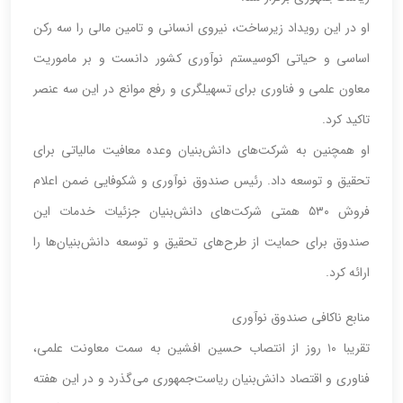
او در این رویداد زیرساخت، نیروی انسانی و تامین مالی را سه رکن
اساسی و حیاتی اکوسیستم نوآوری کشور دانست و بر ماموریت
معاون علمی و فناوری برای تسهیلگری و رفع موانع در این سه عنصر
تاکید کرد.
او همچنین به شرکت‌های دانش‌بنیان وعده معافیت مالیاتی برای
تحقیق و توسعه داد. رئیس صندوق نوآوری و شکوفایی ضمن اعلام
فروش ۵۳۰ همتی شرکت‌های دانش‌بنیان جزئیات خدمات این
صندوق برای حمایت از طرح‌های تحقیق و توسعه دانش‌بنیان‌ها را
ارائه کرد.
منابع ناکافی صندوق نوآوری
تقریبا ۱۰ روز از انتصاب حسین افشین به سمت معاونت علمی،
فناوری و اقتصاد دانش‌بنیان ریاست‌جمهوری می‌گذرد و در این هفته