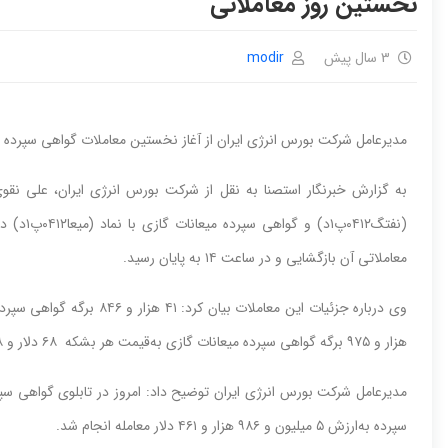
نخستین روز معاملاتی
3 سال پیش
modir
مدیرعامل شرکت بورس انرژی ایران از آغاز نخستین معاملات گواهی سپرده ن
به گزارش خبرنگار استصنا به نقل از شرکت بورس انرژی ایران، علی نقو
معاملاتی آن بازگشایی و در ساعت ۱۴ به پایان رسید.
هزار و ۹۷۵ برگه گواهی سپرده میعانات گازی به‌قیمت هر بشکه ۶۸ دلار و ۷۸ سنت فروخته شد.
سپرده به‌ارزش ۵ میلیون و ۹۸۶ هزار و ۴۶۱ دلار معامله انجام شد.