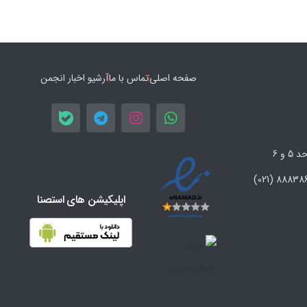
صفحه اصلی
تماس با ما
آرشیو اخبار انجمن
اپلیکیشن های استصنا