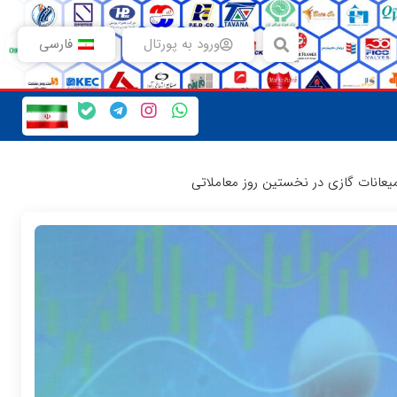
ورود به پورتال
فارسی