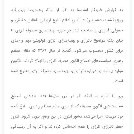
به گزارش خبرنگار استصنا به نقل از شانا، وحیدرضا زیدی‌فرد
روز(یکشنبه، دهم تیر) در آیین اعلام نتایج ارزیابی فعالان حقیقی و
حقوقی فناوری و صاحب ایده در حوزه بهینه‌سازی مصرف انرژی با
بیان اینکه موضوع ناترازی و بهینه‌سازی انرژی، اولویتی مهم و جدی
برای کشور محسوب می‌شود، گفت: از سال ۱۳۸۹ که مقام معظم
رهبری سیاست‌های اصلاح الگوی مصرف انرژی را ابلاغ کردند، تاکنون
موارد بی‌شماری درباره ناترازی و بهینه‌سازی مصرف انرژی مطرح شده
است.
وی با اشاره به اینکه اگر در این سال‌ها فقط بندهای اصلاح
سیاست‌های الگوی مصرف که از سوی مقام معظم رهبری ابلاغ شده
بود درست اجرا می‌شد، کشور اکنون در این وضع نبود، افزود: امروز
خطر ناترازی انرژی را همه احساس کرده‌اند و اگر به آن رسیدگی