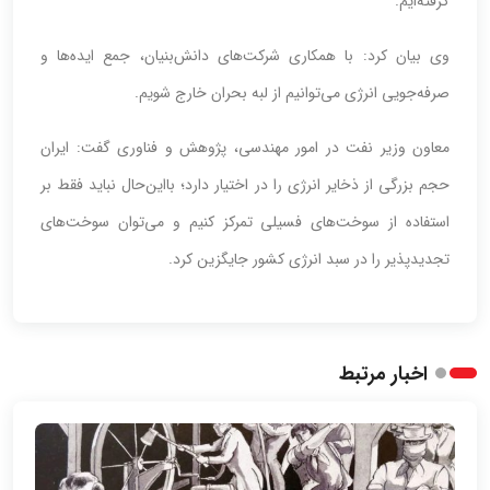
گرفته‌ایم.
وی بیان کرد: با همکاری شرکت‌های دانش‌بنیان، جمع ایده‌ها و
صرفه‌جویی انرژی می‌توانیم از لبه بحران خارج شویم.
معاون وزیر نفت در امور مهندسی، پژوهش و فناوری گفت: ایران
حجم بزرگی از ذخایر انرژی را در اختیار دارد؛ بااین‌حال نباید فقط بر
استفاده از سوخت‌های فسیلی تمرکز کنیم و می‌توان سوخت‌های
تجدیدپذیر را در سبد انرژی کشور جایگزین کرد.
اخبار مرتبط