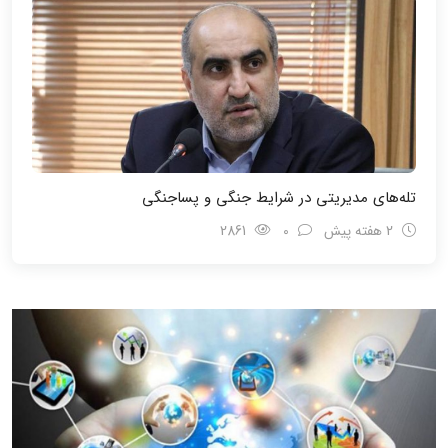
تله‌های مدیریتی در شرایط جنگی و پسا‌جنگی
2 هفته پیش
0
2861