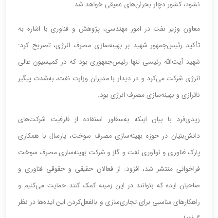
نشود، کشور دچار بحران‌های عمیقی خواهد شد.
معاون وزیر نفت در امور مهندسی، پژوهش و فناوری با اشاره به
تأکید رئیس‌جمهور شهید بر بهینه‌سازی مصرف انرژی، تصریح کرد:
شهید آیت‌الله رئیسی تنها رئیس‌جمهوری بود که در کمیسیون عالی
انرژی شرکت می‌کرد و در دیدار با مدیران وزارت نفت، به‌شدت پیگیر
ناترازی و بهینه‌سازی مصرف انرژی بود.
زیدی‌فرد با بیان اینکه به‌منظور استفاده از ظرفیت شرکت‌های
دانش‌بنیان در حوزه بهینه‌سازی مصرف سوخت، پارسال با همکاری
پارک فناوری و نوآوری نفت و گاز و شرکت بهینه‌سازی مصرف سوخت
فراخوانی منتشر شد، افزود: از فعالان حقیقی و حقوقی فناوری و
صاحبان ایده که بتوانند در این زمینه کمک کنند حمایت می‌کنیم و
راهکارهای مناسبی برای تجاری‌سازی و بالفعل‌کردن این ایده‌ها در نظر