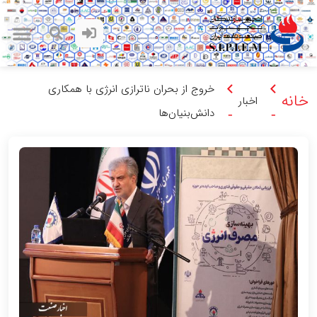
خروج از بحران ناترازی انرژی با همکاری
خانه
اخبار
دانش‌بنیان‌ها
-
-