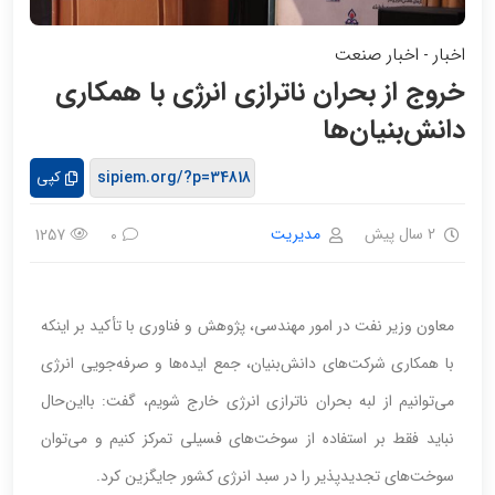
اخبار
اخبار صنعت
-
خروج از بحران ناترازی انرژی با همکاری
دانش‌بنیان‌ها
کپی
2 سال پیش
مدیریت
1257
0
معاون وزیر نفت در امور مهندسی، پژوهش و فناوری با تأکید بر اینکه
با همکاری شرکت‌های دانش‌بنیان، جمع ایده‌ها و صرفه‌جویی انرژی
می‌توانیم از لبه بحران ناترازی انرژی خارج شویم، گفت: بااین‌حال
نباید فقط بر استفاده از سوخت‌های فسیلی تمرکز کنیم و می‌توان
سوخت‌های تجدیدپذیر را در سبد انرژی کشور جایگزین کرد.