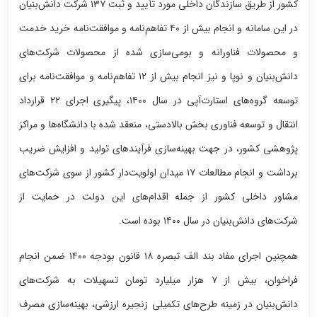
کشور از طریق سازندگان داخلی مورد تأیید و ثبت ۱۳۷ شرکت دانش‌بنیان
در این سامانه و انجام بیش از ۴۰ تفاهم‌نامه و موافقت‌نامه خرید خدمت
و محصولات فناورانه و بومی‌سازی شده از محصولات شرکت‌های
دانش‌بنیان و نوپا و نیز انجام بیش از ۱۲ تفاهم‌نامه و موافقت‌نامه برای
توسعه گروه‌های استارت‌آپی در سال ۱۴۰۰، پیگیری اجرای ۲۲ قرارداد
انتقال و توسعه فناوری بخش بالادستی، منعقد شده با دانشگاه‌ها و مراکز
پژوهشی کشور، در جهت بهینه‌سازی فرآیندهای تولید و افزایش ضریب
برداشت و انجام مطالعات ۱۷ میدان اولویت‌دار کشور از سوی شرکت‌های
مشاور داخلی کشور از جمله اقدام‌های این دولت در حمایت از
شرکت‌های دانش‌بنیان در سال ۱۴۰۰ بوده است.
همچنین اجرای مفاد بند الف تبصره ۱۸ قانون بودجه ۱۴۰۰ ضمن انجام
فراخوان، بیش از ۷ هزار میلیارد تومان تسهیلات به شرکت‌های
دانش‌بنیان در زمینه طرح‌های تکمیلی زنجیره ارزشی، بهینه‌سازی مصرف