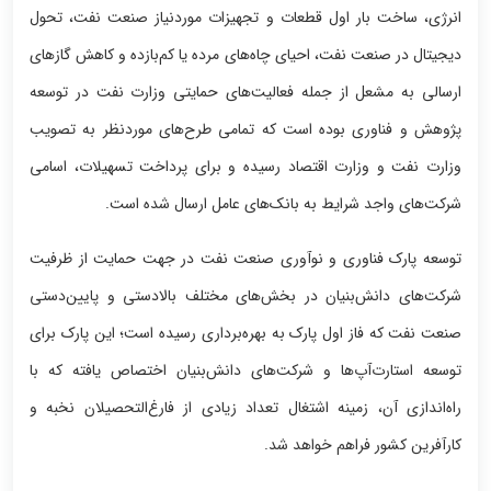
انرژی، ساخت بار اول قطعات و تجهیزات موردنیاز صنعت نفت، تحول
دیجیتال در صنعت نفت، احیای چاه‌های مرده یا کم‌بازده و کاهش گازهای
ارسالی به مشعل از جمله فعالیت‌های حمایتی وزارت نفت در توسعه
پژوهش و فناوری بوده است که تمامی طرح‌های موردنظر به تصویب
وزارت نفت و وزارت اقتصاد رسیده و برای پرداخت تسهیلات، اسامی
شرکت‌های واجد شرایط به بانک‌های عامل ارسال شده است.
توسعه پارک فناوری و نوآوری صنعت نفت در جهت حمایت از ظرفیت
شرکت‌های دانش‌بنیان در بخش‌های مختلف بالادستی و پایین‌دستی
صنعت نفت که فاز اول پارک به بهره‌برداری رسیده است؛ این پارک برای
توسعه استارت‌آپ‌ها و شرکت‌های دانش‌بنیان اختصاص یافته که با
راه‌اندازی آن، زمینه اشتغال تعداد زیادی از فارغ‌التحصیلان نخبه و
کارآفرین کشور فراهم خواهد شد.