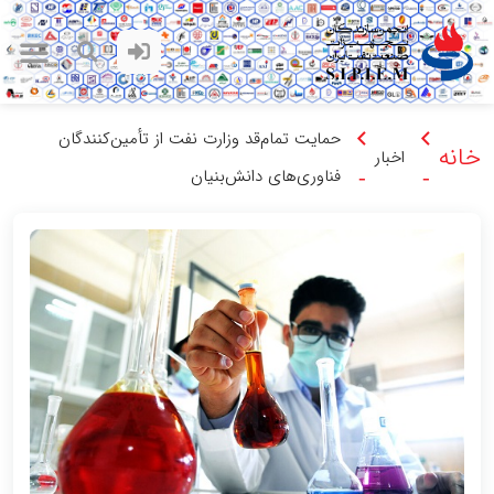
حمایت تمام‌قد وزارت نفت از تأمین‌کنندگان
خانه
اخبار
فناوری‌های دانش‌بنیان
-
-