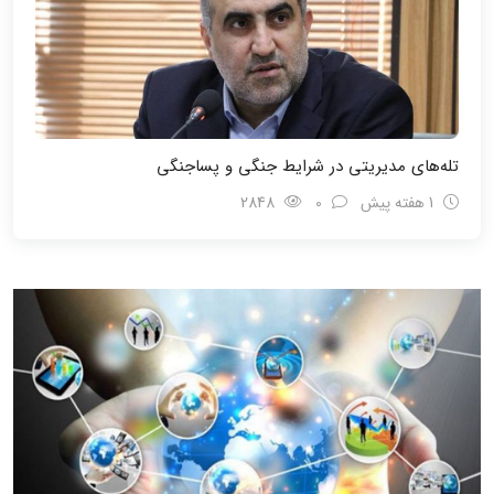
تله‌های مدیریتی در شرایط جنگی و پسا‌جنگی
1 هفته پیش
0
2848