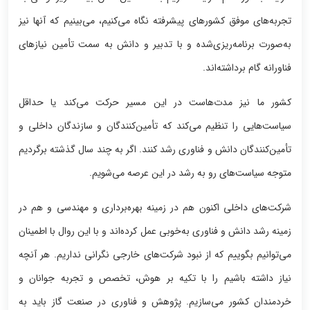
تجربه‌های موفق کشورهای پیشرفته نگاه می‌کنیم، می‌بینیم که آنها نیز
به‌صورت برنامه‌ریزی‌شده و با تدبیر و دانش به سمت تأمین نیازهای
فناورانه گام برداشته‌اند.
کشور ما نیز مدت‌هاست در این مسیر حرکت می‌کند یا حداقل
سیاست‌هایی را تنظیم می‌کند که تأمین‌کنندگان و سازندگان داخلی و
تأمین‌کنندگان دانش و فناوری رشد کنند. اگر به چند سال گذشته برگردیم
متوجه سیاست‌های رو به رشد در این عرصه می‌شویم.
شرکت‌های داخلی اکنون هم در زمینه بهره‌برداری و مهندسی و هم در
زمینه رشد دانش و فناوری به‌خوبی عمل کرده‌اند و با این روال با اطمینان
می‌توانیم بگوییم که از نبود شرکت‌های خارجی نگرانی نداریم. هر آنچه
نیاز داشته باشیم را با تکیه بر هوش، تخصص و تجربه جوانان و
خردمندان کشور می‌سازیم. پژوهش و فناوری در صنعت گاز باید به