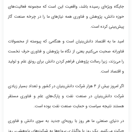
جایگاه ویژه‌ای رسیده باشد، واقعیت این است که مجموعه فعالیت‌های
حوزه دانش، پژوهش و فناوری همه نیازهای ما را در چرخه صنعت گاز
پیش‌بینی کرده است.
امید ما به اقتصاد دانش‌بنیان است و هنگامی که پیوسته از محصولات
فناورانه صحبت می‌کنیم یعنی از نگاه ما پژوهش و فناوری حرف نخست
را می‌زند، زیرا رسالت پژوهش فراهم کردن دانش برای رونق علم و تولید
و اقتصاد است.
اگر امروز بیش از ۴ هزار شرکت دانش‌بنیان در کشور و تعداد بسیار زیادی
شرکت دانش‌بنیان در صنعت نفت و پارک‌های علم و فناوری مستقر
هستند نتیجه سیاست و حمایت صنعت نفت بوده است.
در دنیای صنعتی ما هر روز با رویه‌ای جدید به سوی دانش و فناوری
حرکت می‌کنیم. یک روز با واگذاری پروژه‌ها به شرکت‌های پژوهشی، روز