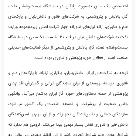
اختصاص یک سالن به‌صورت رایگان در نمایشگاه بیست‌وششم نفت‌،
گاز، پالایش و پتروشیمی به شرکت‌های فناور و دانش‌بنیان و پارک‌های
علم و فناوری، ارائه نیازهای فناورانه چهار شرکت اصلی زیرمجموعه وزارت
نفت به شرکت‌های دانش‌بنیان در قالب ۶ نشست تخصصی در نمایشگاه
بیست‌وششم نفت‌، گاز، پالایش و پتروشیمی از دیگر فعالیت‌های حمایتی
صنعت نفت از فعالان حوزه پژوهش و فناوری بوده است.
توجه به شرکت‌های ایرانی دانش‌بنیان، برقراری ارتباط با پارک‌های علم و
فناوری، توسعه بهره‌مندی از توان سازندگان ایرانی و گسترش اقدام‌های
پژوهشی از جمله دستاوردهای حوزه گاز ایران به‌شمار می‌آید، وانگهی
وقتی صحبت از پیشرفت و توسعه اقتصادی یک کشور می‌شود،
سازندگان داخلی و تامین‌کنندگان تجهیزات و از آن مهم‌تر تامین‌کنندگان
دانش فنی و فناوری نقش بسیار مهمی پیدا می‌کنند. لزومی هم ندارد که
شرایط به‌طور حتم شرایط تحریم باشد تا این اتفاق بیفتد، زیرا وقتی به