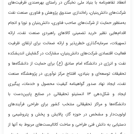
انعقاد تفاهم‌نامه با بنیاد ملی نخبگان در راستای بهره‌مندی ظرفیت‌های
شرکت‌های دانش‌بنیان، راه‌اندازی صندوق پژوهش و فناوری صنعت نفت
به‌منظور حمایت از شرکت‌های صاحب فناوری، دانش‌بنیان و نوپا و انجام
اقدام‌هایی نظیر خرید تضمینی کالاهای راهبردی صنعت نفت، ارائه
تسهیلات، سرمایه‌گذاری خطرپذیر و ارائه ضمانت برای ارتقای ظرفیت
فعالیت اقتصادی شرکت‌های دانش‌بنیان، مشارکت در گشایش اندیشکده
نفت و انرژی در دانشگاه امام صادق (ع) برای حمایت از دانشگاه‌ها و
تحقیقات توسعه‌ای و بنیادی، افتتاح مرکز نوآوری در پژوهشگاه صنعت
نفت، ایجاد نهاد صدور گواهینامه کیفیت محصول و خدمات، پیگیری
ایجاد و شکل‌دهی ‌۱۳ انستیتو تحقیقاتی در صنایع پایین‌دست با
دانشگاه‌ها و مراکز تحقیقاتی منتخب کشور برای طراحی فرآیندهای
اولویت‌دار و مشخص در حوزه گاز، پالایش و پخش و پتروشیمی و
دستیابی به دانش فنی طراحی و ساخت کاتالیست‌های مربوط به آنها از