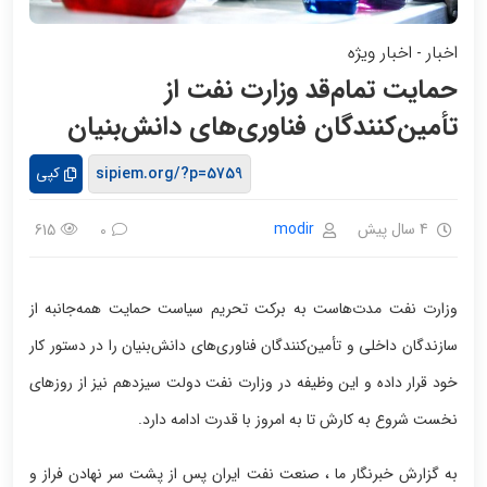
اخبار
اخبار ویژه
-
حمایت تمام‌قد وزارت نفت از
تأمین‌کنندگان فناوری‌های دانش‌بنیان
کپی
4 سال پیش
modir
615
0
وزارت نفت مدت‌هاست به برکت تحریم سیاست‌ حمایت همه‌جانبه از
سازندگان داخلی و تأمین‌کنندگان فناوری‌های دانش‌بنیان را در دستور کار
خود قرار داده و این وظیفه در وزارت نفت دولت سیزدهم نیز از روزهای
نخست شروع به‌ کارش تا به امروز با قدرت ادامه دارد.
به گزارش خبرنگار ما ، صنعت نفت ایران پس از پشت سر نهادن فراز و