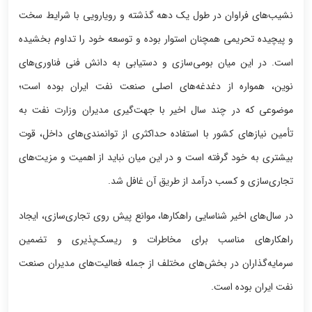
نشیب‌های فراوان در طول یک دهه گذشته و رویارویی با شرایط سخت
و پیچیده تحریمی همچنان استوار بوده و توسعه خود را تداوم بخشیده
است. در این میان بومی‌سازی و دستیابی به دانش فنی فناوری‌های
نوین، همواره از دغدغه‌های اصلی صنعت نفت ایران بوده است؛
موضوعی که در چند سال اخیر با جهت‌گیری مدیران وزارت نفت به
تأمین نیازهای کشور با استفاده حداکثری از توانمندی‌های داخل، قوت
بیشتری به خود گرفته است و در این میان نباید از اهمیت و مزیت‌های
تجاری‌سازی و کسب درآمد از طریق آن غافل شد.
در سال‌های اخیر شناسایی راهکارها، موانع پیش روی تجاری‌سازی، ایجاد
راهکارهای مناسب برای مخاطرات و ریسک‌پذیری و تضمین
سرمایه‌گذاران در بخش‌های مختلف از جمله فعالیت‌های مدیران صنعت
نفت ایران بوده است.