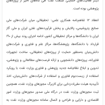
دیگر فعالیت‌های حمایتی صنعت نفت طی ماه‌های اخیر از پروژه‌های
پژوهشی بوده است.
انعقاد ۱۲ تفاهم‌نامه همکاری علمی- تحقیقاتی میان شرکت‌های ملی
صنایع پتروشیمی، پالایش و پخش فرآورده‌های نفتی ایران و ملی گاز
ایران با دانشگاه‌ها و مراکز تحقیقاتی کشور، ادامه اجرای روند بیش از ۱۹۰
قرارداد با دانشگاه‌ها، پژوهشگاه‌ها، مراکز علم و فناوری و شرکت‌های
دانش‌بنیان به‌منظور حمایت از پروژه‌های تحقیقاتی، ساخت تجهیزات
فناورانه، پروژه‌های دانشجویی و ارائه فرصت‌های مطالعاتی و پژوهشی،
تدوین و ابلاغ نظام‌نامه جدید پژوهش و فناوری وزارت نفت با رویکرد
استفاده از زیست‌بوم فناوری و استفاده از شرکت‌های دانش‌بنیان، اخذ
تأییدیه هیئت مقررات‌زدایی برای کاربرگ مجوزهای وزارت نفت، همچنین
ثبت مجوزهای وزارت نفت در درگاه ملی صدور مجوزهای وزارت امور
اقتصادی و دارایی و طراحی و اتصال سامانه مجوزهای وزارت نفت به