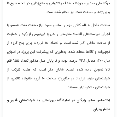
درگاه ملی صدور مجوزها با هدف پشتیبانی و مانع‌زدایی در انجام طرح‌ها
و پروژه‌های صنعت نفت نیز انجام شده است.
ساخت داخل ۱۰ قلم کالای مهم و اساسی مورد نیاز صنعت نفت همسو با
اجرای سیاست‌های اقتصاد مقاومتی و خروج غیرتورمی از رکود و حمایت
از ساخت داخل آغاز شده است و تعداد ۵۰ قرارداد برای پنج گروه از
تجهیزات و کالاها منعقد شده، به‌طوری که پیشرفت این پروژه در انتهای
سال ۱۴۰۰ معادل ۷۴.۱ درصد بوده و تا پایان سال مذکور تعداد ۹۵۵ قلم
کالا تحویل داده شده است. شایان ذکر است که هفت شرکت از
شرکت‌های طرف قرارداد در مگاپروژه ساخت ۱۰ گروه خانواده کالایی، از
شرکت‌های دانش‌بنیان هستند.
اختصاص سالن رایگان در نمایشگاه بین‌المللی به شرکت‌های فناور و
دانش‌بنیان