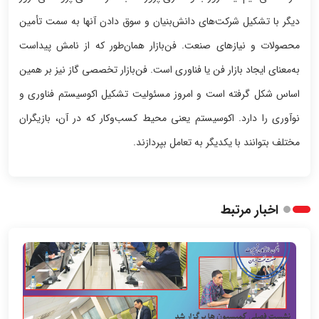
دیگر با تشکیل شرکت‌های دانش‌بنیان و سوق دادن آنها به سمت تأمین
محصولات و نیازهای صنعت. فن‌بازار همان‌طور که از نامش پیداست
به‌معنای ایجاد بازار فن یا فناوری است. فن‌بازار تخصصی گاز نیز بر همین
اساس شکل گرفته است و امروز مسئولیت تشکیل اکوسیستم فناوری و
نوآوری را دارد. اکوسیستم یعنی محیط کسب‌وکار که در آن، بازیگران
مختلف بتوانند با یکدیگر به تعامل بپردازند.
اخبار مرتبط