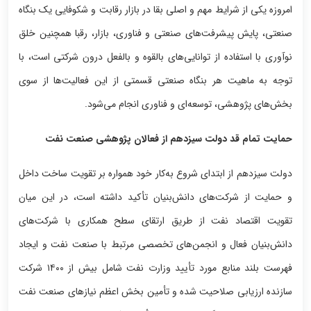
امروزه یکی از شرایط مهم و اصلی بقا در بازار رقابت و شکوفایی یک بنگاه
صنعتی، پایش پیشرفت‌های صنعتی و فناوری، بازار، رقبا همچنین خلق
نوآوری با استفاده از توانایی‌های بالقوه و بالفعل درون شرکتی است، با
توجه به ماهیت هر بنگاه صنعتی قسمتی از این فعالیت‌ها از سوی
بخش‌های پژوهشی، توسعه‌ای و فناوری انجام می‌شود.
حمایت تمام قد دولت سیزدهم از فعالان پژوهشی صنعت نفت
دولت سیزدهم از ابتدای شروع به‌کار خود همواره بر تقویت ساخت داخل
و حمایت از شرکت‌های دانش‌بنیان تأکید داشته است، در این میان
تقویت اقتصاد نفت از طریق ارتقای سطح همکاری با شرکت‌های
دانش‌بنیان فعال و انجمن‌های تخصصی مرتبط با صنعت نفت و ایجاد
فهرست بلند منابع مورد تأیید وزارت نفت شامل بیش از ۱۴۰۰ شرکت
سازنده ارزیابی صلاحیت شده و تأمین بخش اعظم نیازهای صنعت نفت