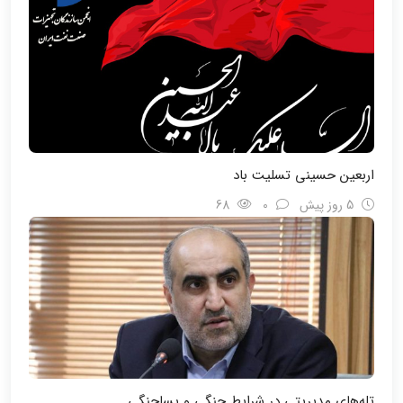
اربعین حسینی تسلیت باد
5 روز پیش
0
68
تله‌های مدیریتی در شرایط جنگی و پسا‌جنگی