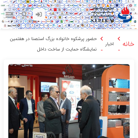
حضور پرشکوه خانواده بزرگ استصنا در هفتمین
خانه
اخبار
نمایشگاه حمایت از ساخت داخل
-
-