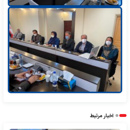
اخبار مرتبط