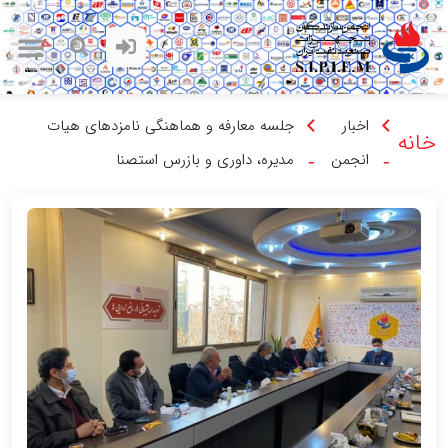
اخبار
جلسه معارفه و هماهنگی نامزدهای هیات
خانه
انجمن
مدیره، داوری و بازرس استصنا
-
-