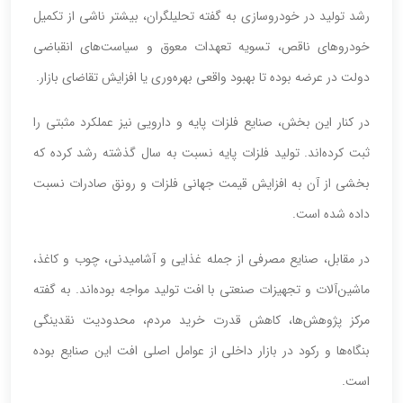
رشد تولید در خودروسازی به گفته تحلیلگران، بیشتر ناشی از تکمیل
خودروهای ناقص، تسویه تعهدات معوق و سیاست‌های انقباضی
دولت در عرضه بوده تا بهبود واقعی بهره‌وری یا افزایش تقاضای بازار.
در کنار این بخش، صنایع فلزات پایه و دارویی نیز عملکرد مثبتی را
ثبت کرده‌اند. تولید فلزات پایه نسبت به سال گذشته رشد کرده که
بخشی از آن به افزایش قیمت جهانی فلزات و رونق صادرات نسبت
داده شده است.
در مقابل، صنایع مصرفی از جمله غذایی و آشامیدنی، چوب و کاغذ،
ماشین‌آلات و تجهیزات صنعتی با افت تولید مواجه بوده‌اند. به گفته
مرکز پژوهش‌ها، کاهش قدرت خرید مردم، محدودیت نقدینگی
بنگاه‌ها و رکود در بازار داخلی از عوامل اصلی افت این صنایع بوده
است.