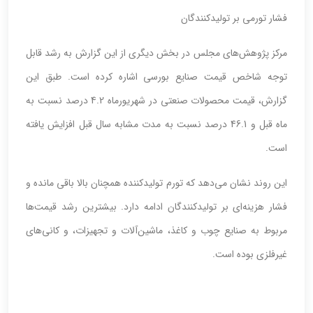
فشار تورمی بر تولیدکنندگان
مرکز پژوهش‌های مجلس در بخش دیگری از این گزارش به رشد قابل
توجه شاخص قیمت صنایع بورسی اشاره کرده است. طبق این
گزارش، قیمت محصولات صنعتی در شهریورماه 4.2 درصد نسبت به
ماه قبل و 46.1 درصد نسبت به مدت مشابه سال قبل افزایش یافته
است.
این روند نشان می‌دهد که تورم تولیدکننده همچنان بالا باقی مانده و
فشار هزینه‌ای بر تولیدکنندگان ادامه دارد. بیشترین رشد قیمت‌ها
مربوط به صنایع چوب و کاغذ، ماشین‌آلات و تجهیزات، و کانی‌های
غیرفلزی بوده است.