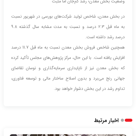
وضعیت بخش معدن؛ رشد کم‌جان اما مثبت
در بخش معدن، شاخص تولید شرکت‌های بورسی در شهریور نسبت
به ماه قبل 2.3 درصد و نسبت به مدت مشابه سال گذشته 9.8
درصد رشد داشته است.
همچنین شاخص فروش بخش معدن نسبت به ماه قبل 11.7 درصد
افزایش یافته است. با این حال، مرکز پژوهش‌های مجلس تأکید کرده
که بخش معدن نیز از ناپایداری سرمایه‌گذاری و نوسان تقاضای
جهانی رنج می‌برد و بدون اصلاح ساختار مالی و توسعه فناوری،
تداوم رشد در این بخش دشوار خواهد بود.
اخبار مرتبط