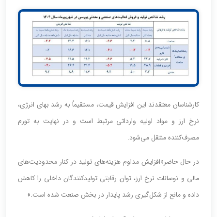
کارشناسان معتقدند این افزایش قیمت، مستقیماً به رشد بهای انرژی،
نرخ ارز و مواد اولیه وارداتی مرتبط است و در نهایت به تورم
مصرف‌کننده منتقل می‌شود.
در حال حاضر«افزایش مداوم هزینه‌های تولید در کنار محدودیت‌های
مالی و نوسانات نرخ ارز، توان رقابتی تولیدکنندگان داخلی را کاهش
داده و مانع از شکل‌گیری رشد پایدار در بخش صنعت شده است.»