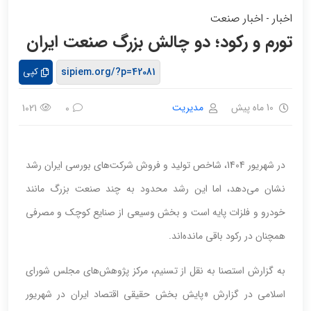
اخبار
اخبار صنعت
-
تورم و رکود؛ دو چالش بزرگ صنعت ایران
کپی
10 ماه پیش
مدیریت
1021
0
در شهریور 1404، شاخص تولید و فروش شرکت‌های بورسی ایران رشد
نشان می‌دهد، اما این رشد محدود به چند صنعت بزرگ مانند
خودرو و فلزات پایه است و بخش وسیعی از صنایع کوچک و مصرفی
همچنان در رکود باقی مانده‌اند.
به گزارش استصنا به نقل از تسنیم، مرکز پژوهش‌های مجلس شورای
اسلامی در گزارش «پایش بخش حقیقی اقتصاد ایران در شهریور