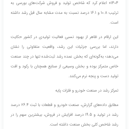
1404» اعلام کرد که شاخص تولید و فروش شرکت‌های بورسی به
ترتیب 10.8 و 16.1 درصد نسبت به مدت مشابه سال قبل رشد داشته
است.
این ارقام در ظاهر از بهبود نسبی فعالیت تولیدی در کشور حکایت
دارند، اما بررسی جزئیات این رشد، واقعیت متفاوتی را نشان
می‌دهد؛ به‌گونه‌ای که بخش عمده رشد ثبت‌شده تنها در چند صنعت
خاص متمرکز بوده و بخش وسیعی از صنایع همچنان با رکود و افت
تولید دست و پنجه نرم می‌کنند.
تمرکز رشد در صنعت خودرو و فلزات پایه
مطابق داده‌های گزارش، صنعت خودرو و قطعات با ثبت 26.4 درصد
رشد در تولید و 19.5 درصد افزایش در فروش، بیشترین سهم را در
رشد شاخص کلی بخش صنعت داشته است.