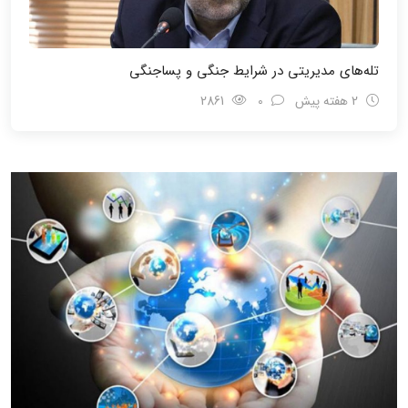
تله‌های مدیریتی در شرایط جنگی و پسا‌جنگی
2 هفته پیش
0
2861