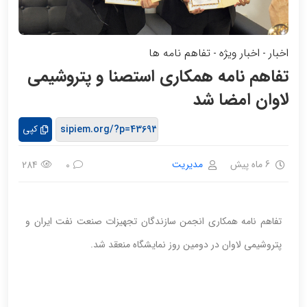
اخبار
اخبار ویژه
تفاهم نامه ها
-
-
تفاهم نامه همکاری استصنا و پتروشیمی
لاوان امضا شد
کپی
6 ماه پیش
مدیریت
284
0
تفاهم نامه همکاری انجمن سازندگان تجهیزات صنعت نفت ایران و
پتروشیمی لاوان در دومین روز نمایشگاه منعقد شد.