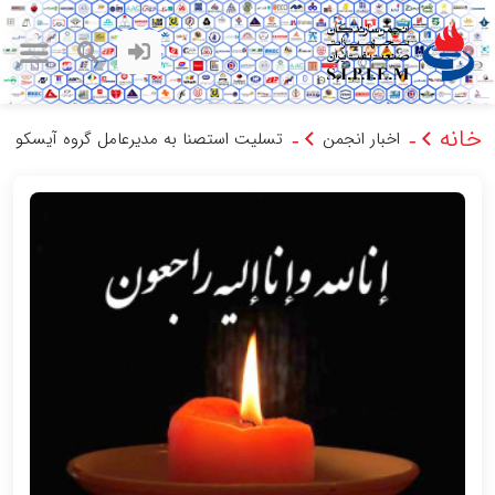
خانه
اخبار انجمن
تسلیت استصنا به مدیرعامل گروه آیسکو
-
-