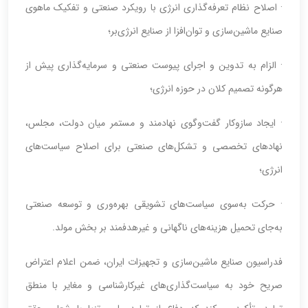
· اصلاح نظام تعرفه‌گذاری انرژی با رویکرد صنعتی و تفکیک ماهوی
صنایع ماشین‌سازی و توان‌افزا از صنایع انرژی‌بر؛
· الزام به تدوین و اجرای پیوست صنعتی و سرمایه‌گذاری پیش از
هرگونه تصمیم کلان در حوزه انرژی؛
· ایجاد سازوکار گفت‌وگوی نهادمند و مستمر میان دولت، مجلس،
نهادهای تخصصی و تشکل‌های صنعتی برای اصلاح سیاست‌های
انرژی؛
· حرکت به‌سوی سیاست‌های تشویقی بهره‌وری و توسعه صنعتی
به‌جای تحمیل هزینه‌های ناگهانی و غیرهدفمند بر بخش مولد.
فدراسیون صنایع ماشین‌سازی و تجهیزات ایران، ضمن اعلام اعتراض
صریح خود به سیاست‌گذاری‌های غیرکارشناسی و مغایر با منطق