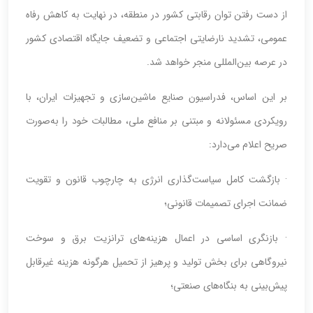
از دست رفتن توان رقابتی کشور در منطقه، در نهایت به کاهش رفاه
عمومی، تشدید نارضایتی اجتماعی و تضعیف جایگاه اقتصادی کشور
در عرصه بین‌المللی منجر خواهد شد.
بر این اساس، فدراسیون صنایع ماشین‌سازی و تجهیزات ایران، با
رویکردی مسئولانه و مبتنی بر منافع ملی، مطالبات خود را به‌صورت
صریح اعلام می‌دارد:
· بازگشت کامل سیاست‌گذاری انرژی به چارچوب قانون و تقویت
ضمانت اجرای تصمیمات قانونی؛
· بازنگری اساسی در اعمال هزینه‌های ترانزیت برق و سوخت
نیروگاهی برای بخش تولید و پرهیز از تحمیل هرگونه هزینه غیرقابل
پیش‌بینی به بنگاه‌های صنعتی؛