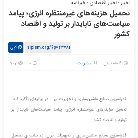
اخبار
اخبار اقتصادی
خبرنامه
-
-
تحمیل هزینه‌های غیرمنتظره انرژی؛ پیامد
سیاست‌های ناپایدار بر تولید و اقتصاد
کشور
کپی
6 ماه پیش
مدیریت
707
0
فدراسیون صنایع ماشین‌سازی و تجهیزات ایران در بیانیه‌ای تأکید کرد
تحمیل هزینه‌های غیرمنتظره انرژی؛ پیامد سیاست‌های ناپایدار بر
تولید و اقتصاد کشور
فدراسیون صنایع ماشین‌سازی و تجهیزات ایران، در بیانیه‌ای تحمیل