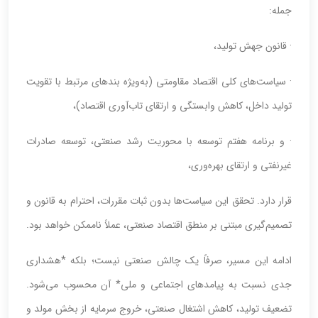
جمله:
· قانون جهش تولید،
· سیاست‌های کلی اقتصاد مقاومتی (به‌ویژه بندهای مرتبط با تقویت
تولید داخل، کاهش وابستگی و ارتقای تاب‌آوری اقتصاد)،
· و برنامه هفتم توسعه با محوریت رشد صنعتی، توسعه صادرات
غیرنفتی و ارتقای بهره‌وری،
قرار دارد. تحقق این سیاست‌ها بدون ثبات مقررات، احترام به قانون و
تصمیم‌گیری مبتنی بر منطق اقتصاد صنعتی، عملاً ناممکن خواهد بود.
ادامه این مسیر، صرفاً یک چالش صنعتی نیست؛ بلکه *هشداری
جدی نسبت به پیامدهای اجتماعی و ملی* آن محسوب می‌شود.
تضعیف تولید، کاهش اشتغال صنعتی، خروج سرمایه از بخش مولد و