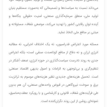
می‌داند نسبت به سیاست‌ها و تصمیماتی که به‌صورت مستقیم بنیان
تولید ملی، منطق سرمایه‌گذاری صنعتی، امنیت حقوقی بنگاه‌ها و
آینده توان رقابتی کشور را تهدید می‌کند، موضعی شفاف، مسئولانه و
مبتنی بر منافع ملی اتخاذ نماید.
مسئله مورد اعتراض فدراسیون، نه یک اختلاف اجرایی، نه مطالبه
انرژی ارزان و نه دفاع از منافع کوتاه‌مدت صنفی است؛ بلکه اعتراض
جدی به روند نادرست سیاست‌گذاری در حوزه انرژی، ضعف آشکار در
تنظیم‌گری و بی‌توجهی به الزامات و اصول بدیهی اقتصاد صنعتی
است. تحمیل هزینه‌های جدیدی نظیر هزینه‌های موسوم به ترانزیت
برق و سوخت نیروگاهی در قبوض واحدهای صنعتی، آن هم بدون
طی فرآیندهای شفاف، قانونی و کارشناسی و با رویکرد عطف‌به‌ماسبق،
نمونه‌ای روشن از این روند نگران‌کننده است.