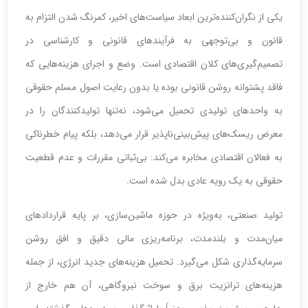
یکی از نگران‌کننده‌ترین ابعاد سیاست‌های اخیر، کمرنگ شدن التزام به
قانون و بی‌توجهی به فرآیندهای قانونی و کارشناسی در
تصمیم‌گیری‌های کلان اقتصادی است. وضع و اجرای هزینه‌هایی که
فاقد پشتوانه روشن قانونی بوده یا بدون رعایت اصول مسلم حقوقی
به واحدهای تولیدی تحمیل می‌شود، نه‌تنها تولیدکنندگان را در
معرض ریسک‌های پیش‌بینی‌ناپذیر قرار می‌دهد، بلکه پیام خطرناکی
به فعالان اقتصادی مخابره می‌کند: بی‌ثباتی مقررات و عدم قطعیت
حقوقی به یک رویه عادی بدل شده است.
تولید صنعتی، به‌ویژه در حوزه ماشین‌سازی، بر پایه قراردادهای
میان‌مدت و بلندمدت، برنامه‌ریزی مالی دقیق و افق روشن
سرمایه‌گذاری شکل می‌گیرد. تحمیل هزینه‌های جدید انرژی، از جمله
هزینه‌های ترانزیت برق و سوخت نیروگاهی، آن هم خارج از