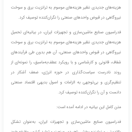
هزینه‌های جدیدی نظیر هزینه‌های موسوم به ترانزیت برق و سوخت
نیروگاهی در قبوض واحدهای صنعتی را نگران‌کننده توصیف کرد.
فدراسیون صنایع ماشین‌سازی و تجهیزات ایران، در بیانیه‌ای تحمیل
هزینه‌های جدیدی نظیر هزینه‌های موسوم به ترانزیت برق و سوخت
نیروگاهی در قبوض واحدهای صنعتی، آن هم بدون طی فرآیندهای
شفاف، قانونی و کارشناسی و با رویکرد عطف‌به‌ماسبق، را نمونه‌ای از
روند نادرست سیاست‌گذاری در حوزه انرژی، ضعف آشکار در
تنظیم‌گری و بی‌توجهی به الزامات و اصول بدیهی اقتصاد صنعتی
دانست و آن را نگران‌کننده توصیف کرد.
متن کامل این بیانیه در ادامه آمده است:
فدراسیون صنایع ماشین‌سازی و تجهیزات ایران، به‌عنوان تشکل
بالادستی و نماینده بخش راهبردی صنعت و تولید کشور، وظیفه خود