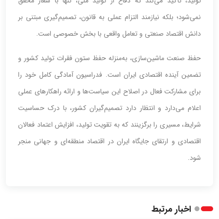
تولید، تأکید می‌کند که دفاع از تولید ملی، تنها با شعار محقق
نمی‌شود؛ بلکه نیازمند التزام عملی به قانون، تصمیم‌گیری مبتنی بر
دانش اقتصاد صنعتی و تعامل واقعی با بخش خصوصی است.
حفظ صنعت ماشین‌سازی، به‌منزله حفظ ستون فقرات تولید کشور و
تضمین آینده اقتصادی ایران است. فدراسیون آمادگی کامل خود را
برای مشارکت فعال در اصلاح این سیاست‌ها و ارائه راهکارهای عملی
اعلام می‌دارد و انتظار دارد تصمیم‌گیران کشور، با درک حساسیت
شرایط، مسیری را برگزینند که به تقویت تولید، افزایش اعتماد فعالان
اقتصادی و ارتقای جایگاه ایران در اقتصاد منطقه‌ای و جهانی منجر
شود.
اخبار مرتبط