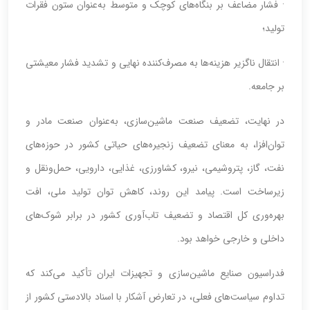
· فشار مضاعف بر بنگاه‌های کوچک و متوسط به‌عنوان ستون فقرات
تولید؛
· انتقال ناگزیر هزینه‌ها به مصرف‌کننده نهایی و تشدید فشار معیشتی
بر جامعه.
در نهایت، تضعیف صنعت ماشین‌سازی، به‌عنوان صنعت مادر و
توان‌افزا، به معنای تضعیف زنجیره‌های حیاتی کشور در حوزه‌های
نفت، گاز، پتروشیمی، نیرو، کشاورزی، غذایی، دارویی، حمل‌ونقل و
زیرساخت است. پیامد این روند، کاهش توان تولید ملی، افت
بهره‌وری کل اقتصاد و تضعیف تاب‌آوری کشور در برابر شوک‌های
داخلی و خارجی خواهد بود.
فدراسیون صنایع ماشین‌سازی و تجهیزات ایران تأکید می‌کند که
تداوم سیاست‌های فعلی، در تعارض آشکار با اسناد بالادستی کشور از