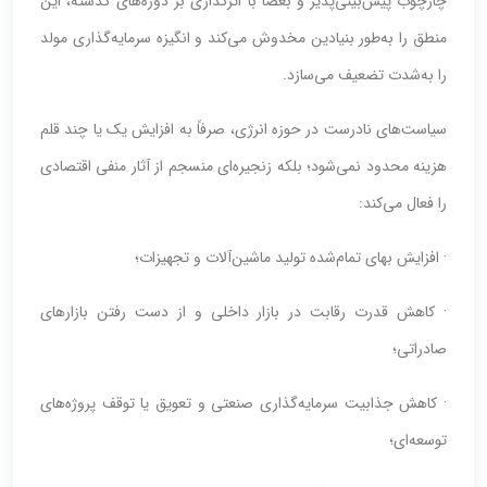
چارچوب پیش‌بینی‌پذیر و بعضاً با اثرگذاری بر دوره‌های گذشته، این
منطق را به‌طور بنیادین مخدوش می‌کند و انگیزه سرمایه‌گذاری مولد
را به‌شدت تضعیف می‌سازد.
سیاست‌های نادرست در حوزه انرژی، صرفاً به افزایش یک یا چند قلم
هزینه محدود نمی‌شود؛ بلکه زنجیره‌ای منسجم از آثار منفی اقتصادی
را فعال می‌کند:
· افزایش بهای تمام‌شده تولید ماشین‌آلات و تجهیزات؛
· کاهش قدرت رقابت در بازار داخلی و از دست رفتن بازارهای
صادراتی؛
· کاهش جذابیت سرمایه‌گذاری صنعتی و تعویق یا توقف پروژه‌های
توسعه‌ای؛