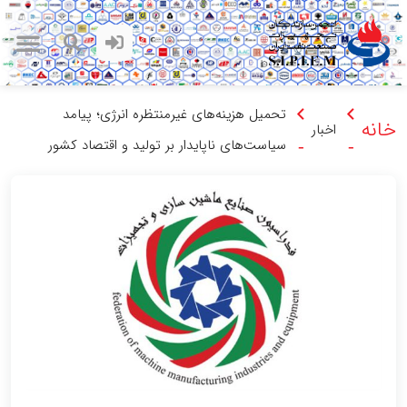
تحمیل هزینه‌های غیرمنتظره انرژی؛ پیامد
خانه
اخبار
سیاست‌های ناپایدار بر تولید و اقتصاد کشور
-
-