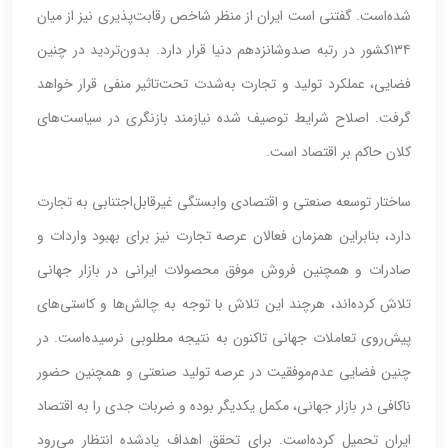
شده‌است. گفتنی است ایران از منظر شاخص رقابت‌پذیری نیز از میان
۱۳۴کشور در رتبه صدوشانزدهم دنیا قرار دارد. بدون‌تردید در چنین
فضایی، عملکرد تولید و تجارت به‌شدت تحت‌تاثیر منفی قرار خواهد
گرفت. اصلاح شرایط توصیف شده نیازمند بازنگری در سیاست‌های
کلان حاکم بر اقتصاد است.
ساختار توسعه صنعتی و اقتصادی وابستگی غیرقابل‌اجتنابی به تجارت
دارد، بنابراین همزمان فعالان عرصه تجارت نیز برای بهبود واردات و
صادرات و همچنین فروش موفق محصولات ایرانی در بازار جهانی‌
تلاش کرده‌اند، هرچند این تلاش با توجه به چالش‌ها و کاستی‌‌‌‌‌های
پیش‌روی تعاملات جهانی‌ تاکنون به نتیجه مطلوبی نرسیده‌است. در
چنین فضایی عدم‌موفقیت در عرصه تولید صنعتی و همچنین حضور
ناکافی در بازار جهانی، مکمل یکدیگر بوده‌ و ضربات جدی را به اقتصاد
ایران تحمیل کرده‌است. برای تحقق اهداف یادشده انتظار می‌رود