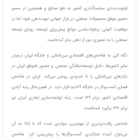
اولویت‌‌‌‌‌‌‌‌‌‌‌‌‌‌‌‌‌‌‌‌بندی سیاستگذاری کشور به نفع صنایع و همچنین در مسیر
حضور موفق محصولات صنعتی در بازار جهانی‌ جهت‌‌‌‌‌‌‌‌‌‌‌‌‌‌‌‌‌‌‌‌دهی شود، اما در
موقعیت کنونی برطرف‌‌‌‌‌نشدن موانع پیش‌‌‌‌‌روی توسعه، رویای توسعه
صنعتی را به تصوری دور از ذهن بدل کرده‌است.
نگاه کلی به شاخص‌های اقتصادی بین‌المللی و جایگاه ایران درمیان
سایر کشورها، دلایل توسعه‌نیافتگی صنعتی و حضور ناموفق ایران در
بازارهای بین‌المللی را تا حدودی روشن می‌کند. ایران در شاخص
فضای کسب‌وکار در جایگاه ۱۱۹دنیا قرار دارد. در همین‌‌‌‌‌‌‌‌‌‌‌‌‌‌‌‌‌‌‌‌حال رتبه آزادی
اقتصادی کشور ‌‌‌‌‌برابر ۱۶۹ است. رتبه توانمندسازی تجاری ایران نیز
‌‌‌‌‌‌برابر ۱۳۲ برآورد شده‌است.
شاخص رقابت‌پذیری از مهم‌ترین مواردی است که با اتکا به آن
می‌توان آینده عملکردی کسب‌وکارها را پیش‌بینی کرد. شاخص