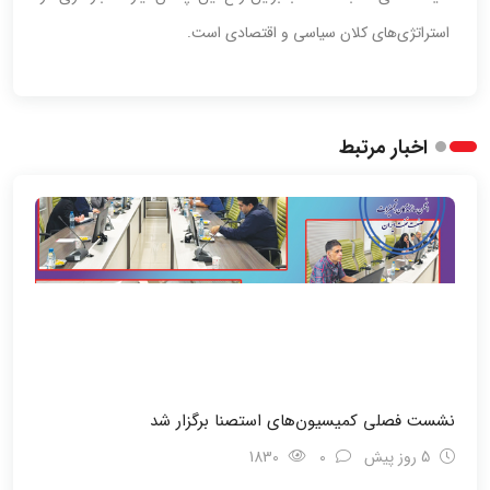
استراتژی‌های کلان سیاسی و اقتصادی است.
اخبار مرتبط
نشست فصلی کمیسیون‌های استصنا برگزار شد
5 روز پیش
0
1830