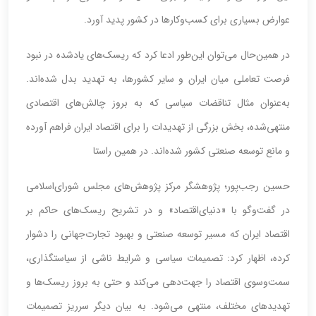
عوارض بسیاری برای کسب‌وکارها در کشور پدید آورد.
در همین‌‌‌‌‌حال می‌توان این‌‌‌‌‌طور ادعا کرد که ریسک‌های یادشده در نبود
فرصت تعاملی میان ایران و سایر کشورها، به تهدید بدل شده‌اند.
به‌عنوان مثال تناقضات سیاسی که به بروز چالش‌های اقتصادی
منتهی‌شده، بخش بزرگی از تهدیدات را برای اقتصاد ایران فراهم آورده
و مانع توسعه صنعتی کشور شده‌اند. در همین راستا
حسین رجب‌‌‌‌‌‌‌‌‌‌‌‌‌‌‌‌‌‌‌‌پور؛ پژوهشگر مرکز پژوهش‌های مجلس شورای‌‌‌‌‌اسلامی
در گفت‌وگو با «دنیای‌‌‌‌‌اقتصاد» و در تشریح ریسک‌های حاکم بر
اقتصاد ایران که مسیر توسعه صنعتی و بهبود تجارت‌جهانی را دشوار
کرده، اظهار کرد: تصمیمات سیاسی و شرایط ناشی از سیاستگذاری،
سمت‌‌‌‌‌وسوی اقتصاد را جهت‌‌‌‌‌دهی می‌کند و حتی به بروز ریسک‌ها و
تهدیدهای مختلف، منتهی می‌شود. به بیان دیگر سرریز تصمیمات