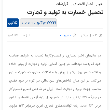
اخبار
اخبار اقتصادی
گزارشات
-
-
تحمیل خسارت به تولید و تجارت
کپی
2 سال پیش
مدیریت
805
0
در سال‌های اخیر بسیاری از کسب‌وکارها نسبت به شرایط فعالیت
خود گلایه‏‏‏‏‌مند بوده‌اند. در چنین فضایی تولید و تجارت از رونق افتاده
و اقتصاد هر روز بیش از پیش با مشکلات جدی، دست‌وپنجه نرم
می‌کند. در این میان شاخص‌های بین‌المللی نیز گواه بر نبود فضای
مناسب جهت تولید و تجارت است. ایران در شاخص فضای کسب‌وکار
در جایگاه ۱۱۹دنیا قرار دارد. در همین‏‏‏‏‌‏‏‏‏‌‏‏‏‏‌‏‏‏‏‌حال رتبه آزادی اقتصادی کشور
‏‏‏‏‌برابر ۱۶۹ است. رتبه توانمندسازی تجاری ایران نیز‏‏‏‏‌‌برابر ۱۳۲ برآورد