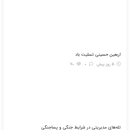
اربعین حسینی تسلیت باد
5 روز پیش
0
70
تله‌های مدیریتی در شرایط جنگی و پسا‌جنگی