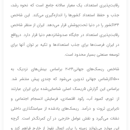
رقابت‌پذیری استعداد، یک معیار سالانه جامع است که نحوه رشد،
جذب و حفظ استعداد کشورها را اندازه‌‌‌‌‌گیری می‌کند. این شاخص
۱۳۴کشور را در دنیا تحت‌پوشش قرار می‌دهد. ایران از منظر شاخص
رقابت‌پذیری استعداد در جایگاه صدو‌شانزدهم دنیا قرار دارد. درواقع
در ایران فرصت‌ها برای جذب استعدادها و تکیه بر توان آنها برای
توسعه صنعتی بسیار محدود است.
شاخص ریسک‌های جهانی۲۰۲۴ براساس بینش‌‌‌‌‌های نزدیک به
۱۵۰۰کارشناس جهانی تدوین می‌شود که چندی پیش منتشر شد.
براساس این گزارش ۵ریسک اصلی شناسایی‌شده برای ایران عبارتند
از: تورم، کمبود آب، رکود اقتصادی، فرسایش انسجام اجتماعی و
نابرابری ثروت و درآمد. ریسک‌های یادشده از سیاستگذاری داخلی
نشات می‌گیرد و نقش عوامل خارجی در آن کمرنگ‌‌‌‌‌تر است. گرچه
این موارد می‌تواند زمینه را برای اعمال نفوذ از خارج فراهم کند و