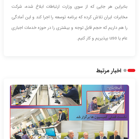
بنابراین هر جایی که از سوی وزارت ارتباطات ابلاغ شده، شرکت
مخابرات ایران تلاش کرده‌ که برنامه توسعه را اجرا کند و این آمادگی
را هم داریم که حجم قابل توجه و بیشتری را در حوزه خدمات اجباری
عام یا uso بپذیریم و کار کنیم.
اخبار مرتبط