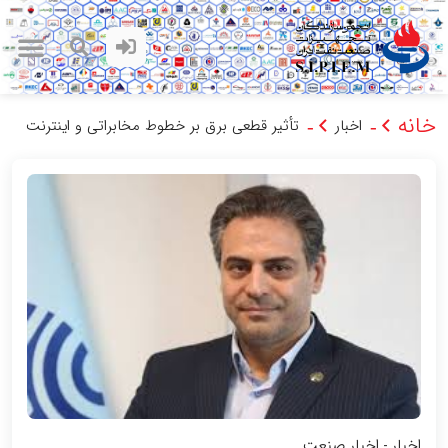
خانه
اخبار
تأثیر قطعی برق بر خطوط مخابراتی و اینترنت
-
-
اخبار
اخبار صنعت
-