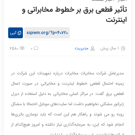
تأثیر قطعی برق بر خطوط مخابراتی و
اینترنت
کپی
1 سال پیش
مدیریت
2580
0
مدیرعامل شرکت مخابرات مخابرات درباره تمهیدات این شرکت در
زمینه احتمال قطعی خطوط اینترنت و مخابراتی در صورت اعمال
قطعی برق گفت: در مراکز اصلی مخابراتی به دلیل استفاده از دیزل
ژنراتور مشکلی نخواهیم داشت اما سایت‌های موبایل احتمالا با مشکل
روبه رو می شوند و راهکار هم این است که باید نوسازی باتری‌ها
انجام شود که این، به سرمایه‌گذاری نیاز داشته و امروز هیچ‌کدام از
اپراتورها توانمندی این سرمایه‌گذاری را ندارند.