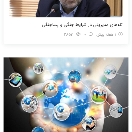
تله‌های مدیریتی در شرایط جنگی و پسا‌جنگی
1 هفته پیش
0
2853