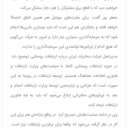
خواهیم دید که با قطع برق مشترکان را هم دچار مشکل می‌کند.
جعفر پور گفت: برای سایت‌های موبایل هم همین اتفاق احتمالاً
خواهد افتاد و راهکارش هم این است که باید نوسازی باتری‌ها انجام
شود که به سرمایه‌گذاری بسیاری نیاز دارد و امروز به جرأت می‌گویم
که هیچ کدام از اپراتورها توانمندی این سرمایه‌گذاری را ندارند.
مدیرعامل شرکت مخابرات ایران درباره ارتباطات روستایی توضیح داد:
در حوزه ارتباطات روستایی کاملا با سیاست‌های وزارت ارتباطات و
فناوری اطلاعات هماهنگ هستیم. توسعه ارتباطات در روستا به این
صورت است که طراحی و نیازسنجی توسط وزارت ارتباطات انجام و
بعد به اپراتورهای مخابراتی ابلاغ می‌شود که باید به چه فناوری
ارتباطات ایجاد کنند.
وی در ادامه صحبت‌هایش تصریح کرد: در واقع یارانه‌ای هم برای این
کار در نظر گرفته می‌شود که واقعا برای برقراری ارتباطات نیاز است.