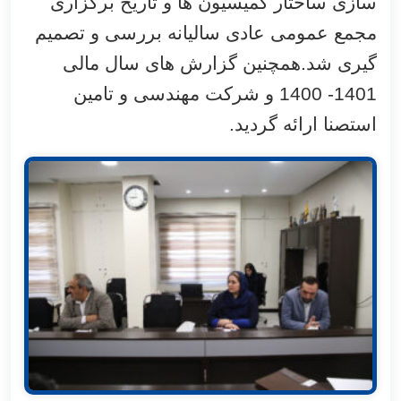
سازی ساختار کمیسیون ها و تاریخ برگزاری
مجمع عمومی عادی سالیانه بررسی و تصمیم
گیری شد.همچنین گزارش های سال مالی
1401- 1400 و شرکت
مهندسی و تامین
استصنا
ارائه گردید.