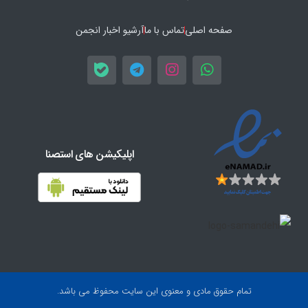
صفحه اصلی
تماس با ما
آرشیو اخبار انجمن
اپلیکیشن های استصنا
تمام حقوق مادی و معنوی این سایت محفوظ می باشد.