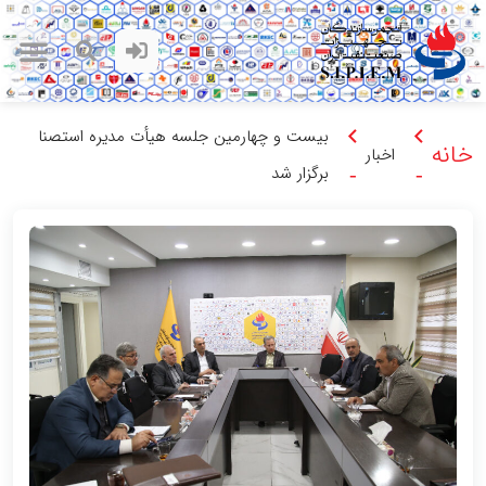
بیست و چهارمین جلسه هیأت مدیره استصنا
خانه
اخبار
برگزار شد
-
-