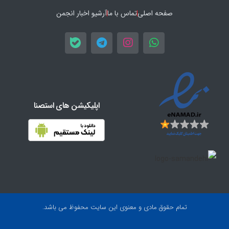
صفحه اصلی
تماس با ما
آرشیو اخبار انجمن
اپلیکیشن های استصنا
تمام حقوق مادی و معنوی این سایت محفوظ می باشد.