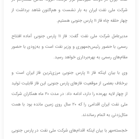
شرکت ملی نفت ایران به بار نشست و هم‌اکنون شاهد برداشت از
چهار حلقه چاه فاز ۱۱ پارس جنوبی هستیم.
مدیرعامل شرکت ملی نفت گفت:‌ فاز ۱۱ پارس جنوبی آماده افتتاح
رسمی با حضور رئیس‌جمهوری و وزیر نفت است و به‌زودی با حضور
مقام‌های رسمی به بهره‌برداری خواهد رسید.
وی با بیان اینکه فاز ۱۱ پارس جنوبی مرزی‌ترین فاز ایران است و
برخلاف بعضی از موقعیت فازهای پارس جنوبی این فاز قابلیت تولید
از چهار لایه بهره‌ده را دارد، ادامه‌ داد: در مدت ۲۰ ماه همکاران شرکت
ملی نفت ایران اقدامی را که ۲۰ سال روی زمین مانده بود با همت
مثال‌زدنی به اتمام رساندند.
خجسته‌مهر با بیان اینکه اقدام‌های شرکت ملی نفت در پارس جنوبی