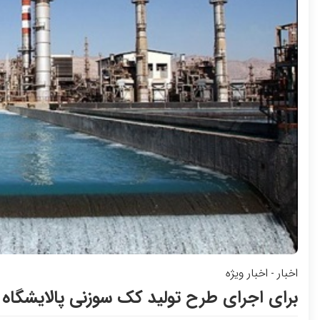
اخبار
اخبار ویژه
-
برای اجرای طرح تولید کک سوزنی پالایشگاه 