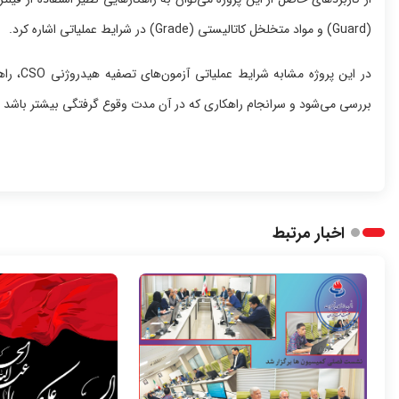
(Guard) و مواد متخلخل کاتالیستی (Grade) در شرایط عملیاتی اشاره کرد.
در این پ
بررسی می‌شود و سرانجام راهکاری که در آن مدت وقوع گرفتگی بیشتر باشد انتخاب
اخبار مرتبط