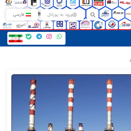
ورود به پورتال
فارسی