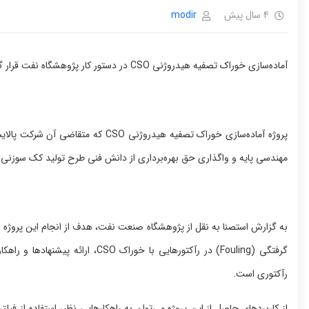
4 سال پیش
modir
آماده‌سازی خوراک تصفیه هیدروژنی CSO در دستور کار پژوهشگاه نفت قرار گرفت
پروژه آماده‌سازی خوراک تصفیه هیدروژن
مهندسی پایه و واگذاری حق بهره‌برداری از دانش فنی طرح تولید کک س
به گزارش استصنا به نقل از پژوهشگاه صنعت نفت، هدف از انجام این پروژه 
گرفتگی (Fouling) در رآکتورهایی با خ
رآکتوری است.