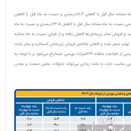
در تیرماه سال ١٤٠٣، شاخص‌‌‌ تولید شرکت‌های‌‌‌ معدنی‌‌‌ بورسی‌‌‌ نسبت‌‌‌ به‌‌‌ ماه مشابه‌‌‌ سال قبل‌‌‌ با کاهش‌‌‌ 18.4درصدی‌‌‌ و نسبت‌‌‌ به‌‌‌ ماه قبل‌‌‌ با کاهش‌‌‌
17.8درصدی‌‌‌ مواجه‌‌‌ شده و همچنین‌‌‌، شاخص‌‌‌ فروش شرکت‌های‌‌‌ معدنی‌‌‌ بورسی‌‌‌ نسبت‌‌‌ به‌‌‌ ماه مشابه‌‌‌ سال قبل‌‌‌ با کاهش‌‌‌ 23.5‌درصدی و نسبت‌‌‌ به‌‌‌ ماه
‌ شاخص‌‌‌ تولید و فروش تمام زیربخش‌‌‌ها کاهش‌‌‌ یافته‌‌‌ و از طرفی‌‌‌ نسبت‌‌‌ به‌‌‌ ماه مشابه‌‌‌
اخص‌‌‌ تولید منجر شده و کاهش‌‌‌ شاخص‌‌‌ فروش زیربخش‌‌‌ کنسانتره و سایر باعث‌‌‌
کاهش‌‌‌ شاخص‌‌‌ فروش شده است‌‌‌. شاخص‌‌‌ تولید، فروش و قیمت‌‌‌ صنایع‌‌‌ بورسی‌‌‌ از اطلاعات ماهانه‌‌‌ ٣٢٢شرکت‌‌‌ بورسی‌‌‌ استخراج می‌شود و با توجه‌‌‌ به‌‌‌
حرکتی‌‌‌ مناسب‌‌‌ دارد، با دقت‌‌‌ زیادی‌‌‌ می‌‌‌تواند تحولات بخش‌‌‌ صنعت‌‌‌ و معدن