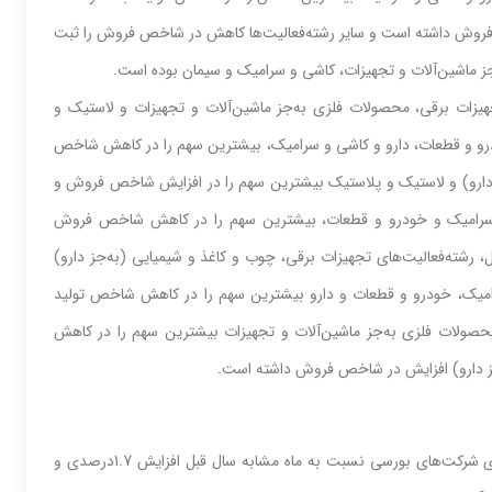
ص‌‌‌ فروش داشته‌‌‌ است و سایر رشته‌‌‌فعالیت‌‌‌ها کاهش‌‌‌ در شاخص‌‌‌ فروش را ثبت‌‌‌
به‌‌‌جز ماشین‌‌‌آلات و تجهیزات، کاشی‌‌‌ و سرامیک‌‌‌ و سیمان بوده است‌‌‌.
‌فعالیت‌‌‌های‌‌‌ تجهیزات برقی، محصولات فلزی‌‌‌ به‌‌‌جز ماشین‌‌‌آلات و تجهیزات و لاستیک‌‌‌ و
خودرو و قطعات، دارو و کاشی‌‌‌ و سرامیک‌‌‌، بیشترین‌‌‌ سهم‌‌‌ را در کاهش‌‌‌ شاخص‌‌‌
‌جز دارو) و لاستیک‌‌‌ و پلاستیک‌‌‌ بیشترین‌‌‌ سهم‌‌‌ را در افزایش‌‌‌ شاخص‌‌‌ فروش و
‌ و سرامیک‌‌‌ و خودرو و قطعات، بیشترین‌‌‌ سهم‌‌‌ را در کاهش‌‌‌ شاخص‌‌‌ فروش
ن‌‌‌، طی‌‌‌ تیرماه سال ١٤٠٣ نسبت‌‌‌ به‌‌‌ ماه قبل‌‌‌، رشته‌‌‌فعالیت‌‌‌های‌‌‌ تجهیزات برقی، چوب و کاغذ و شیمیایی‌‌‌ (به‌‌‌جز دارو)
 و سرامیک، خودرو و قطعات و دارو بیشترین‌‌‌ سهم‌‌‌ را در کاهش‌‌‌ شاخص‌‌‌ تولید
 محصولات فلزی‌‌‌ به‌‌‌جز ماشین‌‌‌آلات و تجهیزات بیشترین‌‌‌ سهم‌‌‌ را در کاهش‌‌‌
دارو) افزایش‌‌‌ در شاخص‌‌‌ فروش داشته‌‌‌ است‌‌‌.
در تیرماه سال ١٤٠٣ شاخص‌‌‌ تولید رشته‌‌‌فعالیت‌‌‌ شیمیایی‌‌‌ به‌‌‌جز دارو، برمبنای شرکت‌های بورسی‌‌‌ نسبت‌‌‌ به‌‌‌ ماه مشابه‌‌‌ سال قبل‌‌‌ افزایش‌‌‌ 1.7درصدی‌‌‌ و