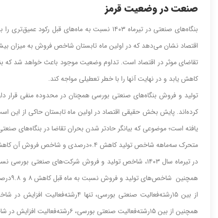
صنعت در وضعیت قرمز
بنگاه‌های صنعتی در تیرماه ۱۴۰۳ نسبت به ماه‌های قب
اقتصاد نشان می‌دهد که در اولین ماه تابستان شاخص فروش به میزان بیشت
تقاضای موثر در اقتصاد است. تداوم وضعیت موجود باعث خواهد شد که بنگاه
کاهش یابد و در نهایت آنها را با خطر تعطیلی مواجه کند.
کرده‌‌‌اند. پایش بخش حقیقی اقتصاد در اولین ماه تابستان حاکی از ای
متحرک سه‌‌‌ماهه‌‌‌ شاخص‌‌‌ تولید کاهش‌‌‌ ۰.۴درصدی‌‌‌ و شاخص‌‌‌ فروش آن کاهش‌‌‌ ۱.۷درصدی‌‌‌ را نشان می‌دهد.
همچنین‌‌‌
همچنین از بین‌‌‌ ١٥رشته‌‌‌فعالیت‌‌‌ صنعتی‌‌‌ بورسی‌‌‌، ٦رشته‌‌‌فعالیت‌‌‌ افزایش‌‌‌ در شاخص‌‌‌ تولید و ٩رشته‌‌‌فعالیت‌‌‌ کاهش‌‌‌ در شاخص‌‌‌ تولید را ثبت کرده‌اند.