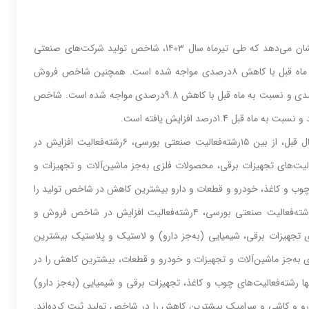
به گزارش مرکز پژوهش‌‌‌های مجلس، پایش بخش حقیقی اقتصاد ایران نشان می‌دهد که طی‌‌‌ تیرماه سال ١٤٠٣، شاخص‌‌‌ تولید شرکت‌های‌‌‌ صنعتی‌‌‌
بورسی‌‌‌ نسبت‌‌‌ به‌‌‌ ماه مشابه‌‌‌ سال قبل‌‌‌ با کاهش‌‌‌ 3.5درصدی‌‌‌ و نسبت‌‌‌ به‌‌‌ ماه قبل‌‌‌ با کاهش‌‌‌ ٨درصدی‌‌‌ مواجه‌‌‌ شده است. همچنین‌‌‌ شاخص‌‌‌ فروش
شرکت‌های‌‌‌ صنعتی‌‌‌ بورسی‌‌‌ نسبت‌‌‌ به‌‌‌ ماه مشابه‌‌‌ سال قبل‌‌‌ با کاهش‌‌‌ 5.4درصدی‌‌‌ و نسبت‌‌‌ به‌‌‌ ماه قبل‌‌‌ با کاهش‌‌‌ 9.8درصدی مواجه‌‌‌ شده است‌‌‌. شاخص‌‌‌
برآوردها نشان می‌دهند که‌‌‌ در تیرماه سال ١٤٠٣ نسبت‌‌‌ به‌‌‌ ماه مشابه‌‌‌ سال قبل‌‌‌، از بین‌‌‌ ١٥رشته‌‌‌فعالیت‌‌‌ صنعتی‌‌‌ بورسی‌‌‌، ٦رشته‌‌‌فعالیت‌‌‌ افزایش‌‌‌ در
‌‌‌. رشته‌‌‌فعالیت‌‌‌های‌‌‌ تجهیزات برقی، محصولات فلزی‌‌‌ به‌‌‌جز ماشین‌‌‌آلات و تجهیزات و
ای‌‌‌ چوب و کاغذ، خودرو و قطعات و دارو بیشترین‌‌‌ کاهش‌‌‌ در شاخص‌‌‌ تولید را
ثبت کرده‌اند. همچنین‌‌‌ در این‌‌‌ ماه نسبت‌‌‌ به‌‌‌ ماه مشابه‌‌‌ سال قبل‌‌‌، از ١٥رشته‌‌‌فعالیت‌‌‌ صنعتی‌‌‌ بورسی‌‌‌، ٤رشته‌‌‌فعالیت‌‌‌ افزایش‌‌‌ در شاخص‌‌‌ فروش و
ای‌‌‌ تجهیزات برقی‌‌‌، شیمیایی‌‌‌ (به‌‌‌جز دارو) و لاستیک‌‌‌ و پلاستیک بیشترین‌‌‌
‌ به‌‌‌جز ماشین‌‌‌آلات و تجهیزات و خودرو و قطعات، بیشترین‌‌‌ کاهش‌‌‌ را در
تیرماه سال ١٤٠٣ نسبت‌‌‌ به‌‌‌ ماه قبل‌‌‌، تنها رشته‌‌‌فعالیت‌‌‌های‌‌‌ چوب و کاغذ، تجهیزات برقی‌‌‌ و شیمیایی‌‌‌ (به‌‌‌جز دارو)
و و کاشی‌‌‌ و سرامیک‌‌‌ بیشترین‌‌‌ کاهش‌‌‌ را در شاخص‌‌‌ تولید ثبت‌‌‌ کرده‌اند.