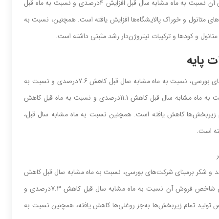
نسبت‌‌‌ به‌‌‌ ماه قبل‌‌‌ افزایش‌‌‌ 4.1درصدی‌‌‌ داشته‌‌‌ است‌‌‌. همچنین‌‌‌ شاخص‌‌‌ فروش آن نسبت‌‌‌ به‌‌‌ ماه مشابه‌‌‌ سال قبل‌‌‌ افزایش‌‌‌ ٤درصدی‌‌‌ و نسبت‌‌‌ به‌‌‌ ماه قبل‌‌‌
بخش‌‌‌های‌‌‌ متانول و خوراک پالایشگاه‌ها افزایش‌‌‌ یافته‌‌‌ است‌‌‌. همچنین‌‌‌، نسبت‌‌‌ به‌‌‌
‌ متانول و کودها و ترکیبات نیتروژن‌دار رشد مثبتی‌‌‌ داشته‌‌‌ است‌‌‌.
پایه‌‌‌
در تیرماه سال ١٤٠٣، شاخص‌‌‌ تولید رشته‌‌‌فعالیت‌‌‌ فلزات پایه‌‌‌ برمبنای‌‌‌ شرکت‌های‌‌‌ بورسی‌‌‌، نسبت‌‌‌ به‌‌‌ ماه مشابه‌‌‌ سال قبل‌‌‌ کاهش‌‌‌ 7.6درصدی‌‌‌ و نسبت‌‌‌ به‌‌‌
ماه قبل‌‌‌ کاهش‌‌‌ 15.2درصدی‌‌‌ داشته‌‌‌ است‌‌‌. همچنین‌‌‌ شاخص‌‌‌ فروش آن نسبت‌‌‌ به‌‌‌ ماه مشابه‌‌‌ سال قبل‌‌‌ کاهش‌‌‌ 11.1درصدی‌‌‌ و نسبت‌‌‌ به‌‌‌ ماه قبل‌‌‌ کاهش‌‌‌
زیربخش‌‌‌ها کاهش‌‌‌ یافته‌‌‌ است‌‌‌. همچنین‌‌‌ نسبت‌‌‌ به‌‌‌ ماه مشابه‌‌‌ سال قبل‌‌‌،
 است‌‌‌.
ر
به‌‌‌جز قند و شکر برمبنای‌‌‌ شرکت‌های‌‌‌ بورسی‌‌‌، نسبت‌‌‌ به‌‌‌ ماه مشابه‌‌‌ سال قبل‌‌‌ کاهش‌‌‌
7.8درصدی‌‌‌ و نسبت‌‌‌ به‌‌‌ ماه قبل‌‌‌ کاهش‌‌‌ 11.2درصدی‌‌‌ داشته‌‌‌ است‌‌‌. همچنین‌‌‌ شاخص‌‌‌ فروش آن نسبت‌‌‌ به‌‌‌ ماه مشابه‌‌‌ سال قبل‌‌‌ کاهش‌‌‌ 7.3درصدی‌‌‌ و
 به‌‌‌ ماه قبل‌‌‌ شاخص‌‌‌ تولید تمام زیربخش‌‌‌ها به‌‌‌جز روغنی‌‌‌ها کاهش‌‌‌ یافته‌‌‌، همچنین‌‌‌ نسبت‌‌‌ به‌‌‌