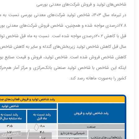
شاخص‌‌‌های‌‌‌ تولید و فروش شرکت‌های‌‌‌ معدنی‌‌‌ بورسی‌‌‌
قبل‌‌‌ با کاهش‌‌‌ 20.2درصدی‌‌‌ مواجه‌‌‌ شده است‌‌‌. نسبت‌‌‌ به‌‌‌ ماه قبل‌‌
سال قبل‌‌‌ کاهش‌‌‌ شاخص‌‌‌ تولید زیربخش‌‌‌های‌‌‌ گندله‌‌‌ و سایر به‌‌‌ کاهش‌‌‌ ش
اینکه‌‌‌ این‌‌‌ شاخص‌‌‌ با شاخص‌‌‌ تولید صنعتی‌‌‌ بانک‌‌‌‌مرکزی‌‌‌ و مرکز آمار هم‌‌‌
کشور را به‌‌‌صورت ماهانه‌‌‌ رصد کند.