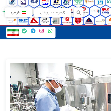
ورود به پورتال
فارسی