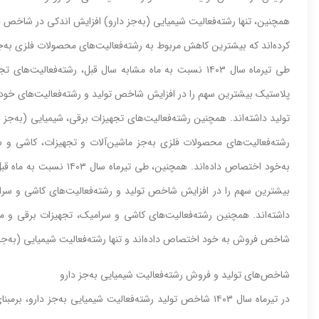
همچنین‌‌‌، تنها رشته‌‌‌فعالیت‌‌‌ شیمیایی‌‌‌ (به‌‌‌جز دارو) افزایش‌‌‌ اندکی‌‌‌ در شاخ
کرده‌اند که‌‌‌ بیشترین‌‌‌ کاهش‌‌‌ مربوط به‌‌‌ رشته‌‌‌فعالیت‌‌‌های‌‌‌ محصولات فلزی‌‌‌ 
طی‌‌‌ تیرماه سال ١٤٠٣ نسبت‌‌‌ به‌‌‌ ماه مشابه‌‌‌ سال قبل،‌‌‌ رشته‌‌
پلاستیک‌‌‌ بیشترین‌‌‌ سهم‌‌‌ را در افزایش‌‌‌ شاخص‌‌‌ تولید و رشته‌‌‌فعالیت‌‌‌های‌‌‌ 
تولید داشته‌‌‌اند. همچنین‌‌‌ رشته‌‌‌فعالیت‌‌‌های‌‌‌ تجهیزات برقی‌‌‌، شیمیایی‌‌‌ (به‌‌
رشته‌‌‌فعالیت‌‌‌های‌‌‌ محصولات فلزی‌‌‌ به‌‌‌جز ماشین‌‌‌آلات و تجهیزات، کاشی‌‌
به‌‌‌خود اختصاص داده‌اند. همچنی
بیشترین‌‌‌ سهم‌‌‌ را در افزایش‌‌‌ شاخص‌‌‌ تولید و رشته‌‌‌فعالیت‌‌‌های‌‌‌ کاشی‌‌‌
داشته‌‌‌اند. همچنین‌‌‌ رشته‌‌‌فعالیت‌‌‌های‌‌‌ کاشی‌‌‌ و سرامیک‌‌‌، تجهیزات برقی و
شاخص‌‌‌ فروش به خود اختصاص داده‌اند و تنها رشته‌‌‌فعالیت‌‌‌ شیمیایی‌‌‌ (به‌‌‌جز 
شاخص‌‌‌های‌‌‌ تولید و فروش رشته‌‌‌فعالیت‌‌‌ شیمیایی‌‌‌ به‌‌‌جز دارو