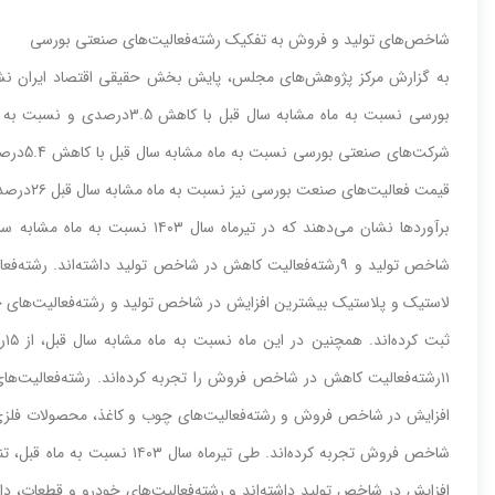
شاخص‌‌‌های‌‌‌ تولید و فروش به‌‌‌ تفکیک‌‌‌ رشته‌‌‌فعالیت‌‌‌های‌‌‌ صنعتی‌‌‌ بورسی‌‌‌
قیمت‌‌‌ فعالیت‌‌‌های‌‌‌ صنعت بورسی‌‌‌ نیز نسبت‌‌‌ به‌‌‌ ماه مشابه‌‌‌ سال قبل‌‌‌ ٢٦‌درصد و نسبت‌‌‌ به‌‌‌ ماه قبل‌‌‌ 1.4‌درصد افزایش‌‌‌ یافته‌‌‌ است‌‌‌.
شاخص‌‌‌ تولید و ٩رشته‌‌‌فعالیت‌‌‌ کاهش‌‌‌ در شاخص‌‌‌ تولید داشته‌‌‌‌اند
لاستیک‌‌‌ و پلاستیک‌‌‌ بیشترین‌‌‌ افزایش‌‌‌ در شاخص‌‌‌ تولید و رشته‌‌‌فعالیت‌‌‌ه
١١رشته‌‌‌فعالیت‌‌‌ کاهش‌‌‌ در شاخص‌‌‌ فروش را تجربه‌‌‌ کرده‌اند. رشته‌‌‌فعالیت‌‌‌ه
افزایش‌‌‌ در شاخص‌‌‌ فروش و رشته‌‌‌فعالیت‌‌‌های‌‌‌ چوب و کاغذ، محصولات فلزی‌‌
شاخص‌‌‌ فروش تجربه‌‌‌ کرده‌اند. طی‌‌‌ 
افزایش‌‌‌ در شاخص‌‌‌ تولید داشته‌‌‌اند و رشته‌‌‌فعالیت‌‌‌های‌‌‌ خودرو و قطعات، دار