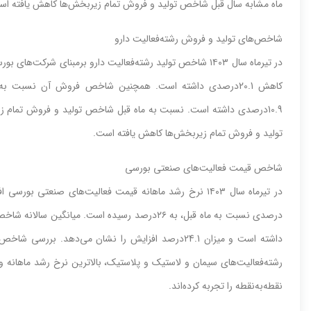
ماه مشابه‌‌‌ سال قبل‌‌‌ شاخص‌‌‌ تولید و فروش تمام زیربخش‌‌‌ها کاهش‌‌‌ یافته‌‌‌ ا
شاخص‌‌‌های‌‌‌ تولید و فروش رشته‌‌‌فعالیت‌‌‌ دارو
10.9درصدی‌‌‌ داشته‌‌‌ است‌‌‌. نسبت‌‌‌ به‌‌‌ ماه قبل‌‌‌ شاخص‌‌‌ تولید و فروش تمام زی
تولید و فروش تمام زیربخش‌‌‌ها کاهش‌‌‌ یافته‌‌‌ است‌‌‌.
شاخص‌‌‌ قیمت‌‌‌ فعالیت‌‌‌های‌‌‌ صنعتی‌‌‌ بورسی‌‌‌
رشته‌‌‌فعالیت‌‌‌های‌‌‌ سیمان و لاستیک‌‌‌ و پلاستیک، بالاترین‌‌‌ نرخ رشد ماهانه‌‌‌ و رش
نقطه‌‌‌به‌‌‌نقطه‌‌‌ را تجربه‌‌‌ کرده‌اند.