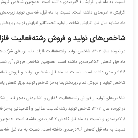
افزایش‌‌‌ 1.8درصدی‌‌‌ داشته‌‌‌ است‌‌‌. نسبت‌‌‌ به‌‌‌ ماه قبل،‌‌‌ شاخص‌‌‌ تولید زیر
ماه مشابه‌‌‌ سال قبل‌‌‌ افزایش‌‌‌ شاخص‌‌‌ تولید تحت‌‌‌تاثیر افزایش‌‌‌ تولید زیربخش‌‌
شاخص‌‌‌های‌‌‌ تولید و فروش رشته‌‌‌فعالیت‌‌‌ فلزات 
17.6درصدی‌‌‌ داشته‌‌‌ است‌‌‌. نسبت‌‌‌ به‌‌‌ ماه قبل،‌‌‌ شاخص‌‌‌ تولید و فروش تمام 
شاخص‌‌‌ تولید و فروش تمام زیربخش‌‌‌ها به‌‌‌جز شاخص‌‌‌ تولید ورق کاهش‌‌‌ یافته‌‌‌
شاخص‌‌‌های‌‌‌ تولید و فروش رشته‌‌‌فعالیت‌‌‌ غذایی‌‌‌ و آشامیدنی‌‌‌ به‌‌‌جز قند و شک
در تیرماه سال ١٤٠٣، شاخص‌‌‌ تولید رشته‌‌‌فعالیت‌‌‌ غذایی‌‌‌ و آشامیدنی‌‌‌ 
نسبت‌‌‌ به‌‌‌ ماه قبل‌‌‌ کاهش‌‌‌ 7.6درصدی‌‌‌ داشته‌‌‌ است‌‌‌. نسبت‌‌‌